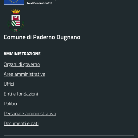
Comune di Paderno Dugnano
AMMINISTRAZIONE
Organi di governo
Aree amministrative
Uffici
Enti e fondazioni
Politici
Personale amministrativo
Documenti e dati