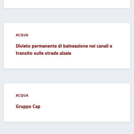
ACQUA
Divieto permanente di balneazione nei canali e
transito sulle strade alzaie
ACQUA
Gruppo Cap