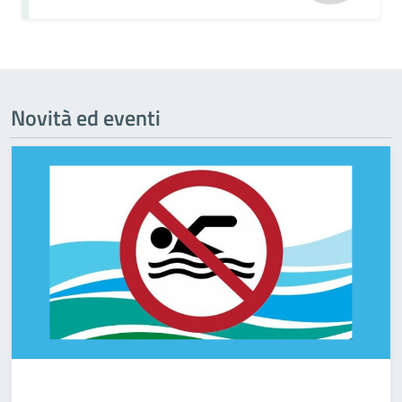
Novità ed eventi