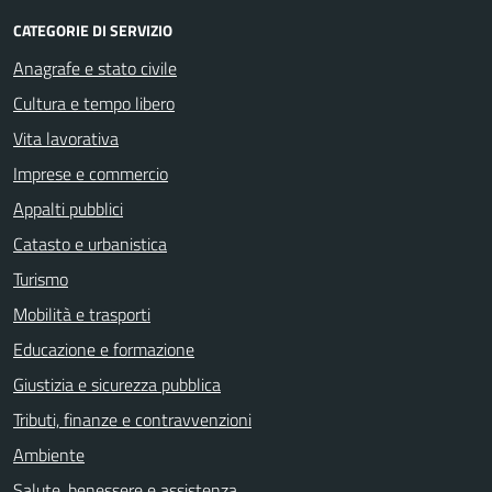
CATEGORIE DI SERVIZIO
Anagrafe e stato civile
Cultura e tempo libero
Vita lavorativa
Imprese e commercio
Appalti pubblici
Catasto e urbanistica
Turismo
Mobilità e trasporti
Educazione e formazione
Giustizia e sicurezza pubblica
Tributi, finanze e contravvenzioni
Ambiente
Salute, benessere e assistenza