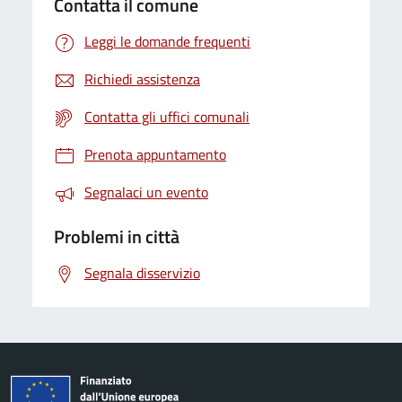
Contatta il comune
Leggi le domande frequenti
Richiedi assistenza
Contatta gli uffici comunali
Prenota appuntamento
Segnalaci un evento
Problemi in città
Segnala disservizio