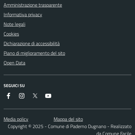
Amministrazione trasparente
Informativa privacy
Note legali
Cookies
Dichiarazione di accessibilità
Piano di miglioramento del sito
Open Data
SEGUICI SU
Facebook
Instagram
Twitter
YouTube
Media policy
Mappa del sito
Copyright © 2025 - Comune di Paderno Dugnano - Realizzato
da
Comune Facile