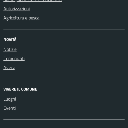
Autorizzazioni
Agricoltura e pesca
NOVITÀ
Notizie
Comunicati
Avvisi
VIVERE IL COMUNE
Luoghi
Eventi