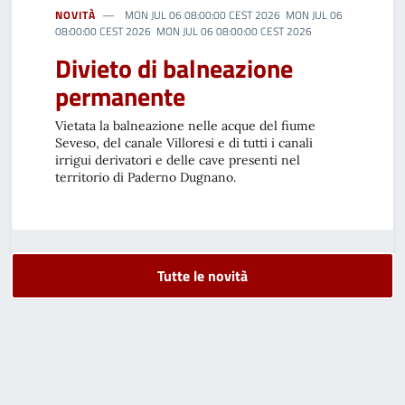
NOVITÀ
MON JUL 06 08:00:00 CEST 2026 MON JUL 06
08:00:00 CEST 2026 MON JUL 06 08:00:00 CEST 2026
Divieto di balneazione
permanente
Vietata la balneazione nelle acque del fiume
Seveso, del canale Villoresi e di tutti i canali
irrigui derivatori e delle cave presenti nel
territorio di Paderno Dugnano.
Tutte le novità