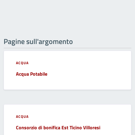
Pagine sull'argomento
ACQUA
Acqua Potabile
ACQUA
Consorzio di bonifica Est Ticino Villoresi