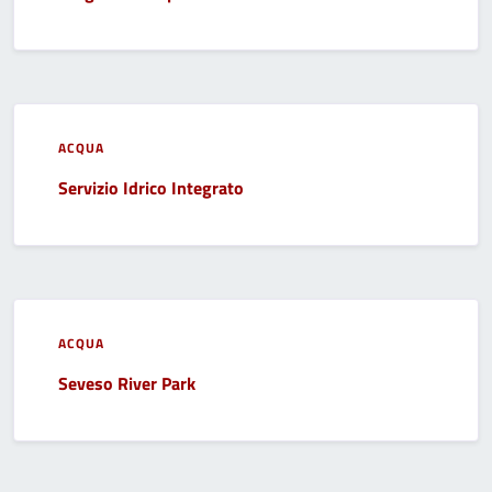
ACQUA
Servizio Idrico Integrato
ACQUA
Seveso River Park