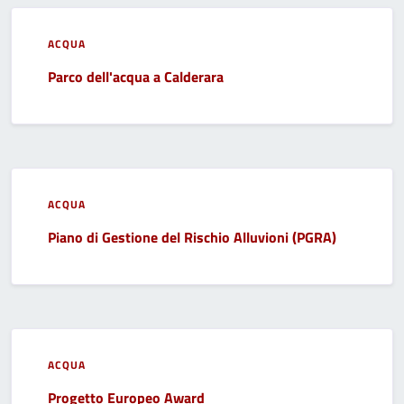
ACQUA
Parco dell'acqua a Calderara
ACQUA
Piano di Gestione del Rischio Alluvioni (PGRA)
ACQUA
Progetto Europeo Award