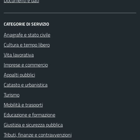
Documenti e dati
CATEGORIE DI SERVIZIO
Anagrafe e stato civile
Cultura e tempo libero
Vita lavorativa
Imprese e commercio
Appalti pubblici
Catasto e urbanistica
Turismo
Mobilità e trasporti
Educazione e formazione
Giustizia e sicurezza pubblica
Tributi, finanze e contravvenzioni