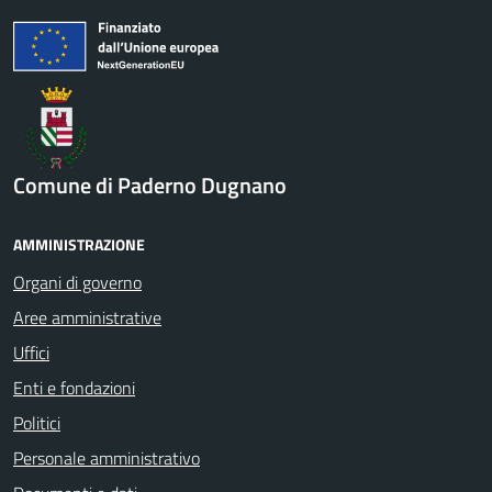
Comune di Paderno Dugnano
AMMINISTRAZIONE
Organi di governo
Aree amministrative
Uffici
Enti e fondazioni
Politici
Personale amministrativo