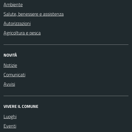
Ambiente
Salute, benessere e assistenza
Autorizzazioni
Agricoltura e pesca
NOVITÀ
Notizie
Comunicati
Avvisi
VIVERE IL COMUNE
Luoghi
Eventi