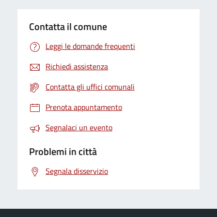
Contatta il comune
Leggi le domande frequenti
Richiedi assistenza
Contatta gli uffici comunali
Prenota appuntamento
Segnalaci un evento
Problemi in città
Segnala disservizio