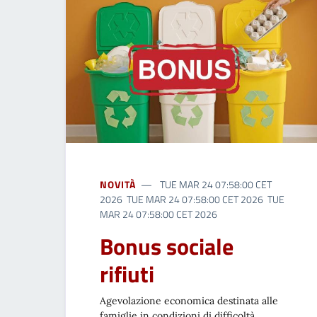
NOVITÀ
TUE MAR 24 07:58:00 CET
2026 TUE MAR 24 07:58:00 CET 2026 TUE
MAR 24 07:58:00 CET 2026
Bonus sociale
rifiuti
Agevolazione economica destinata alle
famiglie in condizioni di difficoltà