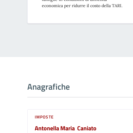
economica per ridurre il costo della TARI.
Anagrafiche
IMPOSTE
Antonella Maria Caniato