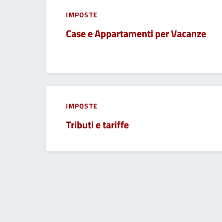
IMPOSTE
Case e Appartamenti per Vacanze
IMPOSTE
Tributi e tariffe