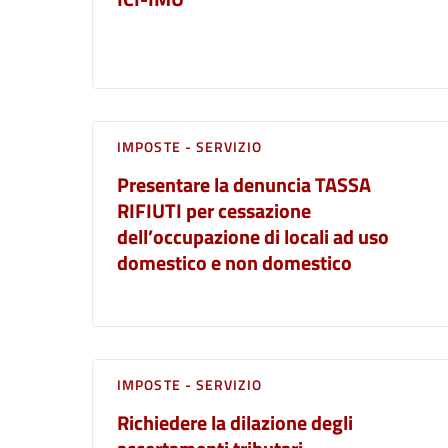
IMPOSTE - SERVIZIO
Presentare la denuncia TASSA
RIFIUTI per cessazione
dell’occupazione di locali ad uso
domestico e non domestico
IMPOSTE - SERVIZIO
Richiedere la dilazione degli