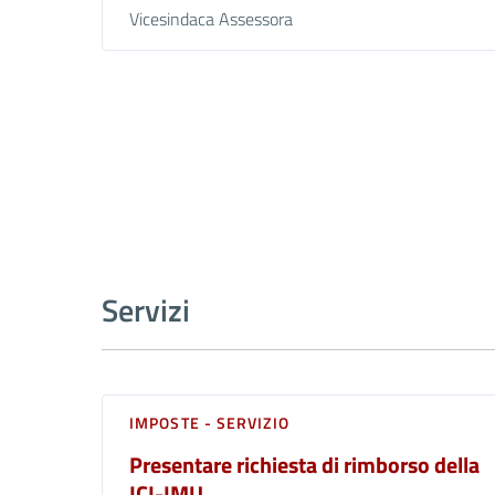
Vicesindaca Assessora
Servizi
IMPOSTE - SERVIZIO
Presentare richiesta di rimborso della
ICI-IMU