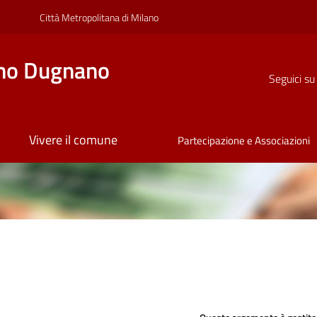
Città Metropolitana di Milano
no Dugnano
Seguici su
Vivere il comune
Partecipazione e Associazioni