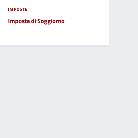
IMPOSTE
Imposta di Soggiorno