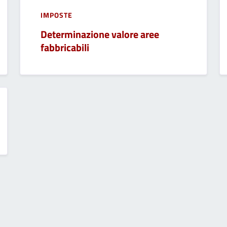
IMPOSTE
Determinazione valore aree
fabbricabili