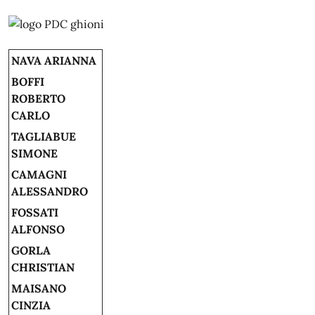
NAVA ARIANNA
BOFFI
ROBERTO
CARLO
TAGLIABUE
SIMONE
CAMAGNI
ALESSANDRO
FOSSATI
ALFONSO
GORLA
CHRISTIAN
MAISANO
CINZIA