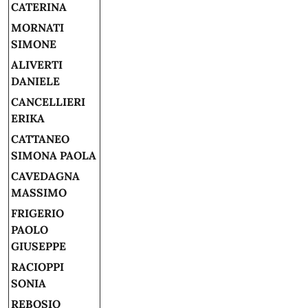
CATERINA
MORNATI
SIMONE
ALIVERTI
DANIELE
CANCELLIERI
ERIKA
CATTANEO
SIMONA PAOLA
CAVEDAGNA
MASSIMO
FRIGERIO
PAOLO
GIUSEPPE
RACIOPPI
SONIA
REBOSIO