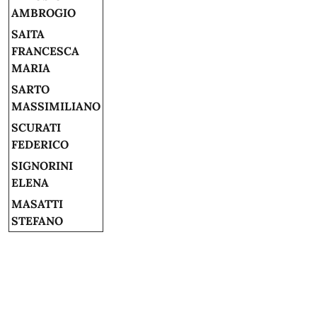
AMBROGIO
SAITA
FRANCESCA
MARIA
SARTO
MASSIMILIANO
SCURATI
FEDERICO
SIGNORINI
ELENA
MASATTI
STEFANO