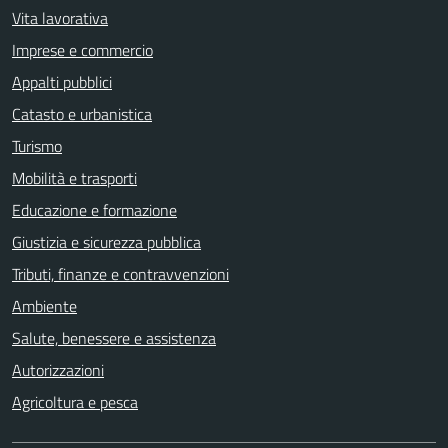
Vita lavorativa
Imprese e commercio
Appalti pubblici
Catasto e urbanistica
Turismo
Mobilità e trasporti
Educazione e formazione
Giustizia e sicurezza pubblica
Tributi, finanze e contravvenzioni
Ambiente
Salute, benessere e assistenza
Autorizzazioni
Agricoltura e pesca