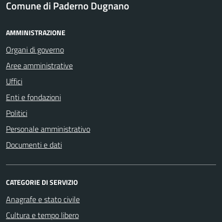
Comune di Paderno Dugnano
AMMINISTRAZIONE
Organi di governo
Aree amministrative
Uffici
Enti e fondazioni
Politici
Personale amministrativo
Documenti e dati
CATEGORIE DI SERVIZIO
Anagrafe e stato civile
Cultura e tempo libero