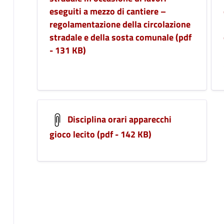
eseguiti a mezzo di cantiere –
regolamentazione della circolazione
stradale e della sosta comunale (pdf
- 131 KB)
Disciplina orari apparecchi
gioco lecito (pdf - 142 KB)