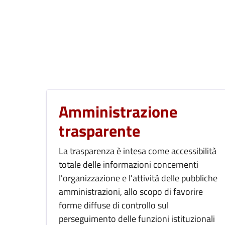
Amministrazione
trasparente
La trasparenza è intesa come accessibilità
totale delle informazioni concernenti
l'organizzazione e l'attività delle pubbliche
amministrazioni, allo scopo di favorire
forme diffuse di controllo sul
perseguimento delle funzioni istituzionali