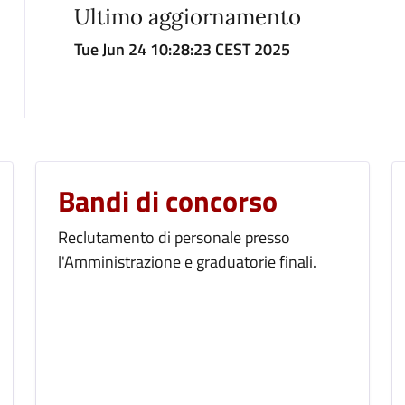
Ultimo aggiornamento
Tue Jun 24 10:28:23 CEST 2025
Bandi di concorso
Reclutamento di personale presso
l'Amministrazione e graduatorie finali.