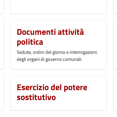
Documenti attività
politica
Sedute, ordini del giorno e interrogazioni
degli organi di governo comunali.
Esercizio del potere
sostitutivo