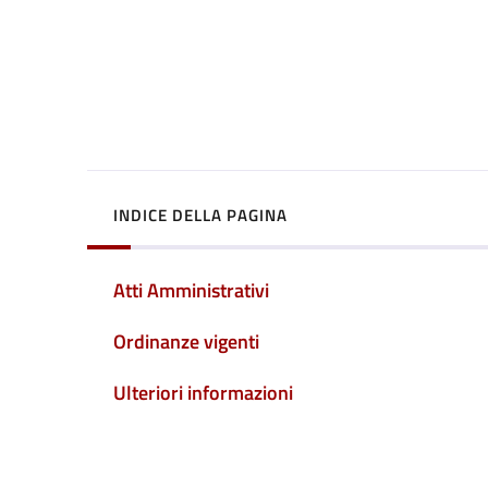
INDICE DELLA PAGINA
Atti Amministrativi
Ordinanze vigenti
Ulteriori informazioni