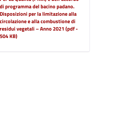
di programma del bacino padano.
Disposizioni per la limitazione alla
circolazione e alla combustione di
residui vegetali – Anno 2021 (pdf -
504 KB)