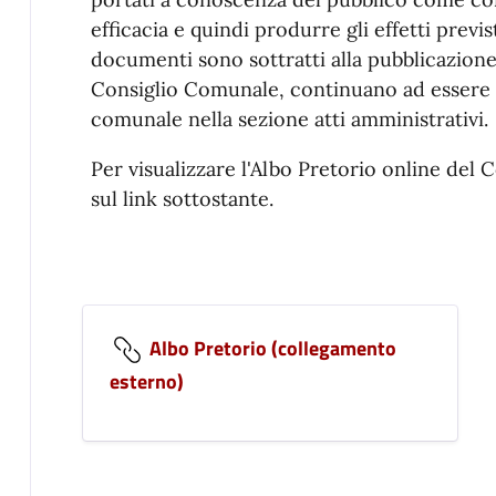
efficacia e quindi produrre gli effetti previs
documenti sono sottratti alla pubblicazione.
Consiglio Comunale, continuano ad essere c
comunale nella sezione atti amministrativi.
Per visualizzare l'Albo Pretorio online de
sul link sottostante.
Albo Pretorio (collegamento
esterno)