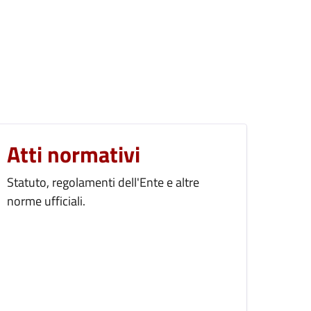
Atti normativi
Statuto, regolamenti dell'Ente e altre
norme ufficiali.