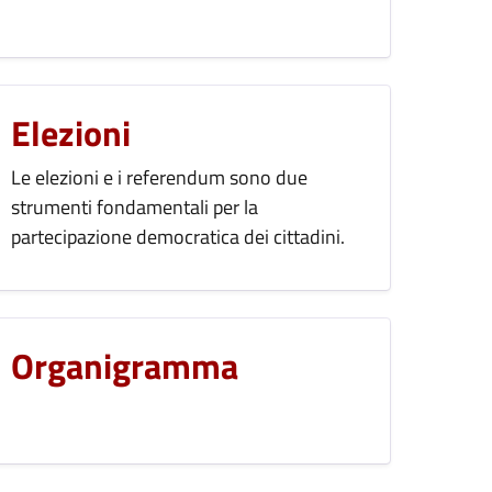
Elezioni
Le elezioni e i referendum sono due
strumenti fondamentali per la
partecipazione democratica dei cittadini.
Organigramma