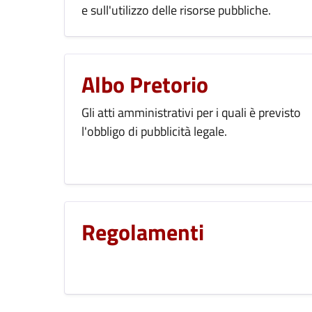
e sull'utilizzo delle risorse pubbliche.
Albo Pretorio
Gli atti amministrativi per i quali è previsto
l'obbligo di pubblicità legale.
Regolamenti