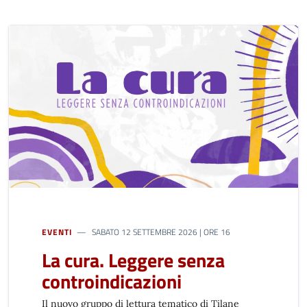
EVENTI
SABATO 12 SETTEMBRE 2026 | ORE 16
La cura. Leggere senza
controindicazioni
Il nuovo gruppo di lettura tematico di Tilane