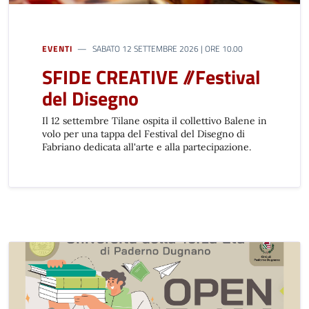
EVENTI
SABATO 12 SETTEMBRE 2026 | ORE 10.00
SFIDE CREATIVE //Festival
del Disegno
Il 12 settembre Tilane ospita il collettivo Balene in
volo per una tappa del Festival del Disegno di
Fabriano dedicata all'arte e alla partecipazione.