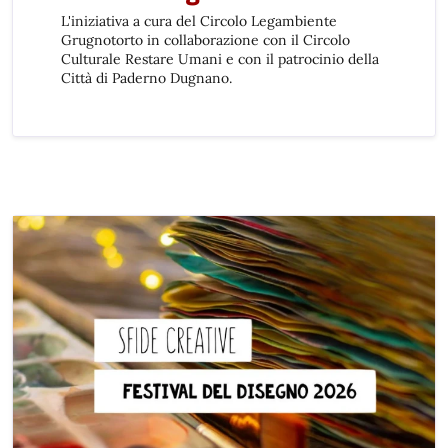
L'iniziativa a cura del Circolo Legambiente
Grugnotorto in collaborazione con il Circolo
Culturale Restare Umani e con il patrocinio della
Città di Paderno Dugnano.