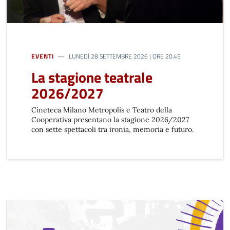
EVENTI
LUNEDÌ 28 SETTEMBRE 2026 | ORE 20.45
La stagione teatrale
2026/2027
Cineteca Milano Metropolis e Teatro della
Cooperativa presentano la stagione 2026/2027
con sette spettacoli tra ironia, memoria e futuro.