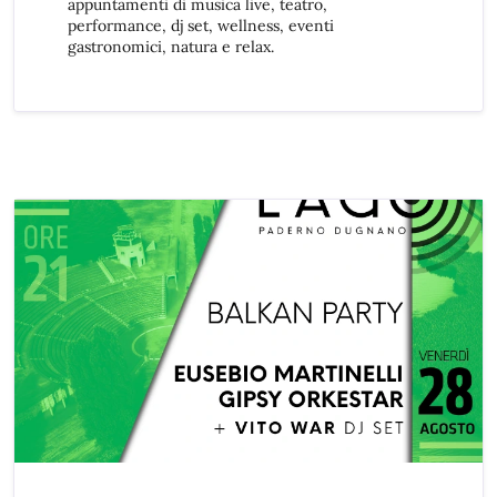
appuntamenti di musica live, teatro,
performance, dj set, wellness, eventi
gastronomici, natura e relax.