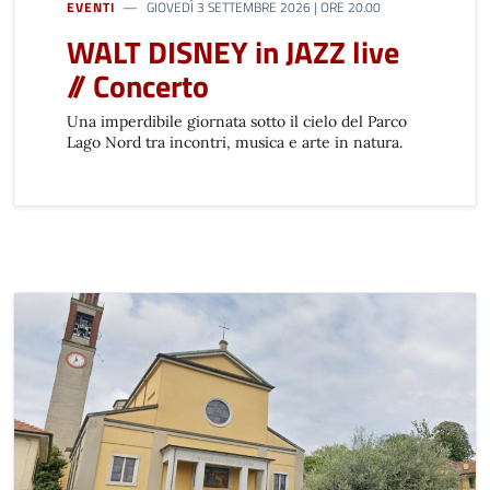
EVENTI
GIOVEDÌ 3 SETTEMBRE 2026 | ORE 20.00
WALT DISNEY in JAZZ live
// Concerto
Una imperdibile giornata sotto il cielo del Parco
Lago Nord tra incontri, musica e arte in natura.