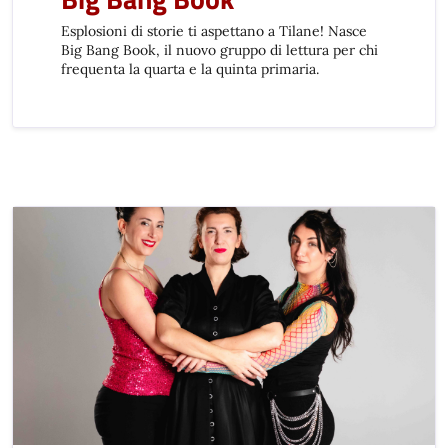
Esplosioni di storie ti aspettano a Tilane! Nasce
Big Bang Book, il nuovo gruppo di lettura per chi
frequenta la quarta e la quinta primaria.