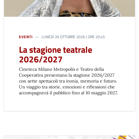
EVENTI
LUNEDÌ 26 OTTOBRE 2026 | ORE 20.45
La stagione teatrale
2026/2027
Cineteca Milano Metropolis e Teatro della
Cooperativa presentano la stagione 2026/2027
con sette spettacoli tra ironia, memoria e futuro.
Un viaggio tra storie, emozioni e riflessioni che
accompagnerà il pubblico fino al 10 maggio 2027.