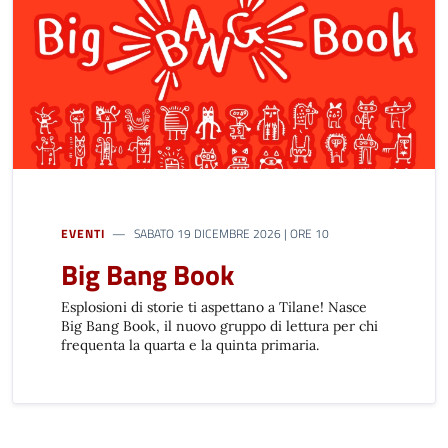
EVENTI
SABATO 19 DICEMBRE 2026 | ORE 10
Big Bang Book
Esplosioni di storie ti aspettano a Tilane! Nasce
Big Bang Book, il nuovo gruppo di lettura per chi
frequenta la quarta e la quinta primaria.