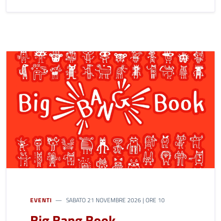
EVENTI
SABATO 21 NOVEMBRE 2026 | ORE 10
Big Bang Book