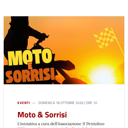
EVENTI
DOMENICA 18 OTTOBRE 2026 | ORE 10
Moto & Sorrisi
L'iniziativa a cura dell'Associazione Il Pentolino