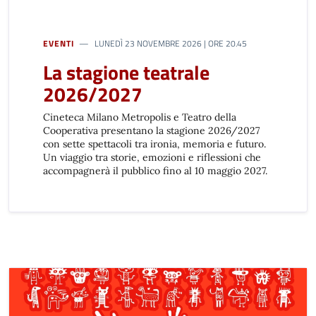
EVENTI
LUNEDÌ 23 NOVEMBRE 2026 | ORE 20.45
La stagione teatrale
2026/2027
Cineteca Milano Metropolis e Teatro della
Cooperativa presentano la stagione 2026/2027
con sette spettacoli tra ironia, memoria e futuro.
Un viaggio tra storie, emozioni e riflessioni che
accompagnerà il pubblico fino al 10 maggio 2027.