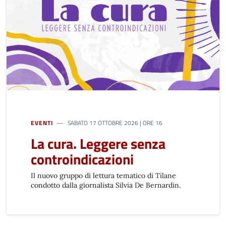
EVENTI
SABATO 17 OTTOBRE 2026 | ORE 16
La cura. Leggere senza
controindicazioni
Il nuovo gruppo di lettura tematico di Tilane
condotto dalla giornalista Silvia De Bernardin.