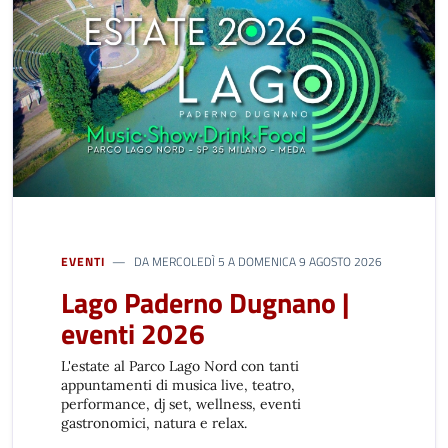
EVENTI
DA MERCOLEDÌ 5 A DOMENICA 9 AGOSTO 2026
Lago Paderno Dugnano |
eventi 2026
L'estate al Parco Lago Nord con tanti
appuntamenti di musica live, teatro,
performance, dj set, wellness, eventi
gastronomici, natura e relax.