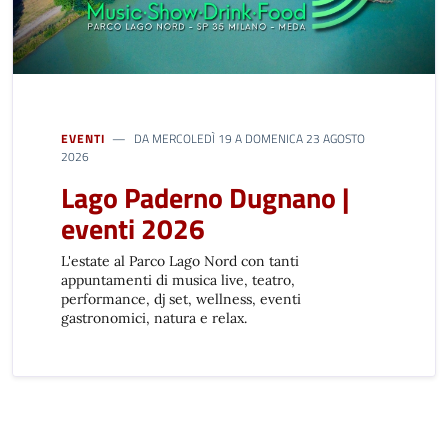
EVENTI
DA MERCOLEDÌ 19 A DOMENICA 23 AGOSTO
2026
Lago Paderno Dugnano |
eventi 2026
L'estate al Parco Lago Nord con tanti
appuntamenti di musica live, teatro,
performance, dj set, wellness, eventi
gastronomici, natura e relax.