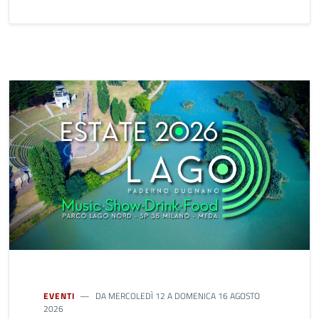
EVENTI
DA MERCOLEDÌ 12 A DOMENICA 16 AGOSTO
2026