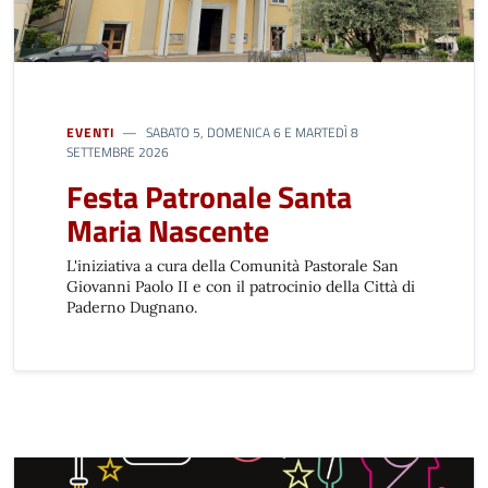
EVENTI
SABATO 5, DOMENICA 6 E MARTEDÌ 8
SETTEMBRE 2026
Festa Patronale Santa
Maria Nascente
L'iniziativa a cura della Comunità Pastorale San
Giovanni Paolo II e con il patrocinio della Città di
Paderno Dugnano.