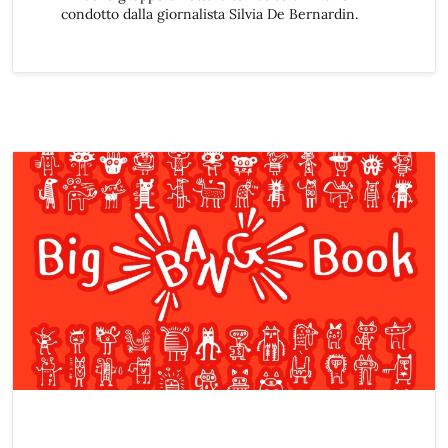
condotto dalla giornalista Silvia De Bernardin.