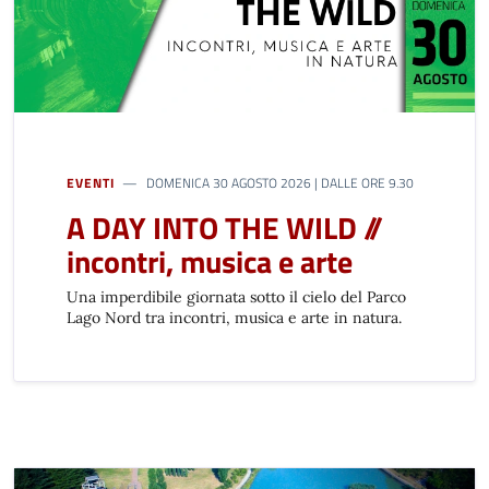
EVENTI
DOMENICA 30 AGOSTO 2026 | DALLE ORE 9.30
A DAY INTO THE WILD //
incontri, musica e arte
Una imperdibile giornata sotto il cielo del Parco
Lago Nord tra incontri, musica e arte in natura.