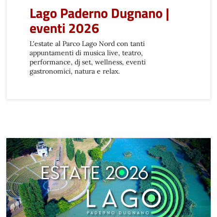
Lago Paderno Dugnano |
eventi 2026
L'estate al Parco Lago Nord con tanti
appuntamenti di musica live, teatro,
performance, dj set, wellness, eventi
gastronomici, natura e relax.