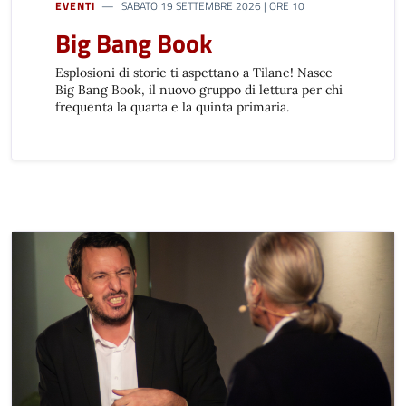
EVENTI
SABATO 19 SETTEMBRE 2026 | ORE 10
Big Bang Book
Esplosioni di storie ti aspettano a Tilane! Nasce
Big Bang Book, il nuovo gruppo di lettura per chi
frequenta la quarta e la quinta primaria.