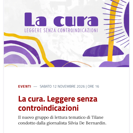
EVENTI
SABATO 12 NOVEMBRE 2026 | ORE 16
La cura. Leggere senza
controindicazioni
Il nuovo gruppo di lettura tematico di Tilane
condotto dalla giornalista Silvia De Bernardin.