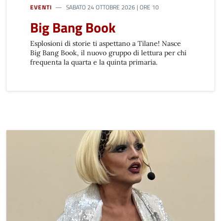
EVENTI
SABATO 24 OTTOBRE 2026 | ORE 10
Big Bang Book
Esplosioni di storie ti aspettano a Tilane! Nasce
Big Bang Book, il nuovo gruppo di lettura per chi
frequenta la quarta e la quinta primaria.