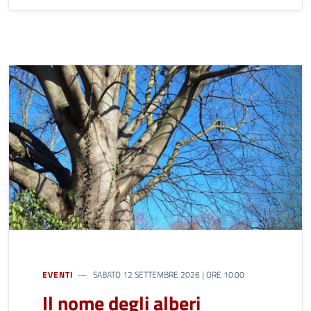
EVENTI
SABATO 12 SETTEMBRE 2026 | ORE 10.00
Il nome degli alberi