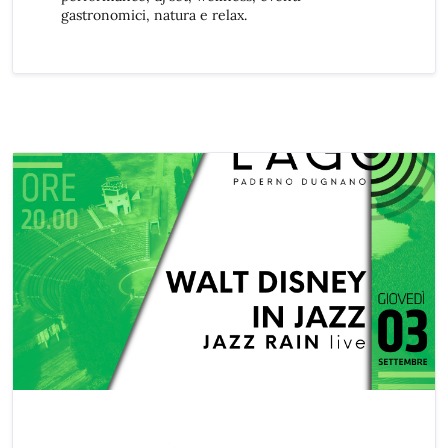
gastronomici, natura e relax.