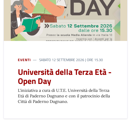
EVENTI
SABATO 12 SETTEMBRE 2026 | ORE 15.30
Università della Terza Età -
Open Day
L'iniziativa a cura di U.T.E. Università della Terza
Età di Paderno Dugnano e con il patrocinio della
Città di Paderno Dugnano.