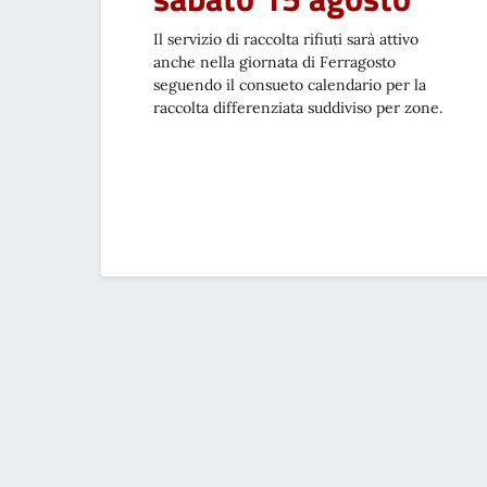
Il servizio di raccolta rifiuti sarà attivo
anche nella giornata di Ferragosto
seguendo il consueto calendario per la
raccolta differenziata suddiviso per zone.