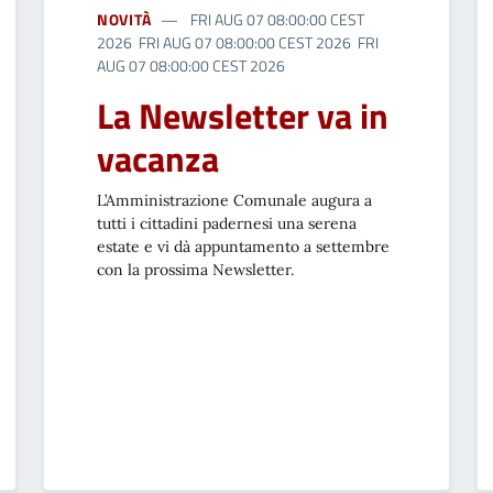
NOVITÀ
FRI AUG 07 08:00:00 CEST
2026 FRI AUG 07 08:00:00 CEST 2026 FRI
AUG 07 08:00:00 CEST 2026
La Newsletter va in
vacanza
L’Amministrazione Comunale augura a
tutti i cittadini padernesi una serena
estate e vi dà appuntamento a settembre
con la prossima Newsletter.