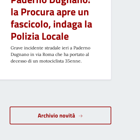
la Procura apre un
fascicolo, indaga la
Polizia Locale
Grave incidente stradale ieri a Paderno
Dugnano in via Roma che ha portato al
decesso di un motociclista 35enne.
ccessiva
Archivio novità