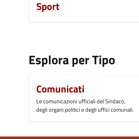
Sport
Esplora per Tipo
Comunicati
Le comunicazioni ufficiali del Sindaco,
degli organi politici e degli uffici comunali.