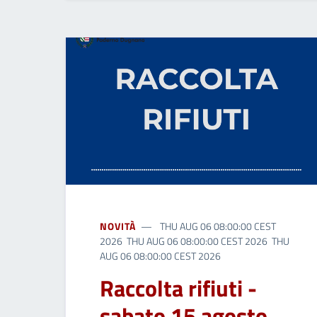
NOVITÀ
THU AUG 06 08:00:00 CEST
2026 THU AUG 06 08:00:00 CEST 2026 THU
AUG 06 08:00:00 CEST 2026
Raccolta rifiuti -
sabato 15 agosto