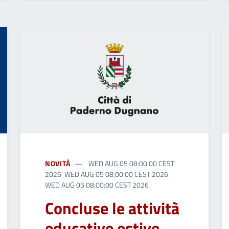
NOVITÀ
WED AUG 05 08:00:00 CEST
2026 WED AUG 05 08:00:00 CEST 2026
WED AUG 05 08:00:00 CEST 2026
Concluse le attività
educative estive,