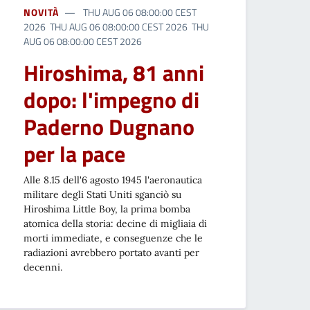
NOVITÀ
THU AUG 06 08:00:00 CEST
2026 THU AUG 06 08:00:00 CEST 2026 THU
AUG 06 08:00:00 CEST 2026
Hiroshima, 81 anni
dopo: l'impegno di
Paderno Dugnano
per la pace
Alle 8.15 dell'6 agosto 1945 l'aeronautica
militare degli Stati Uniti sganciò su
Hiroshima Little Boy, la prima bomba
atomica della storia: decine di migliaia di
morti immediate, e conseguenze che le
radiazioni avrebbero portato avanti per
decenni.