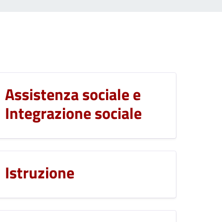
Assistenza sociale e
Integrazione sociale
Istruzione