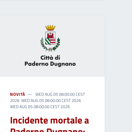
NOVITÀ
WED AUG 05 08:00:00 CEST
2026 WED AUG 05 08:00:00 CEST 2026
WED AUG 05 08:00:00 CEST 2026
Incidente mortale a
Paderno Dugnano: