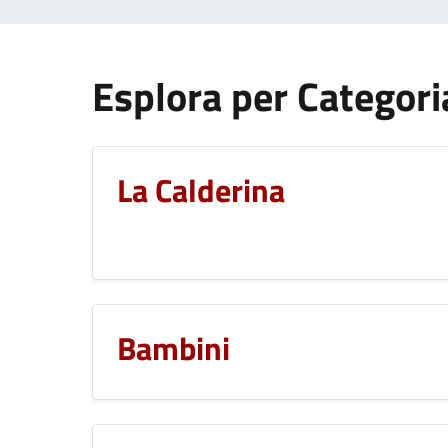
Esplora per Categori
La Calderina
Bambini