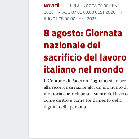
NOVITÀ
FRI AUG 07 08:00:00 CEST
2026 FRI AUG 07 08:00:00 CEST 2026 FRI
AUG 07 08:00:00 CEST 2026
8 agosto: Giornata
nazionale del
sacrificio del lavoro
italiano nel mondo
Il Comune di Paderno Dugnano si unisce
alla ricorrenza nazionale, un momento di
memoria che richiama il valore del lavoro
come diritto e come fondamento della
dignità della persona.