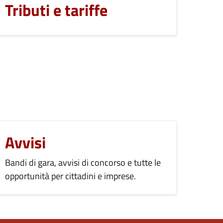
Tributi e tariffe
Avvisi
Bandi di gara, avvisi di concorso e tutte le
opportunità per cittadini e imprese.