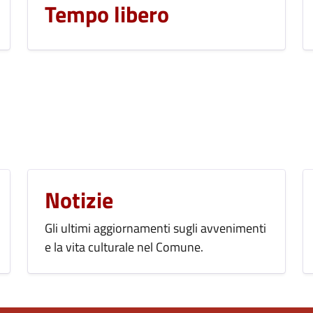
Tempo libero
Notizie
Gli ultimi aggiornamenti sugli avvenimenti
e la vita culturale nel Comune.