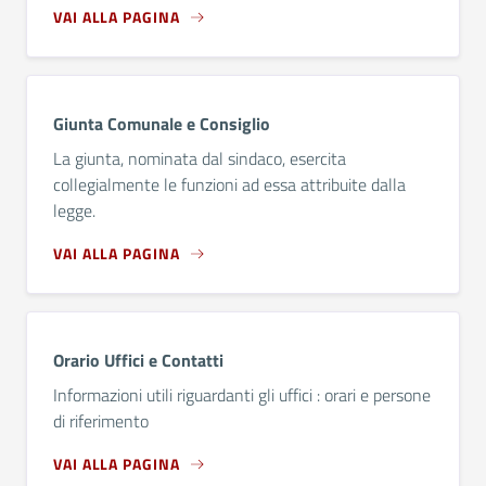
VAI ALLA PAGINA
Giunta Comunale e Consiglio
La giunta, nominata dal sindaco, esercita
collegialmente le funzioni ad essa attribuite dalla
legge.
VAI ALLA PAGINA
Orario Uffici e Contatti
Informazioni utili riguardanti gli uffici : orari e persone
di riferimento
VAI ALLA PAGINA