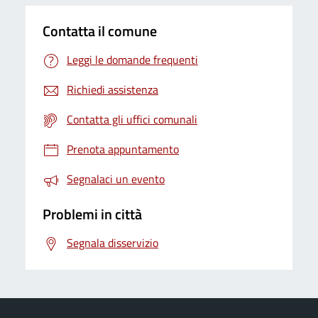
Contatta il comune
Leggi le domande frequenti
Richiedi assistenza
Contatta gli uffici comunali
Prenota appuntamento
Segnalaci un evento
Problemi in città
Segnala disservizio