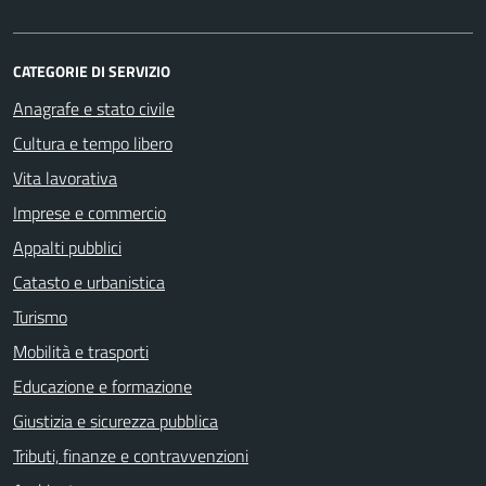
CATEGORIE DI SERVIZIO
Anagrafe e stato civile
Cultura e tempo libero
Vita lavorativa
Imprese e commercio
Appalti pubblici
Catasto e urbanistica
Turismo
Mobilità e trasporti
Educazione e formazione
Giustizia e sicurezza pubblica
Tributi, finanze e contravvenzioni