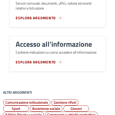
Servizi comunali, documenti, uffici, notizie ed eventi
relativi a Istruzione
ESPLORA ARGOMENTO
Accesso all'informazione
Contiene indicazioni su come accedere all'informazione
ESPLORA ARGOMENTO
ALTRI ARGOMENTI
Comunicazione istituzionale
Gestione rifiuti
Sport
Assistenza sociale
Giovani
Edilizia Privata e sociale
Commercio e attività produttive