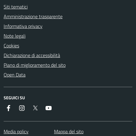
Siti tematici
Amministrazione trasparente
Informativa privacy
Note legali
Cookies
Dichiarazione di accessibilità
Piano di miglioramento del sito
Open Data
SEGUICI SU
Facebook
Instagram
Twitter
YouTube
Media policy
Mappa del sito