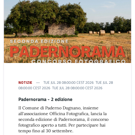
NOTIZIE
TUE JUL 28 08:00:00 CEST 2026 TUE JUL 28
08:00:00 CEST 2026 TUE JUL 28 08:00:00 CEST 2026
Padernorama - 2 edizione
Il Comune di Paderno Dugnano, insieme
all'associazione Officina Fotografica, lancia la
seconda edizione di Padernorama, il concorso
fotografico aperto a tutti. Per partecipare hai
tempo fino al 30 settembre.