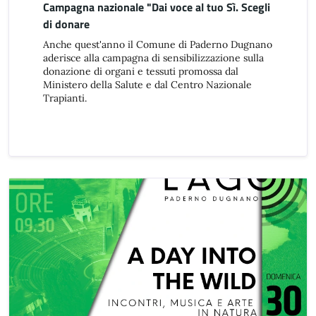
Campagna nazionale "Dai voce al tuo Sì. Scegli
di donare
Anche quest'anno il Comune di Paderno Dugnano
aderisce alla campagna di sensibilizzazione sulla
donazione di organi e tessuti promossa dal
Ministero della Salute e dal Centro Nazionale
Trapianti.