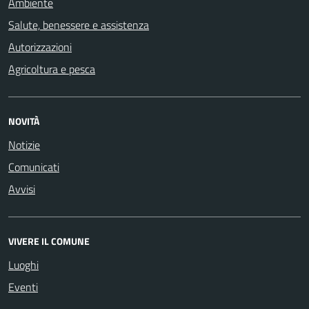
Ambiente
Salute, benessere e assistenza
Autorizzazioni
Agricoltura e pesca
NOVITÀ
Notizie
Comunicati
Avvisi
VIVERE IL COMUNE
Luoghi
Eventi