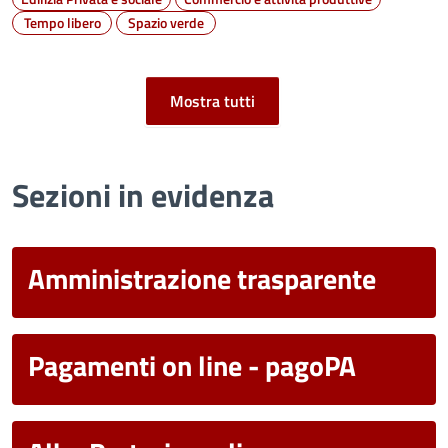
Tempo libero
Spazio verde
Mostra tutti
Sezioni in evidenza
Amministrazione trasparente
Pagamenti on line - pagoPA