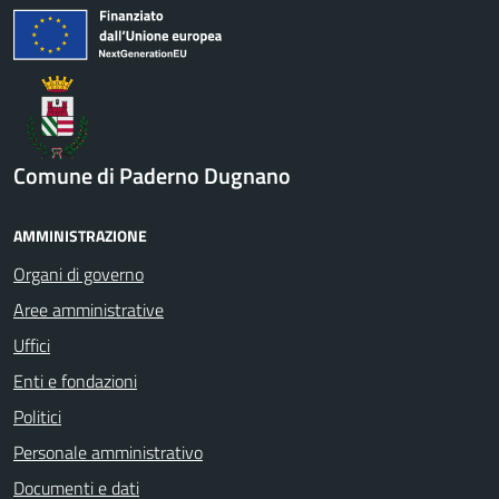
Comune di Paderno Dugnano
AMMINISTRAZIONE
Organi di governo
Aree amministrative
Uffici
Enti e fondazioni
Politici
Personale amministrativo
Documenti e dati