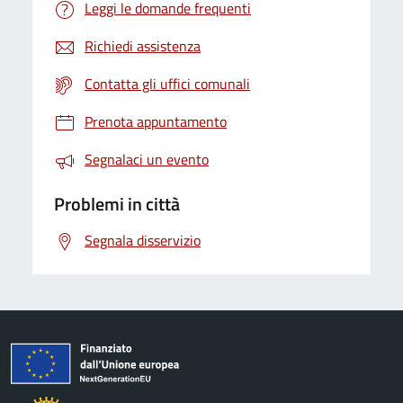
Leggi le domande frequenti
Richiedi assistenza
Contatta gli uffici comunali
Prenota appuntamento
Segnalaci un evento
Problemi in città
Segnala disservizio