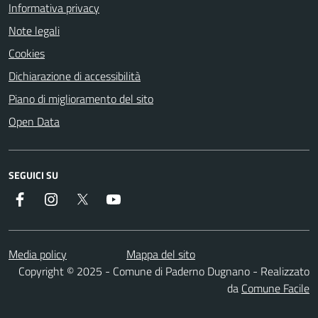
Informativa privacy
Note legali
Cookies
Dichiarazione di accessibilità
Piano di miglioramento del sito
Open Data
SEGUICI SU
Facebook
Instagram
Twitter
YouTube
Media policy
Mappa del sito
Copyright © 2025 - Comune di Paderno Dugnano - Realizzato
da
Comune Facile