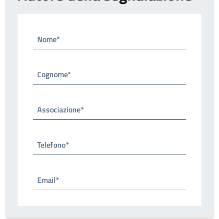
Nome*
Cognome*
Associazione*
Telefono*
Email*