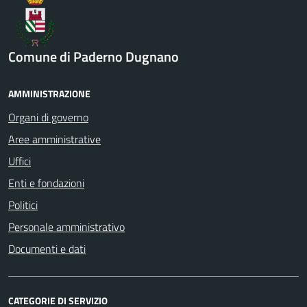
Comune di Paderno Dugnano
AMMINISTRAZIONE
Organi di governo
Aree amministrative
Uffici
Enti e fondazioni
Politici
Personale amministrativo
Documenti e dati
CATEGORIE DI SERVIZIO