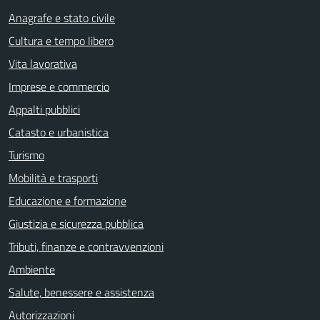
Anagrafe e stato civile
Cultura e tempo libero
Vita lavorativa
Imprese e commercio
Appalti pubblici
Catasto e urbanistica
Turismo
Mobilità e trasporti
Educazione e formazione
Giustizia e sicurezza pubblica
Tributi, finanze e contravvenzioni
Ambiente
Salute, benessere e assistenza
Autorizzazioni