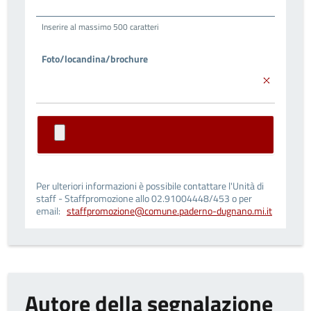
Inserire al massimo
500
caratteri
Foto/locandina/brochure
Per ulteriori informazioni è possibile contattare l'Unità di
staff - Staffpromozione allo 02.91004448/453 o per
email:
staffpromozione@comune.paderno-dugnano.mi.it
Autore della segnalazione