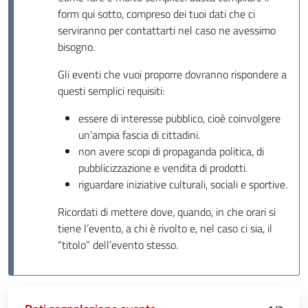
form qui sotto, compreso dei tuoi dati che ci
serviranno per contattarti nel caso ne avessimo
bisogno.
Gli eventi che vuoi proporre dovranno rispondere a
questi semplici requisiti:
essere di interesse pubblico, cioè coinvolgere
un’ampia fascia di cittadini.
non avere scopi di propaganda politica, di
pubblicizzazione e vendita di prodotti.
riguardare iniziative culturali, sociali e sportive.
Ricordati di mettere dove, quando, in che orari si
tiene l’evento, a chi è rivolto e, nel caso ci sia, il
“titolo” dell’evento stesso.