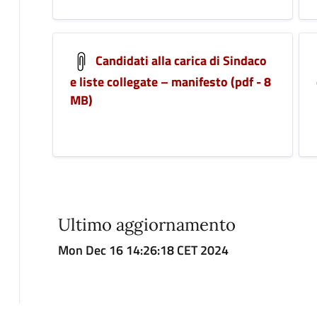
Candidati alla carica di Sindaco
e liste collegate – manifesto (pdf - 8
MB)
Ultimo aggiornamento
Mon Dec 16 14:26:18 CET 2024