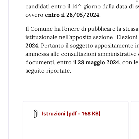
candidati entro il 14^ giorno dalla data di 
ovvero
entro il 26/05/2024
.
Il Comune ha l’onere di pubblicare la stess
istituzionale nell’apposita sezione “Elezioni
2024.
Pertanto il soggetto appositamente inc
ammessa alle consultazioni amministrative 
documenti, entro il
28 maggio 2024,
con le 
seguito riportate.
Istruzioni (pdf - 168 KB)