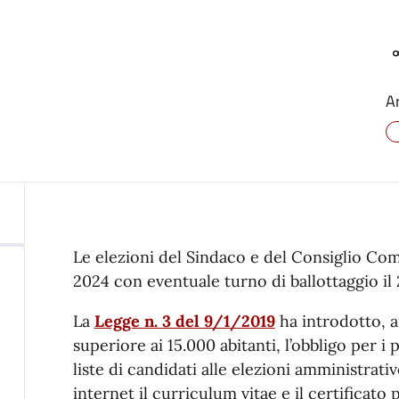
A
Le elezioni del Sindaco e del Consiglio Comu
2024 con eventuale turno di ballottaggio il
La
Legge n. 3 del 9/1/2019
ha introdotto, 
superiore ai 15.000 abitanti, l’obbligo per i
liste di candidati alle elezioni amministrati
internet il curriculum vitae e il certificato 