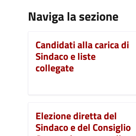
Naviga la sezione
Candidati alla carica di
Sindaco e liste
collegate
Elezione diretta del
Sindaco e del Consiglio