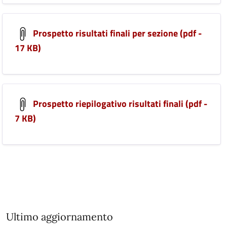
Prospetto risultati finali per sezione (pdf -
17 KB)
Prospetto riepilogativo risultati finali (pdf -
7 KB)
Ultimo aggiornamento