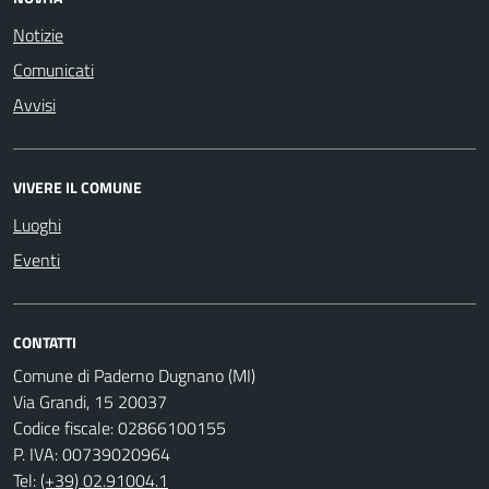
Notizie
Comunicati
Avvisi
VIVERE IL COMUNE
Luoghi
Eventi
CONTATTI
Comune di Paderno Dugnano (MI)
Via Grandi, 15 20037
Codice fiscale: 02866100155
P. IVA: 00739020964
Tel:
(+39) 02.91004.1