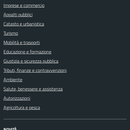
Imprese e commercio
Appalti pubblici
Catasto e urbanistica
Turismo
Mobilità e trasporti
Educazione e formazione
Giustizia e sicurezza pubblica
Tributi, finanze e contravvenzioni
Ambiente
Salute, benessere e assistenza
Autorizzazioni
Agricoltura e pesca
NOVITÀ