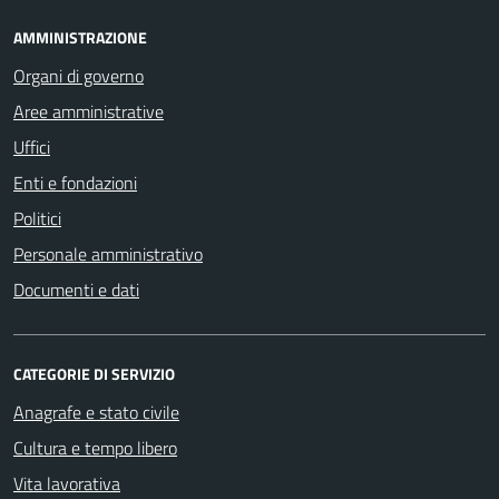
AMMINISTRAZIONE
Organi di governo
Aree amministrative
Uffici
Enti e fondazioni
Politici
Personale amministrativo
Documenti e dati
CATEGORIE DI SERVIZIO
Anagrafe e stato civile
Cultura e tempo libero
Vita lavorativa