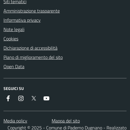
Siti tematici
Amministrazione trasparente
Informativa privacy
Note legali
Cookies
Dichiarazione di accessibilità
Piano di miglioramento del sito
Open Data
SEGUICI SU
Facebook
Instagram
Twitter
YouTube
Media policy
Mappa del sito
Copyright © 2025 - Comune di Paderno Dugnano - Realizzato