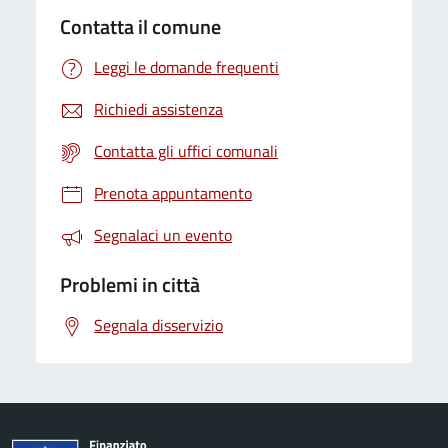
Contatta il comune
Leggi le domande frequenti
Richiedi assistenza
Contatta gli uffici comunali
Prenota appuntamento
Segnalaci un evento
Problemi in città
Segnala disservizio