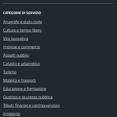
CATEGORIE DI SERVIZIO
Anagrafe e stato civile
Cultura e tempo libero
Vita lavorativa
Imprese e commercio
Appalti pubblici
Catasto e urbanistica
Turismo
Mobilità e trasporti
Educazione e formazione
Giustizia e sicurezza pubblica
Tributi, finanze e contravvenzioni
Ambiente