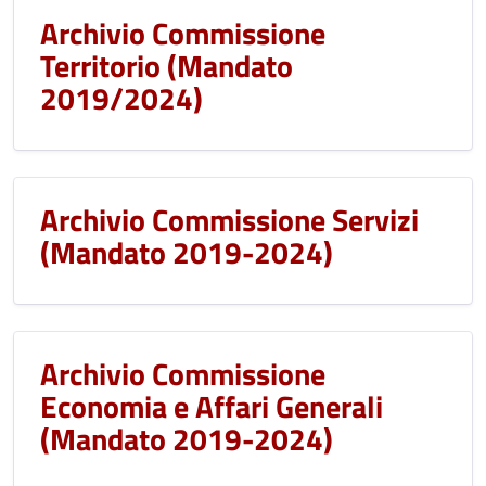
Archivio Commissione
Territorio (Mandato
2019/2024)
Archivio Commissione Servizi
(Mandato 2019-2024)
Archivio Commissione
Economia e Affari Generali
(Mandato 2019-2024)