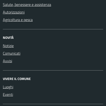
Salute, benessere e assistenza
Autorizzazioni
Agricoltura e pesca
NOVITÀ
Notizie
Comunicati
Avvisi
VIVERE IL COMUNE
Luoghi
Eventi