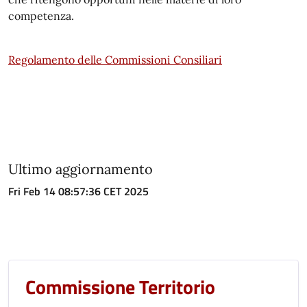
competenza.
Regolamento delle Commissioni Consiliari
Ultimo aggiornamento
Fri Feb 14 08:57:36 CET 2025
Commissione Territorio