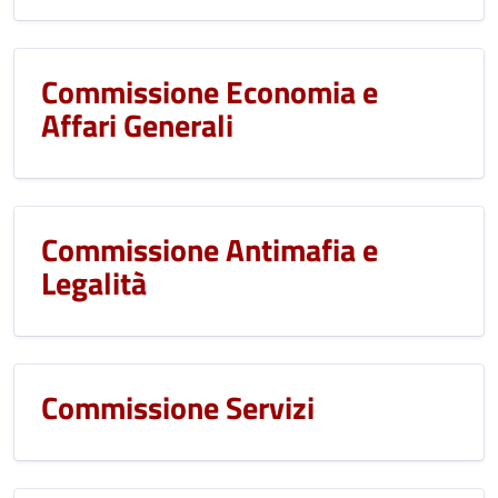
Commissione Economia e
Affari Generali
Commissione Antimafia e
Legalità
Commissione Servizi