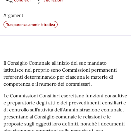
Argomenti
Trasparenza amministrativa
Il Consiglio Comunale all'inizio del suo mandato
istituisce nel proprio seno Commissioni permanenti
referenti determinando per ciascuna le materie di
competenza e il numero dei commissari.
Le Commissioni Consiliari esercitano funzioni consultive
e preparatorie degli atti e dei provvedimenti consiliari e
di controllo sull’attività dell’Amministrazione comunale,
presentano al Consiglio comunale le relazioni e le
proposte sugli oggetti loro definiti, nonché i documenti
che ritengono opportuni nelle materie di loro