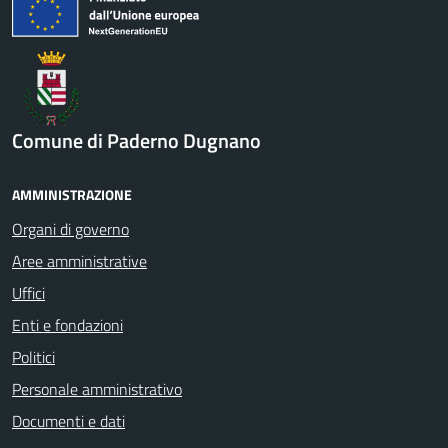
Comune di Paderno Dugnano
AMMINISTRAZIONE
Organi di governo
Aree amministrative
Uffici
Enti e fondazioni
Politici
Personale amministrativo
Documenti e dati