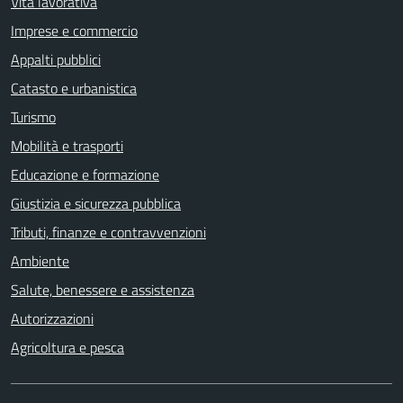
Vita lavorativa
Imprese e commercio
Appalti pubblici
Catasto e urbanistica
Turismo
Mobilità e trasporti
Educazione e formazione
Giustizia e sicurezza pubblica
Tributi, finanze e contravvenzioni
Ambiente
Salute, benessere e assistenza
Autorizzazioni
Agricoltura e pesca