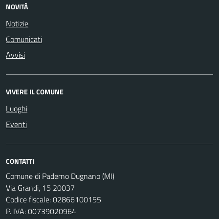
NOVITÀ
Notizie
Comunicati
Avvisi
VIVERE IL COMUNE
Luoghi
Eventi
CONTATTI
Comune di Paderno Dugnano (MI)
Via Grandi, 15 20037
Codice fiscale: 02866100155
P. IVA: 00739020964