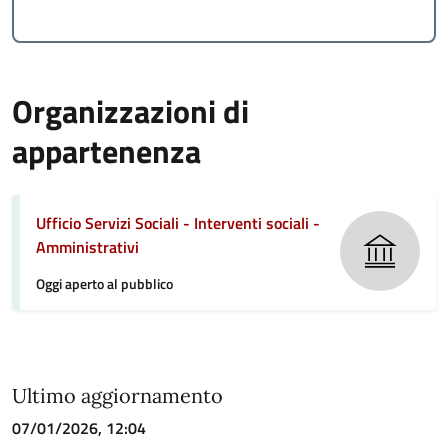
Organizzazioni di
appartenenza
Ufficio Servizi Sociali - Interventi sociali -
Amministrativi
Oggi aperto al pubblico
Ultimo aggiornamento
07/01/2026, 12:04