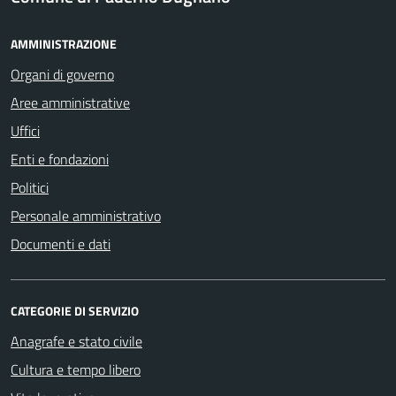
AMMINISTRAZIONE
Organi di governo
Aree amministrative
Uffici
Enti e fondazioni
Politici
Personale amministrativo
Documenti e dati
CATEGORIE DI SERVIZIO
Anagrafe e stato civile
Cultura e tempo libero