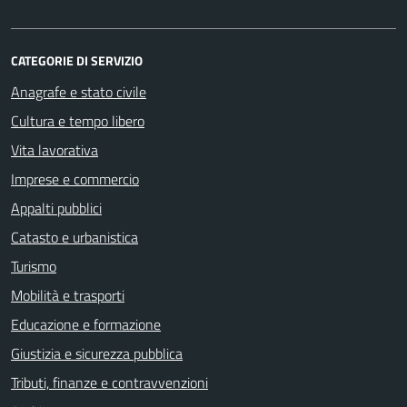
CATEGORIE DI SERVIZIO
Anagrafe e stato civile
Cultura e tempo libero
Vita lavorativa
Imprese e commercio
Appalti pubblici
Catasto e urbanistica
Turismo
Mobilità e trasporti
Educazione e formazione
Giustizia e sicurezza pubblica
Tributi, finanze e contravvenzioni