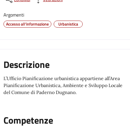
Argomenti
Accesso all'informazione
Urbanistica
Descrizione
L’Ufficio Pianificazione urbanistica appartiene all’Area
Pianificazione Urbanistica, Ambiente e Sviluppo Locale
del Comune di Paderno Dugnano.
Competenze