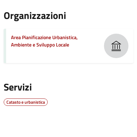
Organizzazioni
Area Pianificazione Urbanistica,
Ambiente e Sviluppo Locale
Servizi
Catasto e urbanistica