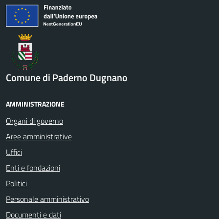
Comune di Paderno Dugnano
AMMINISTRAZIONE
Organi di governo
Aree amministrative
Uffici
Enti e fondazioni
Politici
Personale amministrativo
Documenti e dati