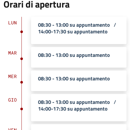
Orari di apertura
LUN
08:30 - 13:00 su appuntamento
/
14:00-17:30 su appuntamento
MAR
08:30 - 13:00 su appuntamento
MER
08:30 - 13:00 su appuntamento
GIO
08:30 - 13:00 su appuntamento
/
14:00-17:30 su appuntamento
VEN