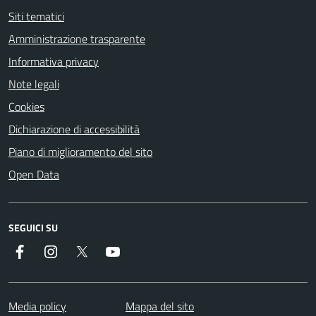
Siti tematici
Amministrazione trasparente
Informativa privacy
Note legali
Cookies
Dichiarazione di accessibilità
Piano di miglioramento del sito
Open Data
SEGUICI SU
Facebook
Instagram
Twitter
YouTube
Media policy
Mappa del sito