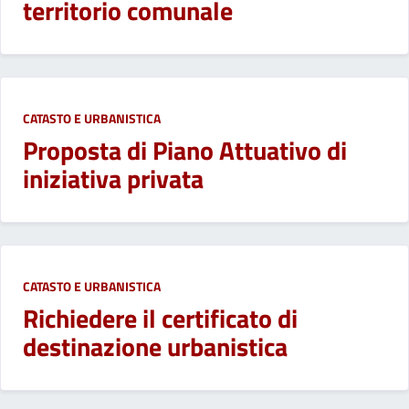
territorio comunale
CATASTO E URBANISTICA
Proposta di Piano Attuativo di
iniziativa privata
CATASTO E URBANISTICA
Richiedere il certificato di
destinazione urbanistica