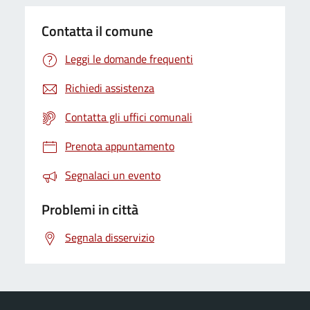
Contatta il comune
Leggi le domande frequenti
Richiedi assistenza
Contatta gli uffici comunali
Prenota appuntamento
Segnalaci un evento
Problemi in città
Segnala disservizio