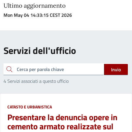
Ultimo aggiornamento
Mon May 04 14:33:15 CEST 2026
Servizi dell'ufficio
cerca
Invio
4 Servizi associati a questo ufficio
CATASTO E URBANISTICA
Presentare la denuncia opere in
cemento armato realizzate sul