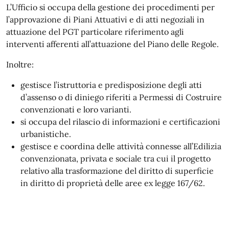
L’Ufficio si occupa della gestione dei procedimenti per
l’approvazione di Piani Attuativi e di atti negoziali in
attuazione del PGT particolare riferimento agli
interventi afferenti all’attuazione del Piano delle Regole.
Inoltre:
gestisce l’istruttoria e predisposizione degli atti
d’assenso o di diniego riferiti a Permessi di Costruire
convenzionati e loro varianti.
si occupa del rilascio di informazioni e certificazioni
urbanistiche.
gestisce e coordina delle attività connesse all’Edilizia
convenzionata, privata e sociale tra cui il progetto
relativo alla trasformazione del diritto di superficie
in diritto di proprietà delle aree ex legge 167/62.