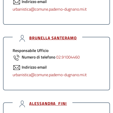
Indirizzo email
urbanistica@comune.paderno-dugnano.mi.it
BRUNELLA SANTERAMO
Responsabile Ufficio
Numero di telefono
02.91004460
Indirizzo email
urbanistica@comune.paderno-dugnano.mi.it
ALESSANDRA FINI