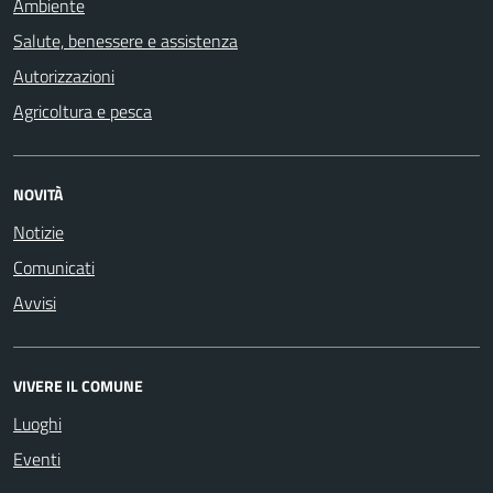
Ambiente
Salute, benessere e assistenza
Autorizzazioni
Agricoltura e pesca
NOVITÀ
Notizie
Comunicati
Avvisi
VIVERE IL COMUNE
Luoghi
Eventi