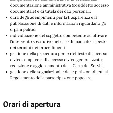
documentazione amministrativa (cosiddetto accesso
documentale) e di tutela dei dati personali;
cura degli adempimenti per la trasparenza e la
pubblicazione di dati e informazioni riguardanti gli
organi politici
individuazione del soggetto competente ad attivare
l’intervento sostitutivo nel caso di mancato rispetto
dei termini dei procedimenti
gestione della procedura per le richieste di accesso
civico semplice e di accesso civico generalizzato;
redazione e aggiornamento della Carta dei Servizi
gestione delle segnalazioni e delle petizioni di cui al
Regolamento della partecipazione popolare.
Orari di apertura