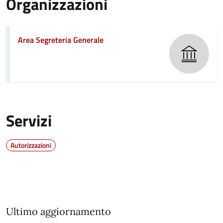
Organizzazioni
Area Segreteria Generale
Servizi
Autorizzazioni
Ultimo aggiornamento