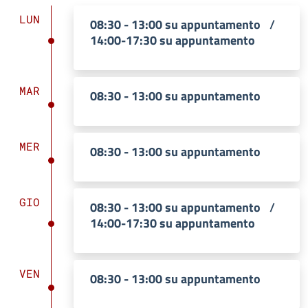
LUN
08:30 - 13:00 su appuntamento
/
14:00-17:30 su appuntamento
MAR
08:30 - 13:00 su appuntamento
MER
08:30 - 13:00 su appuntamento
GIO
08:30 - 13:00 su appuntamento
/
14:00-17:30 su appuntamento
VEN
08:30 - 13:00 su appuntamento