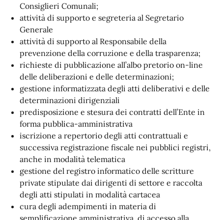
Consiglieri Comunali;
attività di supporto e segreteria al Segretario
Generale
attività di supporto al Responsabile della
prevenzione della corruzione e della trasparenza;
richieste di pubblicazione all’albo pretorio on-line
delle deliberazioni e delle determinazioni;
gestione informatizzata degli atti deliberativi e delle
determinazioni dirigenziali
predisposizione e stesura dei contratti dell’Ente in
forma pubblica-amministrativa
iscrizione a repertorio degli atti contrattuali e
successiva registrazione fiscale nei pubblici registri,
anche in modalità telematica
gestione del registro informatico delle scritture
private stipulate dai dirigenti di settore e raccolta
degli atti stipulati in modalità cartacea
cura degli adempimenti in materia di
semplificazione amministrativa, di accesso alla