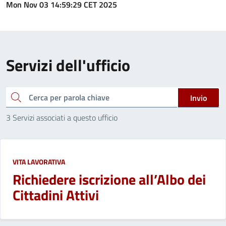
Mon Nov 03 14:59:29 CET 2025
Servizi dell'ufficio
cerca
Invio
3 Servizi associati a questo ufficio
VITA LAVORATIVA
Richiedere iscrizione all’Albo dei
Cittadini Attivi