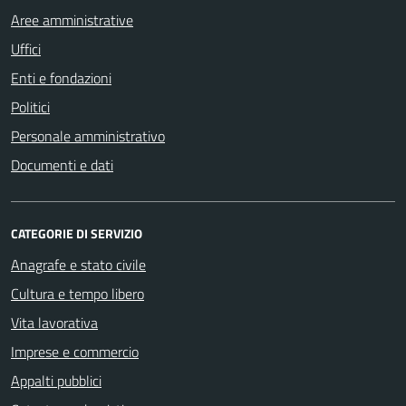
Aree amministrative
Uffici
Enti e fondazioni
Politici
Personale amministrativo
Documenti e dati
CATEGORIE DI SERVIZIO
Anagrafe e stato civile
Cultura e tempo libero
Vita lavorativa
Imprese e commercio
Appalti pubblici