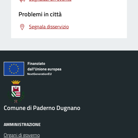
Problemi in città
Segnala disservizio
Comune di Paderno Dugnano
AMMINISTRAZIONE
Organi di governo