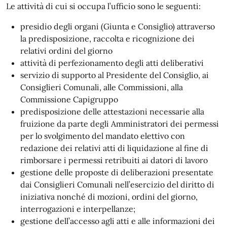
Le attività di cui si occupa l’ufficio sono le seguenti:
presidio degli organi (Giunta e Consiglio) attraverso
la predisposizione, raccolta e ricognizione dei
relativi ordini del giorno
attività di perfezionamento degli atti deliberativi
servizio di supporto al Presidente del Consiglio, ai
Consiglieri Comunali, alle Commissioni, alla
Commissione Capigruppo
predisposizione delle attestazioni necessarie alla
fruizione da parte degli Amministratori dei permessi
per lo svolgimento del mandato elettivo con
redazione dei relativi atti di liquidazione al fine di
rimborsare i permessi retribuiti ai datori di lavoro
gestione delle proposte di deliberazioni presentate
dai Consiglieri Comunali nell’esercizio del diritto di
iniziativa nonché di mozioni, ordini del giorno,
interrogazioni e interpellanze;
gestione dell’accesso agli atti e alle informazioni dei