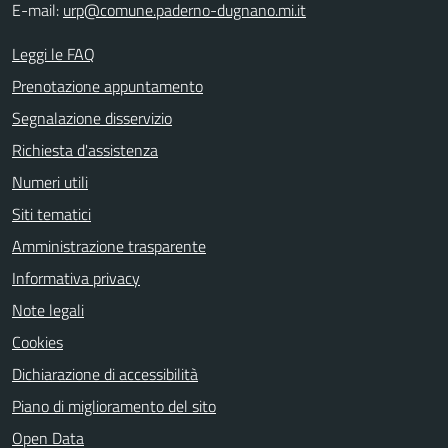
E-mail:
urp@comune.paderno-dugnano.mi.it
Leggi le FAQ
Prenotazione appuntamento
Segnalazione disservizio
Richiesta d'assistenza
Numeri utili
Siti tematici
Amministrazione trasparente
Informativa privacy
Note legali
Cookies
Dichiarazione di accessibilità
Piano di miglioramento del sito
Open Data