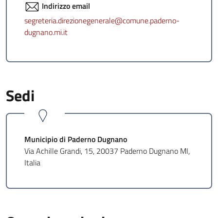
Indirizzo email
segreteria.direzionegenerale@comune.paderno-
dugnano.mi.it
Sedi
Municipio di Paderno Dugnano
Via Achille Grandi, 15, 20037 Paderno Dugnano MI,
Italia