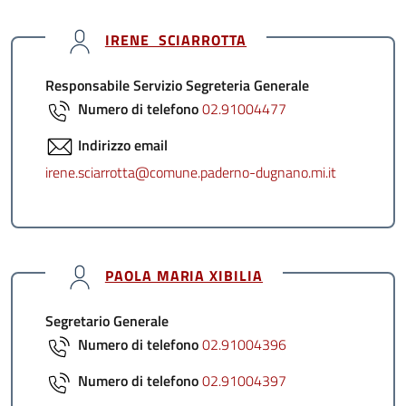
IRENE SCIARROTTA
Responsabile Servizio Segreteria Generale
Numero di telefono
02.91004477
Indirizzo email
irene.sciarrotta@comune.paderno-dugnano.mi.it
PAOLA MARIA XIBILIA
Segretario Generale
Numero di telefono
02.91004396
Numero di telefono
02.91004397