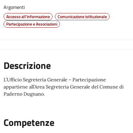
Argomenti
Accesso all'informazione
Comunicazione istituzionale
Partecipazione e Associazioni
Descrizione
L’Ufficio Segreteria Generale – Partecipazione
appartiene all’Area Segreteria Generale del Comune di
Paderno Dugnano.
Competenze