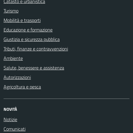
Catasto e urbanistica
Turismo
Mobilità e trasporti
Educazione e formazione
Giustizia e sicurezza pubblica
Tributi, finanze e contravvenzioni
Ambiente
Salute, benessere e assistenza
Autorizzazioni
Agricoltura e pesca
NOVITÀ
Notizie
Comunicati