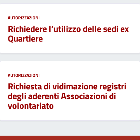
AUTORIZZAZIONI
Richiedere l’utilizzo delle sedi ex
Quartiere
AUTORIZZAZIONI
Richiesta di vidimazione registri
degli aderenti Associazioni di
volontariato