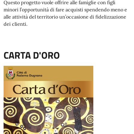
Questo progetto vuole offrire alle famiglie con figli
minori l’opportunità di fare acquisti spendendo meno e
alle attività del territorio un’occasione di fidelizzazione
dei clienti.
CARTA D'ORO