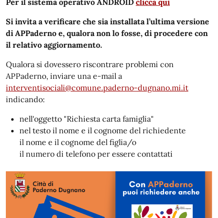
Per il sistema operativo ANDROID
clicca qui
Si invita a verificare che sia installata l’ultima versione
di APPaderno e, qualora non lo fosse, di procedere con
il relativo aggiornamento.
Qualora si dovessero riscontrare problemi con
APPaderno, inviare una e-mail a
interventisociali@comune.paderno-dugnano.mi.it
indicando:
nell'oggetto "Richiesta carta famiglia"
nel testo il nome e il cognome del richiedente
il nome e il cognome del figlia/o
il numero di telefono per essere contattati