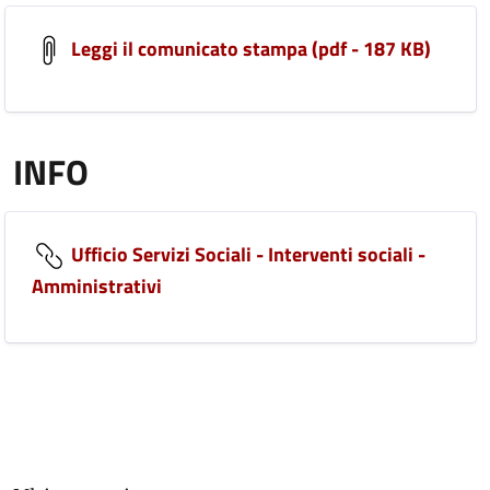
Leggi il comunicato stampa (pdf - 187 KB)
INFO
Ufficio Servizi Sociali - Interventi sociali -
Amministrativi