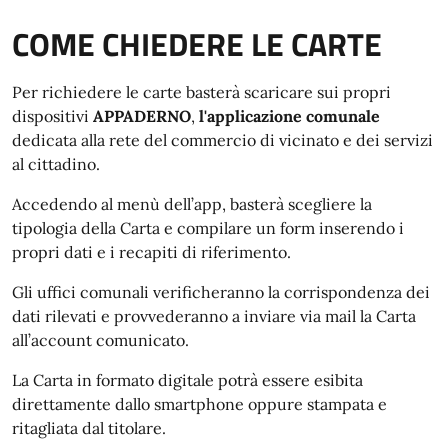
COME CHIEDERE LE CARTE
Per richiedere le carte basterà scaricare sui propri
dispositivi
APPADERNO
,
l'applicazione comunale
dedicata alla rete del commercio di vicinato e dei servizi
al cittadino.
Accedendo al menù dell’app, basterà scegliere la
tipologia della Carta e compilare un form inserendo i
propri dati e i recapiti di riferimento.
Gli uffici comunali verificheranno la corrispondenza dei
dati rilevati e provvederanno a inviare via mail la Carta
all’account comunicato.
La Carta in formato digitale potrà essere esibita
direttamente dallo smartphone oppure stampata e
ritagliata dal titolare.