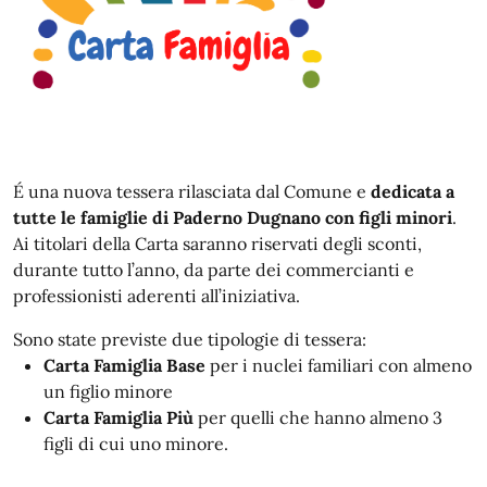
É una nuova tessera rilasciata dal Comune e
dedicata a
tutte le famiglie di Paderno Dugnano con figli minori
.
Ai titolari della Carta saranno riservati degli sconti,
durante tutto l’anno, da parte dei commercianti e
professionisti aderenti all’iniziativa.
Sono state previste due tipologie di tessera:
Carta Famiglia Base
per i nuclei familiari con almeno
un figlio minore
Carta Famiglia Più
per quelli che hanno almeno 3
figli di cui uno minore.