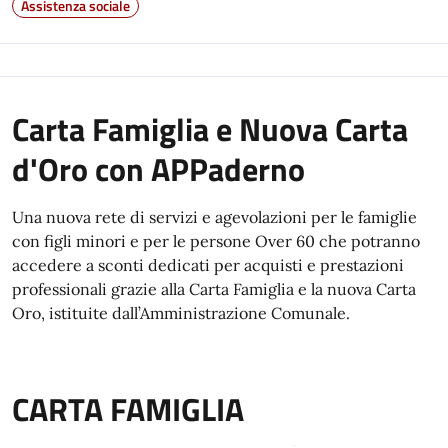
Assistenza sociale
Carta Famiglia e Nuova Carta
d'Oro con APPaderno
Una nuova rete di servizi e agevolazioni per le famiglie
con figli minori e per le persone Over 60 che potranno
accedere a sconti dedicati per acquisti e prestazioni
professionali grazie alla Carta Famiglia e la nuova Carta
Oro, istituite dall’Amministrazione Comunale.
CARTA FAMIGLIA