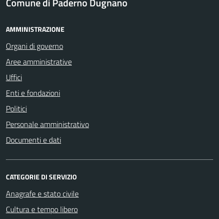
Comune di Paderno Dugnano
AMMINISTRAZIONE
Organi di governo
Aree amministrative
Uffici
Enti e fondazioni
Politici
Personale amministrativo
Documenti e dati
CATEGORIE DI SERVIZIO
Anagrafe e stato civile
Cultura e tempo libero