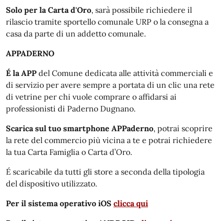
Solo per la Carta d'Oro
, sarà possibile richiedere il
rilascio tramite sportello comunale URP o la consegna a
casa da parte di un addetto comunale.
APPADERNO
É la APP
del Comune dedicata alle attività commerciali e
di servizio per avere sempre a portata di un clic una rete
di vetrine per chi vuole comprare o affidarsi ai
professionisti di Paderno Dugnano.
Scarica sul tuo smartphone APPaderno
, potrai scoprire
la rete del commercio più vicina a te e potrai richiedere
la tua Carta Famiglia o Carta d’Oro.
É scaricabile da tutti gli store a seconda della tipologia
del dispositivo utilizzato.
Per il sistema operativo iOS
clicca qui