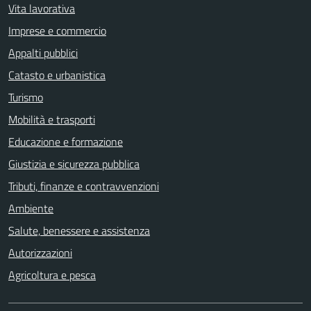
Vita lavorativa
Imprese e commercio
Appalti pubblici
Catasto e urbanistica
Turismo
Mobilità e trasporti
Educazione e formazione
Giustizia e sicurezza pubblica
Tributi, finanze e contravvenzioni
Ambiente
Salute, benessere e assistenza
Autorizzazioni
Agricoltura e pesca