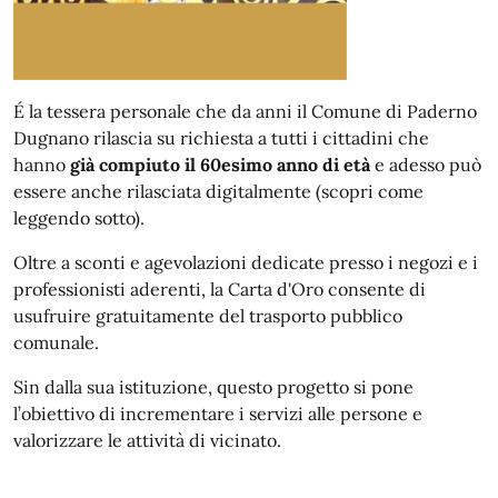
É la tessera personale che da anni il Comune di Paderno
Dugnano rilascia su richiesta a tutti i cittadini che
hanno
già compiuto il 60esimo anno di età
e adesso può
essere anche rilasciata digitalmente (scopri come
leggendo sotto).
Oltre a sconti e agevolazioni dedicate presso i negozi e i
professionisti aderenti, la Carta d'Oro consente di
usufruire gratuitamente del trasporto pubblico
comunale.
Sin dalla sua istituzione, questo progetto si pone
l’obiettivo di incrementare i servizi alle persone e
valorizzare le attività di vicinato.