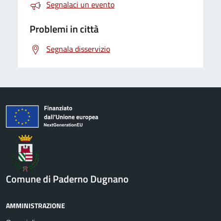
Segnalaci un evento
Problemi in città
Segnala disservizio
Comune di Paderno Dugnano
AMMINISTRAZIONE