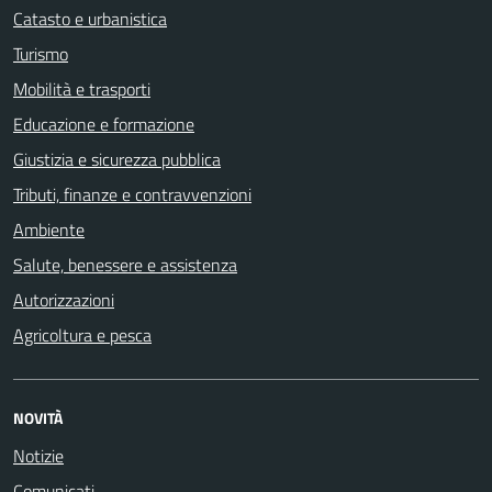
Catasto e urbanistica
Turismo
Mobilità e trasporti
Educazione e formazione
Giustizia e sicurezza pubblica
Tributi, finanze e contravvenzioni
Ambiente
Salute, benessere e assistenza
Autorizzazioni
Agricoltura e pesca
NOVITÀ
Notizie
Comunicati