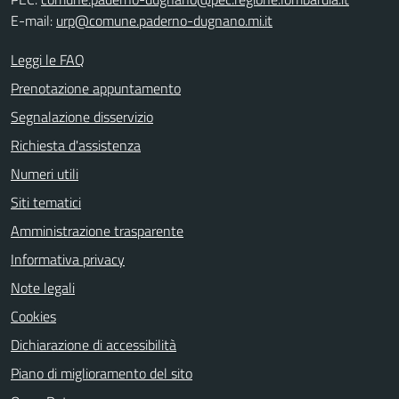
E-mail:
urp@comune.paderno-dugnano.mi.it
Leggi le FAQ
Prenotazione appuntamento
Segnalazione disservizio
Richiesta d'assistenza
Numeri utili
Siti tematici
Amministrazione trasparente
Informativa privacy
Note legali
Cookies
Dichiarazione di accessibilità
Piano di miglioramento del sito