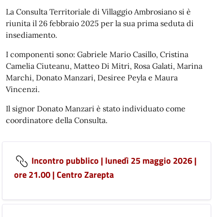
La Consulta Territoriale di Villaggio Ambrosiano si è
riunita il 26 febbraio 2025 per la sua prima seduta di
insediamento.
I componenti sono: Gabriele Mario Casillo, Cristina
Camelia Ciuteanu, Matteo Di Mitri, Rosa Galati, Marina
Marchi, Donato Manzari, Desiree Peyla e Maura
Vincenzi.
Il signor Donato Manzari è stato individuato come
coordinatore della Consulta.
Incontro pubblico | lunedì 25 maggio 2026 |
ore 21.00 | Centro Zarepta