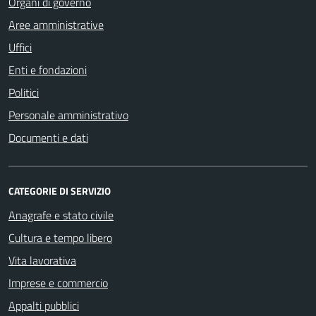
Organi di governo
Aree amministrative
Uffici
Enti e fondazioni
Politici
Personale amministrativo
Documenti e dati
CATEGORIE DI SERVIZIO
Anagrafe e stato civile
Cultura e tempo libero
Vita lavorativa
Imprese e commercio
Appalti pubblici