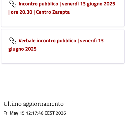
Incontro pubblico | venerdì 13 giugno 2025
| ore 20.30 | Centro Zarepta
Verbale incontro pubblico | venerdì 13
giugno 2025
Ultimo aggiornamento
Fri May 15 12:17:46 CEST 2026