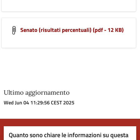
Senato (risultati percentuali) (pdf - 12 KB)
Ultimo aggiornamento
Wed Jun 04 11:29:56 CEST 2025
Quanto sono chiare le informazioni su questa