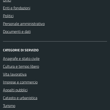
Enti e fondazioni
Politici
Personale amministrativo
Documenti e dati
CATEGORIE DI SERVIZIO
Anagrafe e stato civile
Cultura e tempo libero
Vita lavorativa
Imprese e commercio
Appalti pubblici
Catasto e urbanistica
Turismo