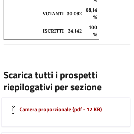
88,14
VOTANTI
30.092
%
100
ISCRITTI
34.142
%
Scarica tutti i prospetti
riepilogativi per sezione
Camera proporzionale (pdf - 12 KB)