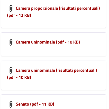
Camera proporzionale (risultati percentuali)
(pdf - 12 KB)
Camera uninominale (pdf - 10 KB)
Camera uninominale (risultati percentuali)
(pdf - 10 KB)
Senato (pdf - 11 KB)