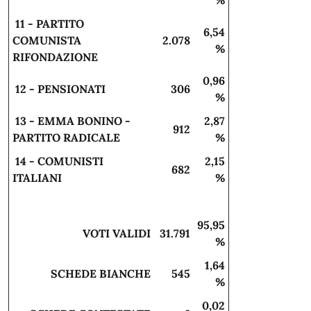
%
11 - PARTITO
6,54
COMUNISTA
2.078
%
RIFONDAZIONE
0,96
12 - PENSIONATI
306
%
13 - EMMA BONINO -
2,87
912
PARTITO RADICALE
%
14 - COMUNISTI
2,15
682
ITALIANI
%
95,95
VOTI VALIDI
31.791
%
1,64
SCHEDE BIANCHE
545
%
0,02