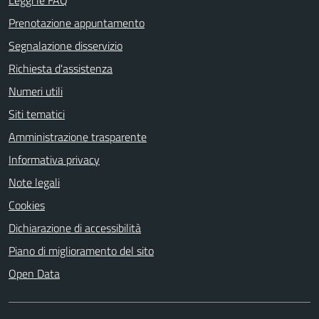
Prenotazione appuntamento
Segnalazione disservizio
Richiesta d'assistenza
Numeri utili
Siti tematici
Amministrazione trasparente
Informativa privacy
Note legali
Cookies
Dichiarazione di accessibilità
Piano di miglioramento del sito
Open Data