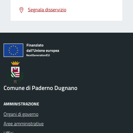
Segnala disservizio
Comune di Paderno Dugnano
AMMINISTRAZIONE
Organi di governo
Aree amministrative
Uffici