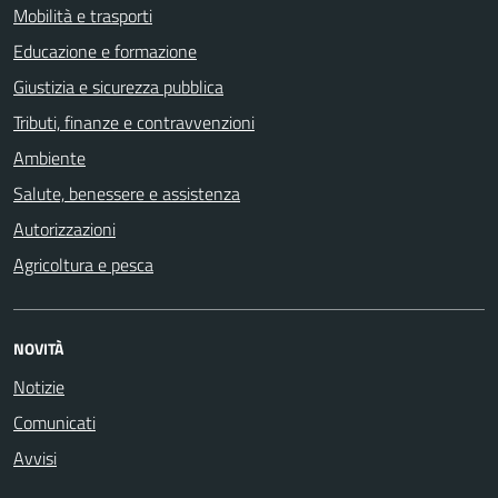
Mobilità e trasporti
Educazione e formazione
Giustizia e sicurezza pubblica
Tributi, finanze e contravvenzioni
Ambiente
Salute, benessere e assistenza
Autorizzazioni
Agricoltura e pesca
NOVITÀ
Notizie
Comunicati
Avvisi