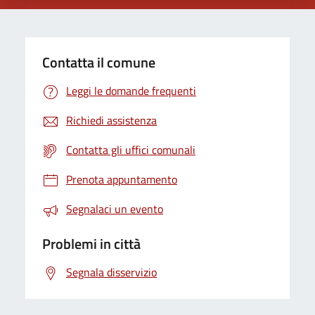
Contatta il comune
Leggi le domande frequenti
Richiedi assistenza
Contatta gli uffici comunali
Prenota appuntamento
Segnalaci un evento
Problemi in città
Segnala disservizio