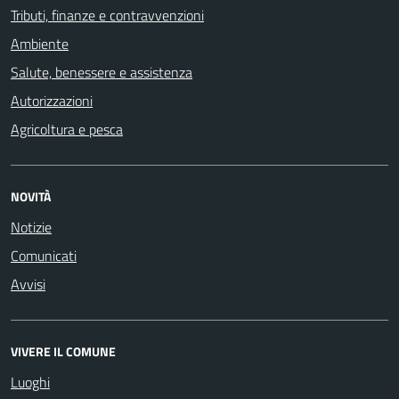
Tributi, finanze e contravvenzioni
Ambiente
Salute, benessere e assistenza
Autorizzazioni
Agricoltura e pesca
NOVITÀ
Notizie
Comunicati
Avvisi
VIVERE IL COMUNE
Luoghi