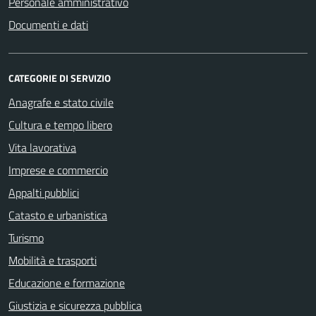
Personale amministrativo
Documenti e dati
CATEGORIE DI SERVIZIO
Anagrafe e stato civile
Cultura e tempo libero
Vita lavorativa
Imprese e commercio
Appalti pubblici
Catasto e urbanistica
Turismo
Mobilità e trasporti
Educazione e formazione
Giustizia e sicurezza pubblica