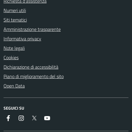
Richiesta d'assistenza
Numeri utili
Siti tematici
Amministrazione trasparente
Informativa privacy
Note legali
Cookies
Dichiarazione di accessibilità
Piano di miglioramento del sito
Open Data
SEGUICI SU
Facebook
Instagram
Twitter
YouTube