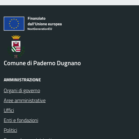
Comune di Paderno Dugnano
AMMINISTRAZIONE
Organi di governo
Aree amministrative
Uffici
Enti e fondazioni
Politici