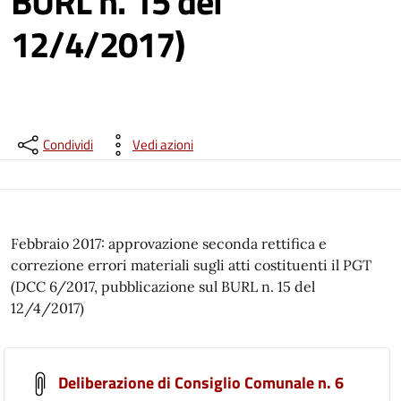
BURL n. 15 del
12/4/2017)
Condividi
Vedi azioni
Febbraio 2017: approvazione seconda rettifica e
correzione errori materiali sugli atti costituenti il PGT
(DCC 6/2017, pubblicazione sul BURL n. 15 del
12/4/2017)
Deliberazione di Consiglio Comunale n. 6