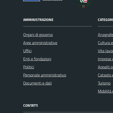
AMMINISTRAZIONE
CATEGORI
Organi di governo
Anagrafe 
Aree amministrative
Cultura 
Uffici
Vita lavo
Enti e fondazioni
Imprese 
Politici
Appalti p
Personale amministrativo
Catasto e
Documenti e dati
Turismo
Mobilità 
CONTATTI