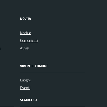
NOVITÀ
Notizie
Comunicati
i
Avvisi
VIVERE IL COMUNE
Luoghi
Eventi
SEGUICI SU