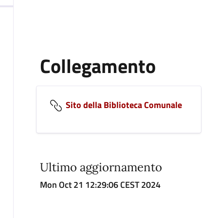
Collegamento
Sito della Biblioteca Comunale
Ultimo aggiornamento
Mon Oct 21 12:29:06 CEST 2024