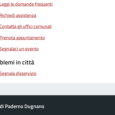
Leggi le domande frequenti
Richiedi assistenza
Contatta gli uffici comunali
Prenota appuntamento
Segnalaci un evento
blemi in città
Segnala disservizio
di Paderno Dugnano