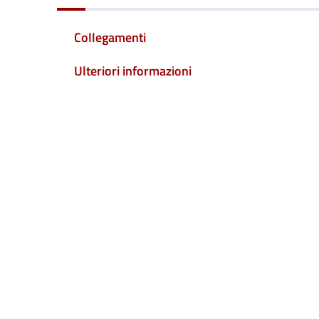
Collegamenti
Ulteriori informazioni