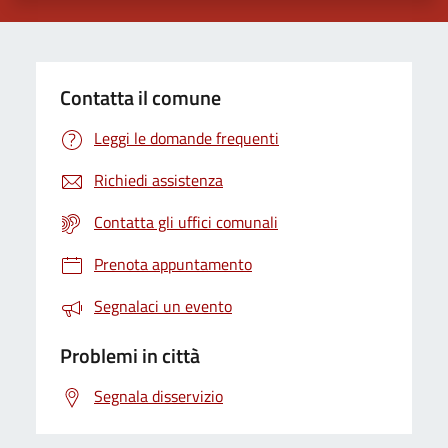
Contatta il comune
Leggi le domande frequenti
Richiedi assistenza
Contatta gli uffici comunali
Prenota appuntamento
Segnalaci un evento
Problemi in città
Segnala disservizio