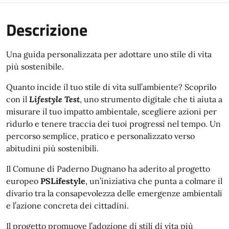
Descrizione
Una guida personalizzata per adottare uno stile di vita
più sostenibile.
Quanto incide il tuo stile di vita sull’ambiente? Scoprilo
con il
Lifestyle Test
, uno strumento digitale che ti aiuta a
misurare il tuo impatto ambientale, scegliere azioni per
ridurlo e tenere traccia dei tuoi progressi nel tempo. Un
percorso semplice, pratico e personalizzato verso
abitudini più sostenibili.
Il Comune di Paderno Dugnano ha aderito al progetto
europeo
PSLifestyle
, un’iniziativa che punta a colmare il
divario tra la consapevolezza delle emergenze ambientali
e l’azione concreta dei cittadini.
Il progetto promuove l’adozione di stili di vita più