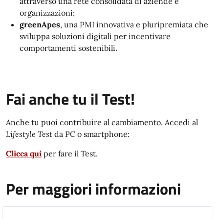
attraverso una rete consolidata di aziende e
organizzazioni;
greenApes
, una PMI innovativa e pluripremiata che
sviluppa soluzioni digitali per incentivare
comportamenti sostenibili.
Fai anche tu il Test!
Anche tu puoi contribuire al cambiamento. Accedi al
Lifestyle Test
da PC o smartphone:
Clicca qui
per fare il Test.
Per maggiori informazioni