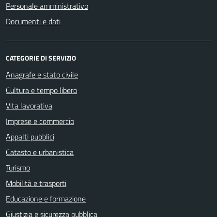
Personale amministrativo
Documenti e dati
CATEGORIE DI SERVIZIO
Anagrafe e stato civile
Cultura e tempo libero
Vita lavorativa
Imprese e commercio
Appalti pubblici
Catasto e urbanistica
Turismo
Mobilità e trasporti
Educazione e formazione
Giustizia e sicurezza pubblica