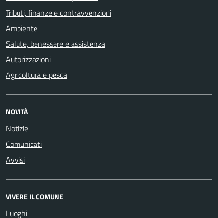
Tributi, finanze e contravvenzioni
Ambiente
Salute, benessere e assistenza
Autorizzazioni
Agricoltura e pesca
NOVITÀ
Notizie
Comunicati
Avvisi
VIVERE IL COMUNE
Luoghi