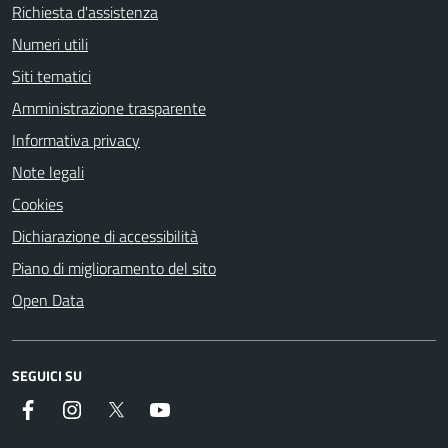
Richiesta d'assistenza
Numeri utili
Siti tematici
Amministrazione trasparente
Informativa privacy
Note legali
Cookies
Dichiarazione di accessibilità
Piano di miglioramento del sito
Open Data
SEGUICI SU
Facebook
Instagram
Twitter
YouTube