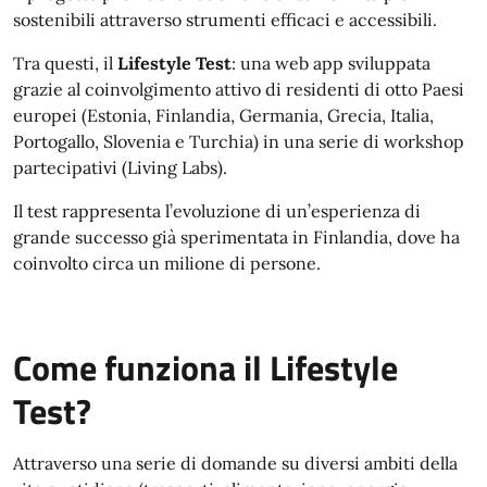
sostenibili attraverso strumenti efficaci e accessibili.
Tra questi, il
Lifestyle Test
: una web app sviluppata
grazie al coinvolgimento attivo di residenti di otto Paesi
europei (Estonia, Finlandia, Germania, Grecia, Italia,
Portogallo, Slovenia e Turchia) in una serie di workshop
partecipativi (Living Labs).
Il test rappresenta l’evoluzione di un’esperienza di
grande successo già sperimentata in Finlandia, dove ha
coinvolto circa un milione di persone.
Come funziona il Lifestyle
Test?
Attraverso una serie di domande su diversi ambiti della