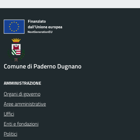
Comune di Paderno Dugnano
AMMINISTRAZIONE
Organi di governo
Aree amministrative
Uffici
Enti e fondazioni
Politici