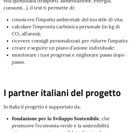
vita quotidiana (trasporti, alimentazione, energia,
consumi…), il test ti permette di:
conoscere l’impatto ambientale del tuo stile di vita;
calcolare l’impronta carbonica personale (in kg di
CO₂ all’anno);
ricevere consigli personalizzati per ridurre l’impatto;
creare e seguire un piano d’azione individuale;
monitorare i tuoi progressi e migliorare passo dopo
passo.
I partner italiani del progetto
In Italia il progetto è supportato da:
Fondazione per lo Sviluppo Sostenibile
, che
promuove l’economia verde e la sostenibilità