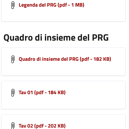
Legenda del PRG (pdf - 1 MB)
Quadro di insieme del PRG
Quadro di insieme del PRG (pdf - 182 KB)
Tav 01 (pdf - 184 KB)
Tav 02 (pdf - 202 KB)