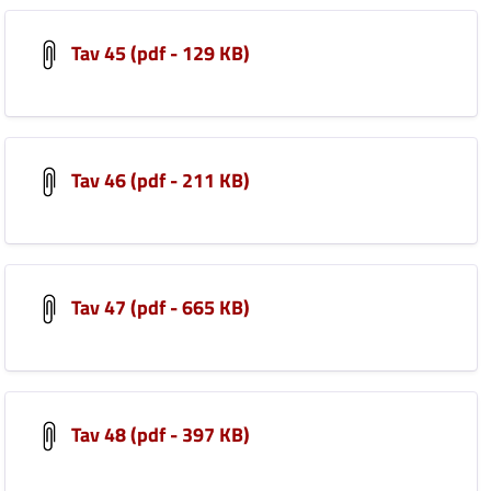
Tav 45 (pdf - 129 KB)
Tav 46 (pdf - 211 KB)
Tav 47 (pdf - 665 KB)
Tav 48 (pdf - 397 KB)