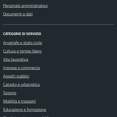
Personale amministrativo
Documenti e dati
CATEGORIE DI SERVIZIO
Anagrafe e stato civile
Cultura e tempo libero
Vita lavorativa
Imprese e commercio
Appalti pubblici
Catasto e urbanistica
Turismo
Mobilità e trasporti
Educazione e formazione