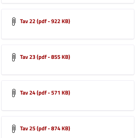
Tav 22 (pdf - 922 KB)
Tav 23 (pdf - 855 KB)
Tav 24 (pdf - 571 KB)
Tav 25 (pdf - 874 KB)