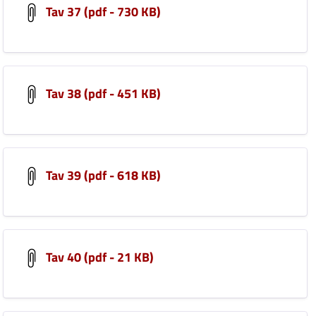
Tav 37 (pdf - 730 KB)
Tav 38 (pdf - 451 KB)
Tav 39 (pdf - 618 KB)
Tav 40 (pdf - 21 KB)