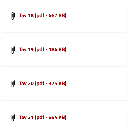
Tav 18 (pdf - 467 KB)
Tav 19 (pdf - 184 KB)
Tav 20 (pdf - 375 KB)
Tav 21 (pdf - 564 KB)