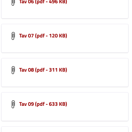
Tav 06 (pdf - 496 KB)
Tav 07 (pdf - 120 KB)
Tav 08 (pdf - 311 KB)
Tav 09 (pdf - 633 KB)