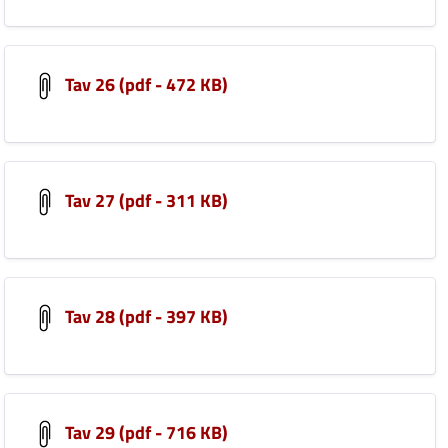
Tav 26 (pdf - 472 KB)
Tav 27 (pdf - 311 KB)
Tav 28 (pdf - 397 KB)
Tav 29 (pdf - 716 KB)