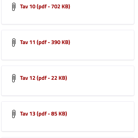
Tav 10 (pdf - 702 KB)
Tav 11 (pdf - 390 KB)
Tav 12 (pdf - 22 KB)
Tav 13 (pdf - 85 KB)