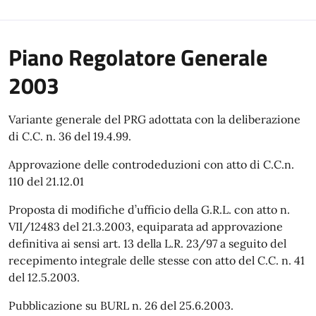
Piano Regolatore Generale
2003
Variante generale del PRG adottata con la deliberazione
di C.C. n. 36 del 19.4.99.
Approvazione delle controdeduzioni con atto di C.C.n.
110 del 21.12.01
Proposta di modifiche d’ufficio della G.R.L. con atto n.
VII/12483 del 21.3.2003, equiparata ad approvazione
definitiva ai sensi art. 13 della L.R. 23/97 a seguito del
recepimento integrale delle stesse con atto del C.C. n. 41
del 12.5.2003.
Pubblicazione su BURL n. 26 del 25.6.2003.