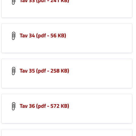
Tav 33 (pdf - 241 KB)
Tav 34 (pdf - 56 KB)
Tav 35 (pdf - 258 KB)
Tav 36 (pdf - 572 KB)