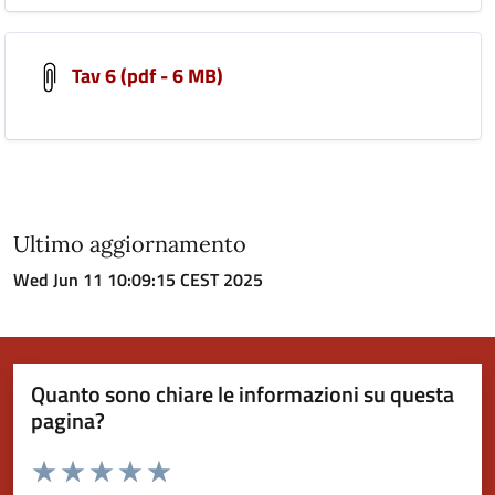
Tav 6 (pdf - 6 MB)
Ultimo aggiornamento
Wed Jun 11 10:09:15 CEST 2025
Quanto sono chiare le informazioni su questa
pagina?
Valuta da 1 a 5 stelle la pagina