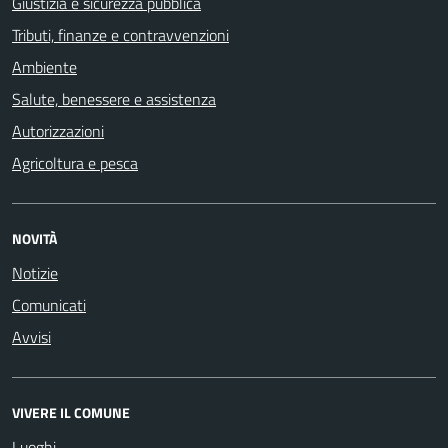
Giustizia e sicurezza pubblica
Tributi, finanze e contravvenzioni
Ambiente
Salute, benessere e assistenza
Autorizzazioni
Agricoltura e pesca
NOVITÀ
Notizie
Comunicati
Avvisi
VIVERE IL COMUNE
Luoghi