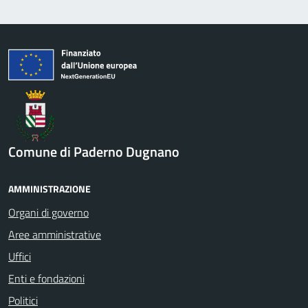
Comune di Paderno Dugnano
AMMINISTRAZIONE
Organi di governo
Aree amministrative
Uffici
Enti e fondazioni
Politici