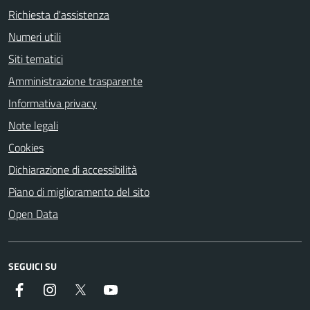
Richiesta d'assistenza
Numeri utili
Siti tematici
Amministrazione trasparente
Informativa privacy
Note legali
Cookies
Dichiarazione di accessibilità
Piano di miglioramento del sito
Open Data
SEGUICI SU
Facebook
Instagram
Twitter
YouTube