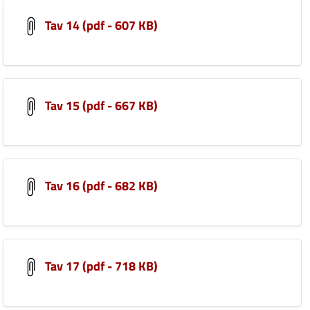
Tav 14 (pdf - 607 KB)
Tav 15 (pdf - 667 KB)
Tav 16 (pdf - 682 KB)
Tav 17 (pdf - 718 KB)