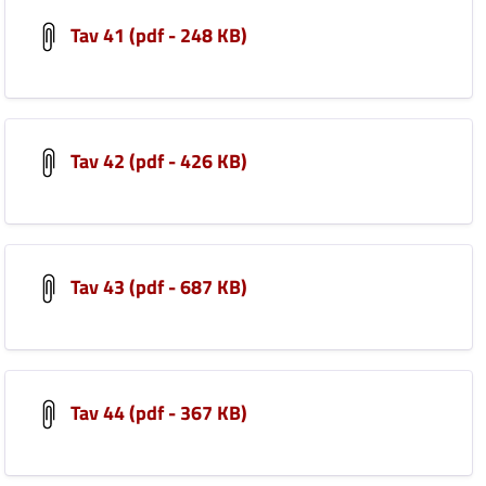
Tav 41 (pdf - 248 KB)
Tav 42 (pdf - 426 KB)
Tav 43 (pdf - 687 KB)
Tav 44 (pdf - 367 KB)