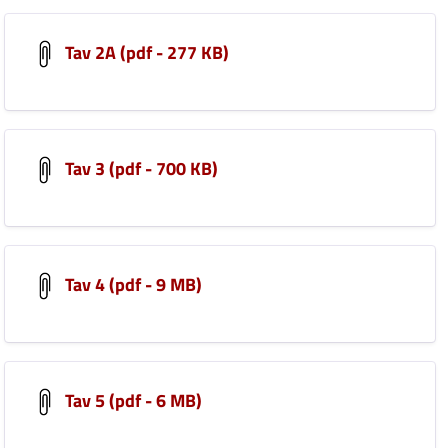
Tav 2A (pdf - 277 KB)
Tav 3 (pdf - 700 KB)
Tav 4 (pdf - 9 MB)
Tav 5 (pdf - 6 MB)