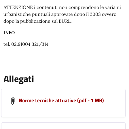
ATTENZIONE i contenuti non comprendono le varianti
urbanistiche puntuali approvate dopo il 2003 ovvero
dopo la pubblicazione sul BURL.
INFO
tel. 02.91004 321/314
Allegati
Norme tecniche attuative (pdf - 1 MB)