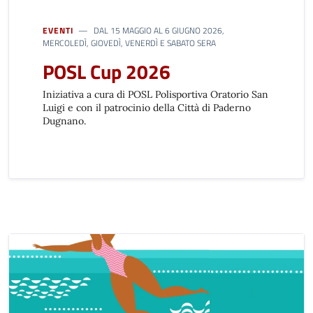
EVENTI
DAL 15 MAGGIO AL 6 GIUGNO 2026,
MERCOLEDÌ, GIOVEDÌ, VENERDÌ E SABATO SERA
POSL Cup 2026
Iniziativa a cura di POSL Polisportiva Oratorio San
Luigi e con il patrocinio della Città di Paderno
Dugnano.