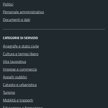
Politici
Personale amministrativo
Documenti e dati
CATEGORIE DI SERVIZIO
Anagrafe e stato civile
Cultura e tempo libero
Vita lavorativa
Imprese e commercio
Appalti pubblici
Catasto e urbanistica
Turismo
Mobilità e trasporti
Educazione e formazione