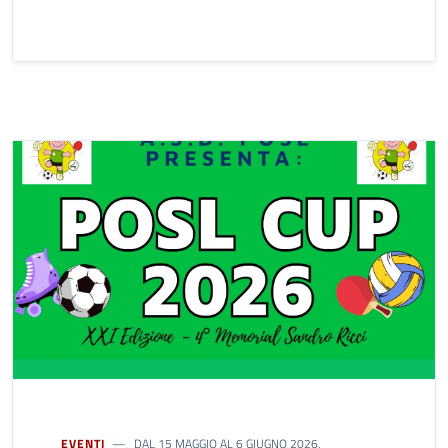
EVENTI
DAL 15 MAGGIO AL 6 GIUGNO 2026,