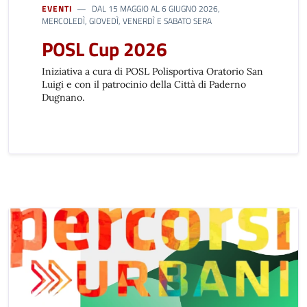
EVENTI
DAL 15 MAGGIO AL 6 GIUGNO 2026,
MERCOLEDÌ, GIOVEDÌ, VENERDÌ E SABATO SERA
POSL Cup 2026
Iniziativa a cura di POSL Polisportiva Oratorio San
Luigi e con il patrocinio della Città di Paderno
Dugnano.