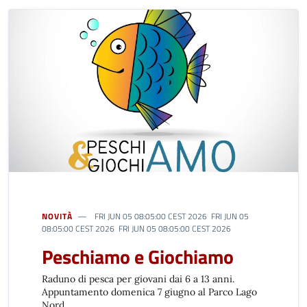
NOVITÀ
FRI JUN 05 08:05:00 CEST 2026 FRI JUN 05
08:05:00 CEST 2026 FRI JUN 05 08:05:00 CEST 2026
Peschiamo e Giochiamo
Raduno di pesca per giovani dai 6 a 13 anni.
Appuntamento domenica 7 giugno al Parco Lago
Nord.