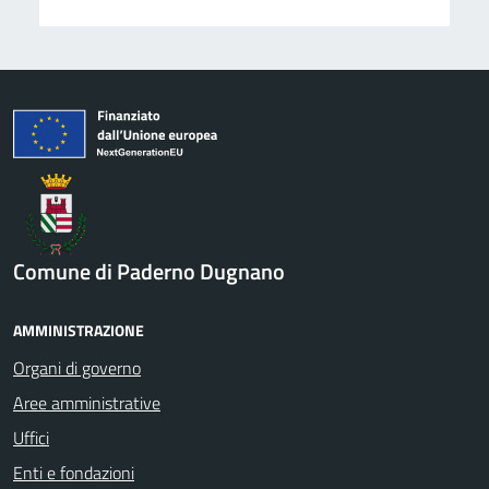
Comune di Paderno Dugnano
AMMINISTRAZIONE
Organi di governo
Aree amministrative
Uffici
Enti e fondazioni