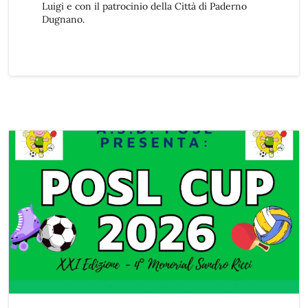
Luigi e con il patrocinio della Città di Paderno
Dugnano.