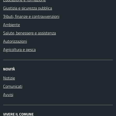
Giustizia e sicurezza pubblica
Tributi, finanze e contravvenzioni
Ambiente
Salute, benessere e assistenza
Autorizzazioni
Agricoltura e pesca
NOVITÀ
Notizie
Comunicati
Avvisi
VIVERE IL COMUNE