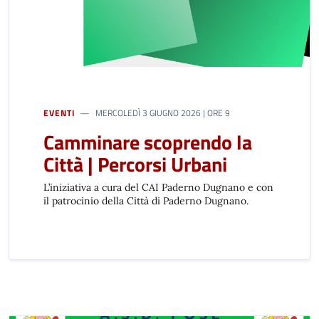
EVENTI
MERCOLEDÌ 3 GIUGNO 2026 | ORE 9
Camminare scoprendo la
Città | Percorsi Urbani
L’iniziativa a cura del CAI Paderno Dugnano e con
il patrocinio della Città di Paderno Dugnano.