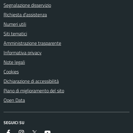
Segnalazione disservizio
Richiesta d'assistenza
Numeri utili
Siti tematici
Amministrazione trasparente
Informativa privacy
Note legali
Cookies
Dichiarazione di accessibilità
Piano di miglioramento del sito
Open Data
SEGUICI SU
Facebook
Instagram
Twitter
YouTube