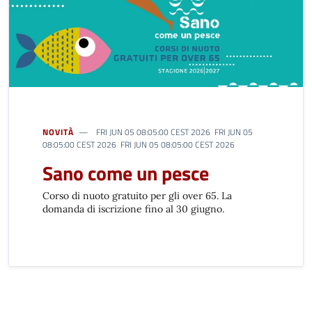
NOVITÀ
FRI JUN 05 08:05:00 CEST 2026 FRI JUN 05
08:05:00 CEST 2026 FRI JUN 05 08:05:00 CEST 2026
Sano come un pesce
Corso di nuoto gratuito per gli over 65. La
domanda di iscrizione fino al 30 giugno.