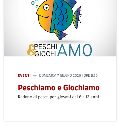
EVENTI
DOMENICA 7 GIUGNO 2026 | ORE 8.30
Peschiamo e Giochiamo
Raduno di pesca per giovani dai 6 a 13 anni.