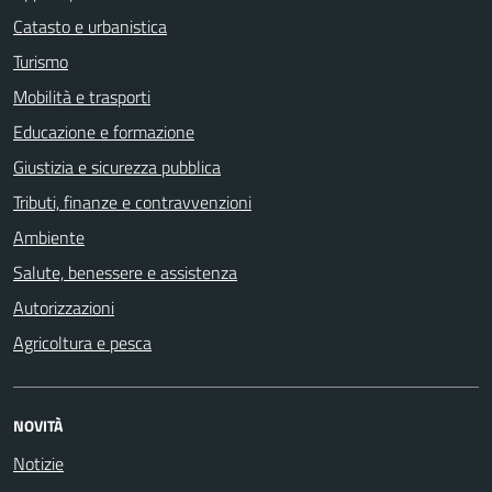
Catasto e urbanistica
Turismo
Mobilità e trasporti
Educazione e formazione
Giustizia e sicurezza pubblica
Tributi, finanze e contravvenzioni
Ambiente
Salute, benessere e assistenza
Autorizzazioni
Agricoltura e pesca
NOVITÀ
Notizie