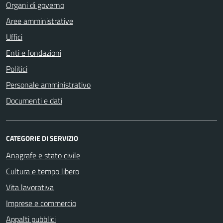
Organi di governo
Aree amministrative
Uffici
Enti e fondazioni
Politici
Personale amministrativo
Documenti e dati
CATEGORIE DI SERVIZIO
Anagrafe e stato civile
Cultura e tempo libero
Vita lavorativa
Imprese e commercio
Appalti pubblici