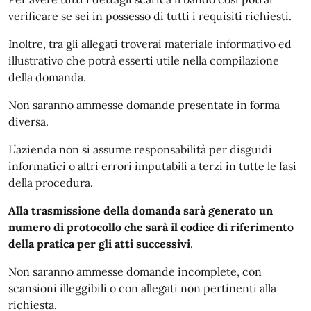
verificare se sei in possesso di tutti i requisiti richiesti.
Inoltre, tra gli allegati troverai materiale informativo ed
illustrativo che potrà esserti utile nella compilazione
della domanda.
Non saranno ammesse domande presentate in forma
diversa.
L’azienda non si assume responsabilità per disguidi
informatici o altri errori imputabili a terzi in tutte le fasi
della procedura.
Alla trasmissione della domanda sarà generato un
numero di protocollo che sarà il codice di riferimento
della pratica per gli atti successivi
.
Non saranno ammesse domande incomplete, con
scansioni illeggibili o con allegati non pertinenti alla
richiesta.