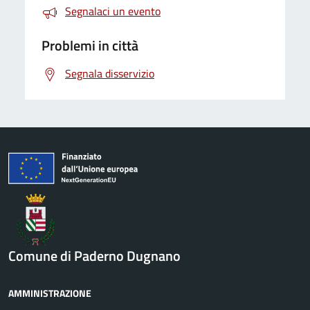
Segnalaci un evento
Problemi in città
Segnala disservizio
Comune di Paderno Dugnano
AMMINISTRAZIONE