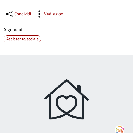
Condividi
Vedi azioni
Argomenti
Assistenza sociale