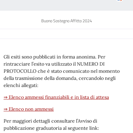
Buono Sostegno Affitto 2024
Gli esiti sono pubblicati in forma anonima. Per
rintracciare l’esito va utilizzato il NUMERO DI
PROTOCOLLO che è stato comunicato nel momento
della trasmissione della domanda, cercandolo negli
elenchi allegati:
⇒ Elenco ammessi finanziabili e in lista di attesa
⇒ Elenco non ammessi
Per maggiori dettagli consultare l’Avviso di
pubblicazione graduatoria al seguente link: