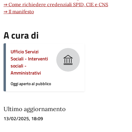
⇒ Come richiedere credenziali SPID, CIE e CNS
⇒ Il manifesto
A cura di
Ufficio Servizi
Sociali - Interventi
sociali -
Amministrativi
Oggi aperto al pubblico
Ultimo aggiornamento
13/02/2025, 18:09