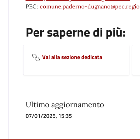
PEC:
comune.paderno-dugnano@pec.region
Per saperne di più:
Vai alla sezione dedicata
Ultimo aggiornamento
07/01/2025, 15:35