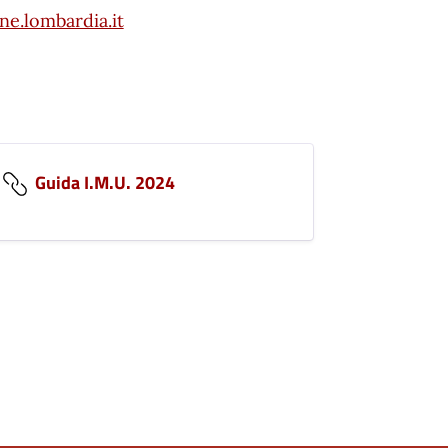
e.lombardia.it
Guida I.M.U. 2024