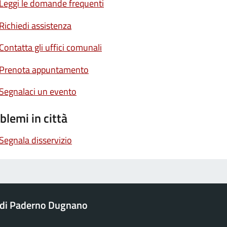
Leggi le domande frequenti
Richiedi assistenza
Contatta gli uffici comunali
Prenota appuntamento
Segnalaci un evento
blemi in città
Segnala disservizio
di Paderno Dugnano