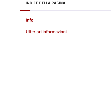
INDICE DELLA PAGINA
Info
Ulteriori informazioni