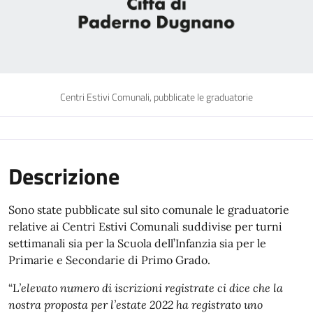
Centri Estivi Comunali, pubblicate le graduatorie
Descrizione
Sono state pubblicate sul sito comunale le graduatorie
relative ai Centri Estivi Comunali suddivise per turni
settimanali sia per la Scuola dell’Infanzia sia per le
Primarie e Secondarie di Primo Grado.
“L
’elevato numero di iscrizioni registrate ci dice che la
nostra proposta per l’estate 2022 ha registrato uno