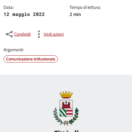
Data:
Tempo di lettura:
2 min
12 maggio 2022
Condividi
Vedi azioni
Argomenti
Comunicazione istituzionale