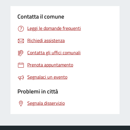
Contatta il comune
Leggi le domande frequenti
Richiedi assistenza
Contatta gli uffici comunali
Prenota appuntamento
Segnalaci un evento
Problemi in città
Segnala disservizio