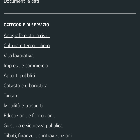
Documenti e dati
CATEGORIE DI SERVIZIO
Anagrafe e stato civile
Cultura e tempo libero
Vita lavorativa
Imprese e commercio
Appalti pubblici
Catasto e urbanistica
Turismo
Mobilità e trasporti
Educazione e formazione
Giustizia e sicurezza pubblica
Tributi, finanze e contravvenzioni