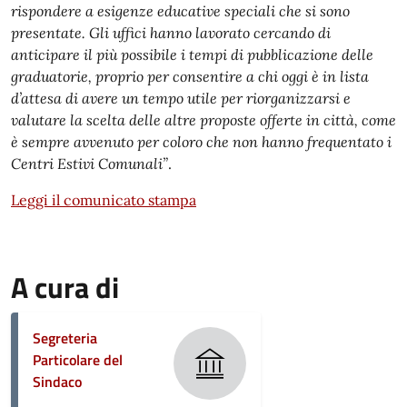
rispondere a esigenze educative speciali che si sono
presentate. Gli uffici hanno lavorato cercando di
anticipare il più possibile i tempi di pubblicazione delle
graduatorie, proprio per consentire a chi oggi è in lista
d’attesa di avere un tempo utile per riorganizzarsi e
valutare la scelta delle altre proposte offerte in città, come
è sempre avvenuto per coloro che non hanno frequentato i
Centri Estivi Comunali”
.
Leggi il comunicato stampa
A cura di
Segreteria
Particolare del
Sindaco