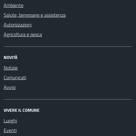
Ambiente
Salute, benessere e assistenza
Autorizzazioni
Agricoltura e pesca
NOVITÀ
Notizie
Comunicati
Avvisi
VIVERE IL COMUNE
Luoghi
Eventi