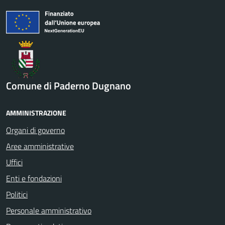
Comune di Paderno Dugnano
AMMINISTRAZIONE
Organi di governo
Aree amministrative
Uffici
Enti e fondazioni
Politici
Personale amministrativo