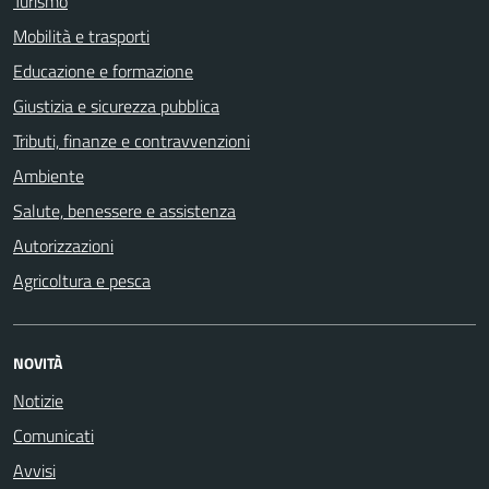
Turismo
Mobilità e trasporti
Educazione e formazione
Giustizia e sicurezza pubblica
Tributi, finanze e contravvenzioni
Ambiente
Salute, benessere e assistenza
Autorizzazioni
Agricoltura e pesca
NOVITÀ
Notizie
Comunicati
Avvisi