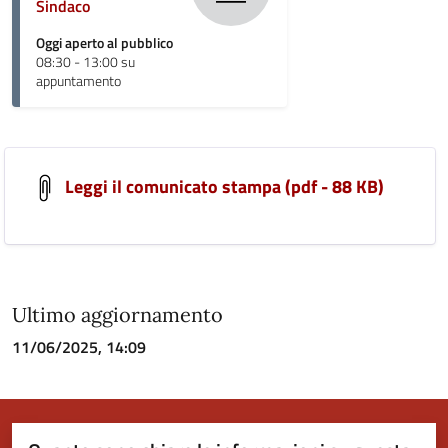
Sindaco
Oggi aperto al pubblico
08:30 - 13:00 su
appuntamento
Leggi il comunicato stampa (pdf - 88 KB)
Ultimo aggiornamento
11/06/2025, 14:09