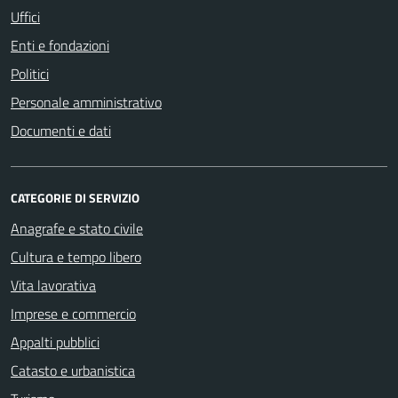
Uffici
Enti e fondazioni
Politici
Personale amministrativo
Documenti e dati
CATEGORIE DI SERVIZIO
Anagrafe e stato civile
Cultura e tempo libero
Vita lavorativa
Imprese e commercio
Appalti pubblici
Catasto e urbanistica