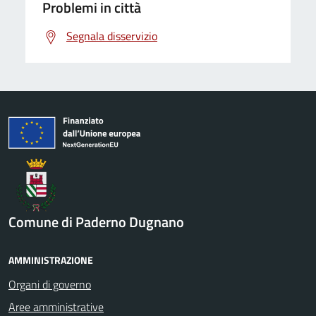
Problemi in città
Segnala disservizio
Comune di Paderno Dugnano
AMMINISTRAZIONE
Organi di governo
Aree amministrative