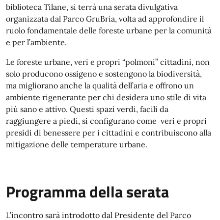
biblioteca Tilane, si terrà una serata divulgativa
organizzata dal Parco GruBrìa, volta ad approfondire il
ruolo fondamentale delle foreste urbane per la comunità
e per l’ambiente.
Le foreste urbane, veri e propri “polmoni” cittadini, non
solo producono ossigeno e sostengono la biodiversità,
ma migliorano anche la qualità dell’aria e offrono un
ambiente rigenerante per chi desidera uno stile di vita
più sano e attivo. Questi spazi verdi, facili da
raggiungere a piedi, si configurano come veri e propri
presidi di benessere per i cittadini e contribuiscono alla
mitigazione delle temperature urbane.
Programma della serata
L’incontro sarà introdotto dal Presidente del Parco