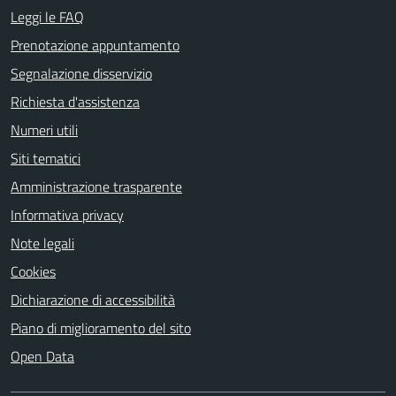
Leggi le FAQ
Prenotazione appuntamento
Segnalazione disservizio
Richiesta d'assistenza
Numeri utili
Siti tematici
Amministrazione trasparente
Informativa privacy
Note legali
Cookies
Dichiarazione di accessibilità
Piano di miglioramento del sito
Open Data