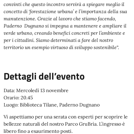
convinti che questo incontro servirà a spiegare meglio il
concetto di ‘forestazione urbana’ e l’importanza della sua
manutenzione. Grazie al lavoro che stiamo facendo,
Paderno Dugnano si impegna a mantenere e ampliare il
verde urbano, creando benefici concreti per l’ambiente e
per i cittadini. Siamo determinati a fare del nostro
territorio un esempio virtuoso di sviluppo sostenibile
“.
Dettagli dell’evento
Data: Mercoledì 13 novembre
Orario: 20.45
Luogo: Biblioteca Tilane, Paderno Dugnano
Vi aspettiamo per una serata con esperti per scoprire le
bellezze naturali del nostro Parco GruBrìa. L’ingresso è
libero fino a esaurimento posti.