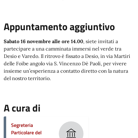
Appuntamento aggiuntivo
Sabato 16 novembre alle ore 14.00
, siete invitati a
partecipare a una camminata immersi nel verde tra
Desio e Varedo. Il ritrovo è fissato a Desio, in via Martiri
delle Foibe angolo via S. Vincenzo Dè Paoli, per vivere
insieme un’esperienza a contatto diretto con la natura
del nostro territorio.
A cura di
Segreteria
Particolare del