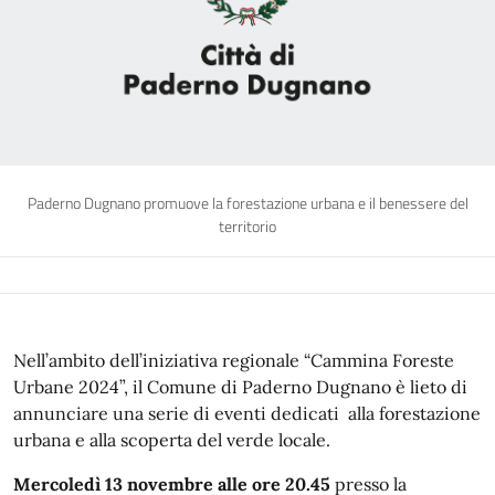
Paderno Dugnano promuove la forestazione urbana e il benessere del
territorio
Nell’ambito dell’iniziativa regionale “Cammina Foreste
Urbane 2024”, il Comune di Paderno Dugnano è lieto di
annunciare una serie di eventi dedicati alla forestazione
urbana e alla scoperta del verde locale.
Mercoledì 13 novembre alle ore 20.45
presso la