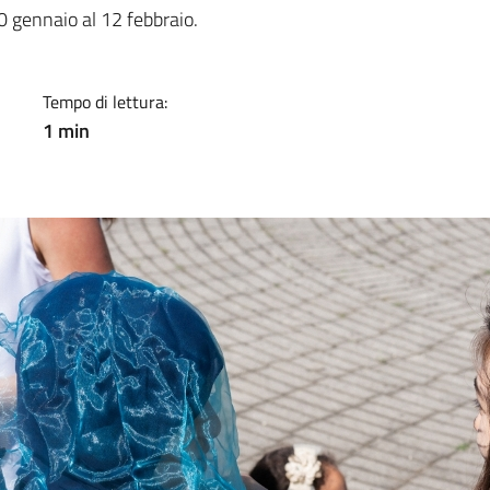
a
0 gennaio al 12 febbraio.
Tempo di lettura:
1 min