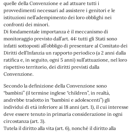
quelle della Convenzione e ad attuare tutti i
provvedimenti necessari ad assistere i genitori e le
istituzioni nell’adempimento dei loro obblighi nei
confronti dei minori.
Di fondamentale importanza è il meccanismo di
monitoraggio previsto dall’art. 44: tutti gli Stati sono
infatti sottoposti all’obbligo di presentare al Comitato dei
Diritti dell’Infanzia un rapporto periodico (a 2 anni dalla
ratifica e, in seguito, ogni 5 anni) sull’attuazione, nel loro
rispettivo territorio, dei diritti previsti dalla
Convenzione.
Secondo la definizione della Convenzione sono
“bambini” (il termine inglese “children”, in realtà,
andrebbe tradotto in “bambini e adolescenti”) gli
individui di età inferiore ai 18 anni (art. 1), il cui interesse
deve essere tenuto in primaria considerazione in ogni
circostanza (art. 3).
Tutela il diritto alla vita (art. 6), nonché il diritto alla