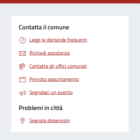
Contatta il comune
Leggi le domande frequenti
Richiedi assistenza
Contatta gli uffici comunali
Prenota appuntamento
Segnalaci un evento
Problemi in città
Segnala disservizio