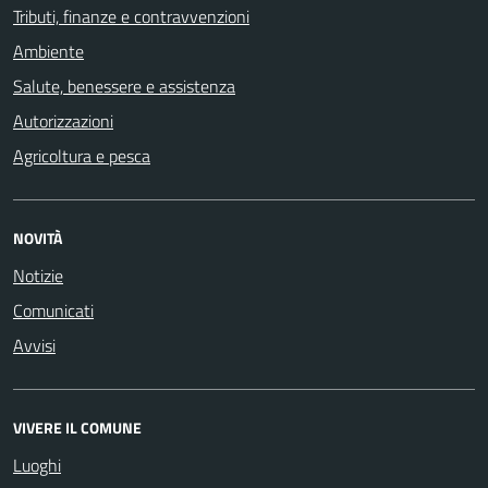
Tributi, finanze e contravvenzioni
Ambiente
Salute, benessere e assistenza
Autorizzazioni
Agricoltura e pesca
NOVITÀ
Notizie
Comunicati
Avvisi
VIVERE IL COMUNE
Luoghi