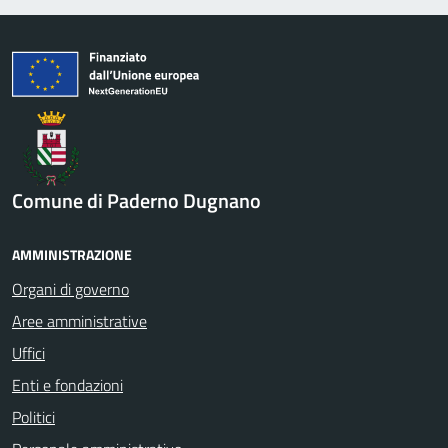
Comune di Paderno Dugnano
AMMINISTRAZIONE
Organi di governo
Aree amministrative
Uffici
Enti e fondazioni
Politici