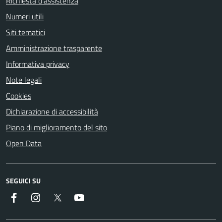
Richiesta d'assistenza
Numeri utili
Siti tematici
Amministrazione trasparente
Informativa privacy
Note legali
Cookies
Dichiarazione di accessibilità
Piano di miglioramento del sito
Open Data
SEGUICI SU
Facebook
Instagram
Twitter
YouTube