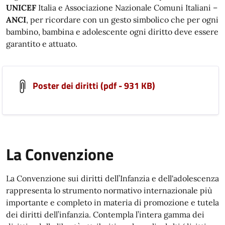
UNICEF
Italia e Associazione Nazionale Comuni Italiani –
ANCI
, per ricordare con un gesto simbolico che per ogni
bambino, bambina e adolescente ogni diritto deve essere
garantito e attuato.
Poster dei diritti (pdf - 931 KB)
La Convenzione
La Convenzione sui diritti dell’Infanzia e dell'adolescenza
rappresenta lo strumento normativo internazionale più
importante e completo in materia di promozione e tutela
dei diritti dell’infanzia. Contempla l’intera gamma dei