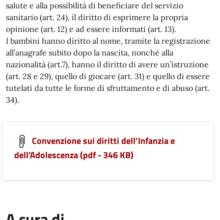
salute e alla possibilità di beneficiare del servizio
sanitario (art. 24), il diritto di esprimere la propria
opinione (art. 12) e ad essere informati (art. 13).
I bambini hanno diritto al nome, tramite la registrazione
all’anagrafe subito dopo la nascita, nonché alla
nazionalità (art.7), hanno il diritto di avere un’istruzione
(art. 28 e 29), quello di giocare (art. 31) e quello di essere
tutelati da tutte le forme di sfruttamento e di abuso (art.
34).
Convenzione sui diritti dell’Infanzia e
dell'Adolescenza (pdf - 346 KB)
A cura di