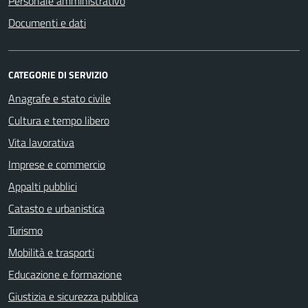
Personale amministrativo
Documenti e dati
CATEGORIE DI SERVIZIO
Anagrafe e stato civile
Cultura e tempo libero
Vita lavorativa
Imprese e commercio
Appalti pubblici
Catasto e urbanistica
Turismo
Mobilità e trasporti
Educazione e formazione
Giustizia e sicurezza pubblica