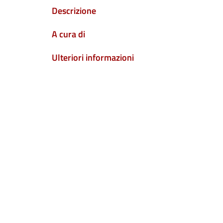
Descrizione
A cura di
Ulteriori informazioni