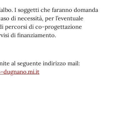
albo. I soggetti che faranno domanda
aso di necessità, per l’eventuale
 di percorsi di co-progettazione
vvisi di finanziamento.
ite al seguente indirizzo mail:
-dugnano.mi.it