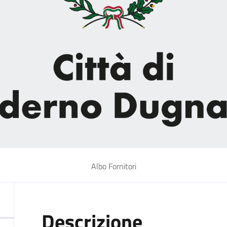
Albo Fornitori
Descrizione