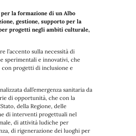
 per la formazione di un Albo
zione, gestione, supporto per la
er progetti negli ambiti culturale,
 l’accento sulla necessità di
e sperimentali e innovativi, che
o con progetti di inclusione e
alizzata dall’emergenza sanitaria da
ie di opportunità, che con la
Stato, della Regione, delle
 di interventi progettuali nel
le, di attività ludiche per
nza, di rigenerazione dei luoghi per