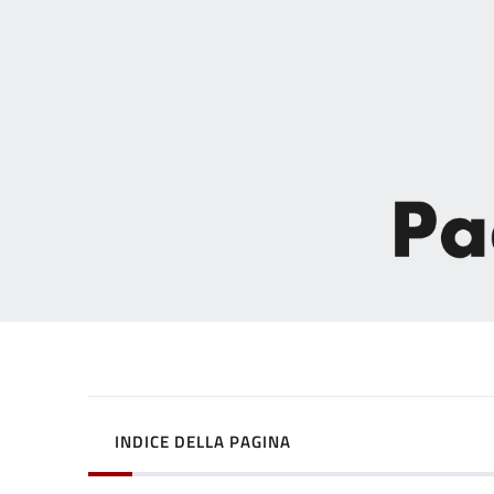
INDICE DELLA PAGINA