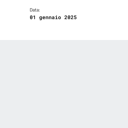
Data:
01 gennaio 2025