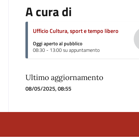
A cura di
Ufficio Cultura, sport e tempo libero
Oggi aperto al pubblico
08:30 - 13:00 su appuntamento
Ultimo aggiornamento
08/05/2025, 08:55