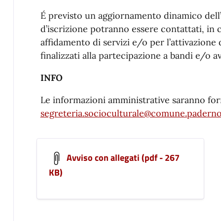
É previsto un aggiornamento dinamico dell’
d’iscrizione potranno essere contattati, in c
affidamento di servizi e/o per l’attivazione
finalizzati alla partecipazione a bandi e/o a
INFO
Le informazioni amministrative saranno forn
segreteria.socioculturale@comune.paderno
Avviso con allegati (pdf - 267
KB)