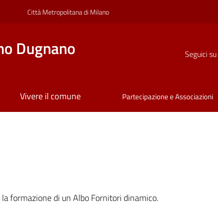
Città Metropolitana di Milano
no Dugnano
Seguici su
Vivere il comune
Partecipazione e Associazioni
a
la formazione di un Albo Fornitori dinamico.