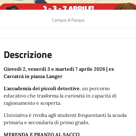
Campus di Pasqua
Descrizione
Giovedì 2, venerdì 3 e martedì 7 aprile 2026 | ex
Carcatrà in piazza Langer
L'accademia dei piccoli detective
, un percorso
educativo che trasforma la curiosità in capacità di
ragionamento e scoperta.
L'iniziativa è rivolta agli studenti frequentanti la scuola
primaria e secondaria di primo grado.
MERENDA E PRANZO AL SACCO