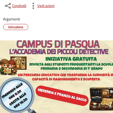
Condividi
Vedi azioni
Argomenti
Istruzione