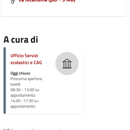
A cura di
Ufficio Servizi
scolastici e CAG
Oggi chiuso
Prossima apertura
lunedì
08:30 - 13:00 su
appuntamento
14:00 -17:30 su
appuntamento