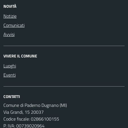
NOVITÀ
Notizie
Comunicati
Avvisi
VIVERE IL COMUNE
Luoghi
Eventi
CONTATTI
Comune di Paderno Dugnano (MI)
Via Grandi, 15 20037
Codice fiscale: 02866100155
P. IVA: 00739020964