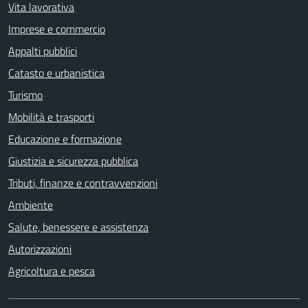
Vita lavorativa
Imprese e commercio
Appalti pubblici
Catasto e urbanistica
Turismo
Mobilità e trasporti
Educazione e formazione
Giustizia e sicurezza pubblica
Tributi, finanze e contravvenzioni
Ambiente
Salute, benessere e assistenza
Autorizzazioni
Agricoltura e pesca