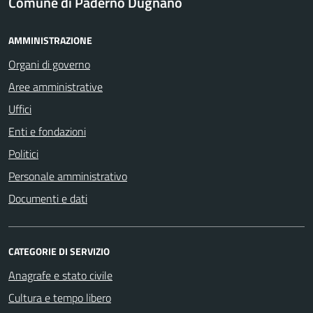
Comune di Paderno Dugnano
AMMINISTRAZIONE
Organi di governo
Aree amministrative
Uffici
Enti e fondazioni
Politici
Personale amministrativo
Documenti e dati
CATEGORIE DI SERVIZIO
Anagrafe e stato civile
Cultura e tempo libero