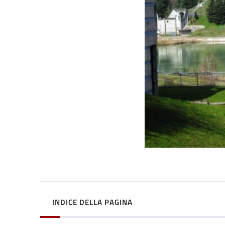
INDICE DELLA PAGINA