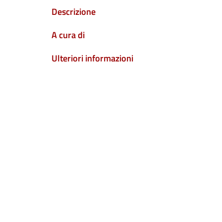
Descrizione
A cura di
Ulteriori informazioni