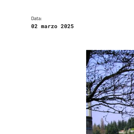
Data:
02 marzo 2025