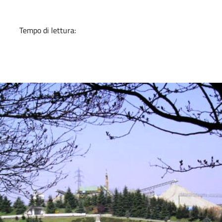
Tempo di lettura: