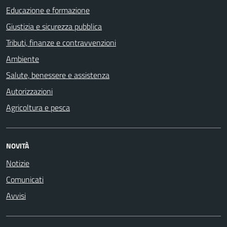
Educazione e formazione
Giustizia e sicurezza pubblica
Tributi, finanze e contravvenzioni
Ambiente
Salute, benessere e assistenza
Autorizzazioni
Agricoltura e pesca
NOVITÀ
Notizie
Comunicati
Avvisi