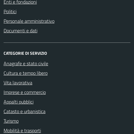
Enti e fondazioni
Politici
Personale amministrativo
Documenti e dati
CATEGORIE DI SERVIZIO
Anagrafe e stato civile
Cultura e tempo libero
Vita lavorativa
Imprese e commercio
Appalti pubblici
Catasto e urbanistica
Turismo
Mobilità e trasporti