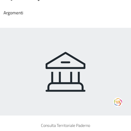
Argomenti
Consulta Territoriale Paderno