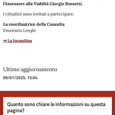
l’Assessore alla Viabiltà Giorgio
Rossetti.
I cittadini sono invitati a
partecipare.
La coordinatrice
della Consulta
Emanuela Longhi
⇒ La locandina
Ultimo aggiornamento
09/01/2025, 15:04
Quanto sono chiare le informazioni su questa
pagina?