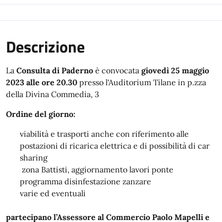
Descrizione
La
Consulta di Paderno
è convocata
giovedì 25 maggio
2023
alle
ore 20.30
presso
l'Auditorium Tilane in p.zza
della Divina Commedia, 3
Ordine del giorno:
viabilità e trasporti anche con riferimento alle
postazioni di ricarica elettrica e di possibilità di car
sharing
zona Battisti, aggiornamento lavori ponte
programma disinfestazione zanzare
varie ed eventuali
partecipano l’Assessore al Commercio Paolo
Mapelli e