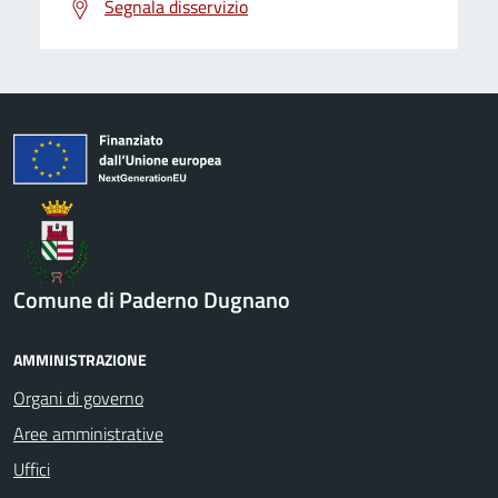
Segnala disservizio
Comune di Paderno Dugnano
AMMINISTRAZIONE
Organi di governo
Aree amministrative
Uffici