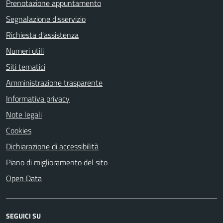
Prenotazione appuntamento
Segnalazione disservizio
Richiesta d'assistenza
Numeri utili
Siti tematici
Amministrazione trasparente
Informativa privacy
Note legali
Cookies
Dichiarazione di accessibilità
Piano di miglioramento del sito
Open Data
SEGUICI SU