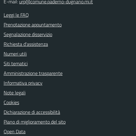
E-mail:
urp@comune.paderno-dugnano.mi.it
Leggi le FAQ
Prenotazione appuntamento
Segnalazione disservizio
Richiesta d'assistenza
Numeri utili
Siti tematici
Amministrazione trasparente
Informativa privacy
Note legali
Cookies
Dichiarazione di accessibilità
Piano di miglioramento del sito
Open Data