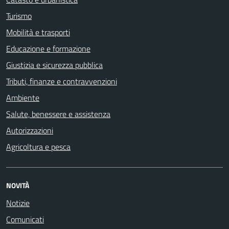
Turismo
Mobilità e trasporti
Educazione e formazione
Giustizia e sicurezza pubblica
Tributi, finanze e contravvenzioni
Ambiente
Salute, benessere e assistenza
Autorizzazioni
Agricoltura e pesca
NOVITÀ
Notizie
Comunicati