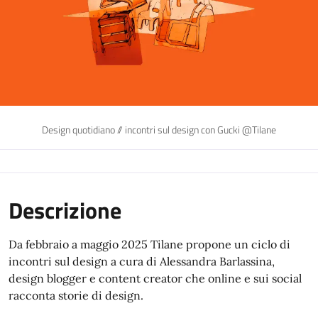
Design quotidiano // incontri sul design con Gucki @Tilane
Descrizione
Da febbraio a maggio 2025 Tilane propone un ciclo di
incontri sul design a cura di Alessandra Barlassina,
design blogger e content creator che online e sui social
racconta storie di design.