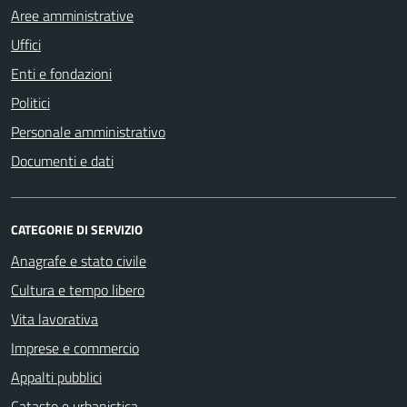
Aree amministrative
Uffici
Enti e fondazioni
Politici
Personale amministrativo
Documenti e dati
CATEGORIE DI SERVIZIO
Anagrafe e stato civile
Cultura e tempo libero
Vita lavorativa
Imprese e commercio
Appalti pubblici
Catasto e urbanistica