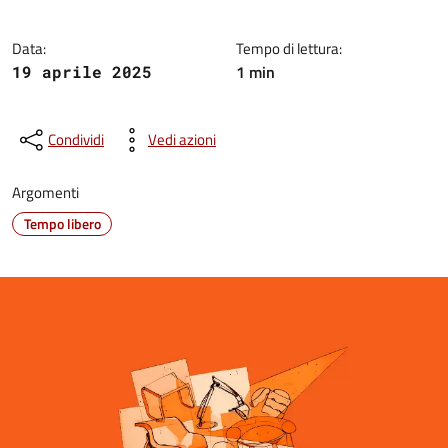
Data:
Tempo di lettura:
1 min
19 aprile 2025
Condividi
Vedi azioni
Argomenti
Tempo libero