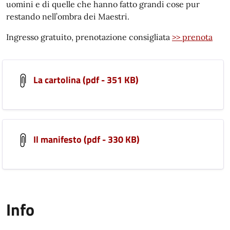
uomini e di quelle che hanno fatto grandi cose pur
restando nell’ombra dei Maestri.
Ingresso gratuito, prenotazione consigliata
>> prenota
La cartolina (pdf - 351 KB)
Il manifesto (pdf - 330 KB)
Info