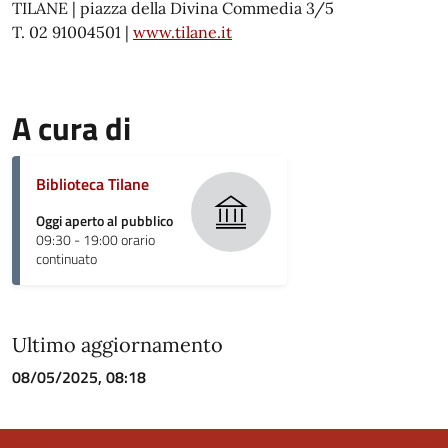
TILANE | piazza della Divina Commedia 3/5
T. 02 91004501 |
www.tilane.it
A cura di
Biblioteca Tilane
Oggi aperto al pubblico
09:30 - 19:00 orario
continuato
Ultimo aggiornamento
08/05/2025, 08:18