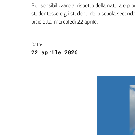
Dettagli della notizi
Per sensibilizzare al rispetto della natura e pr
studentesse e gli studenti della scuola secondar
bicicletta, mercoledì 22 aprile.
Data:
22 aprile 2026