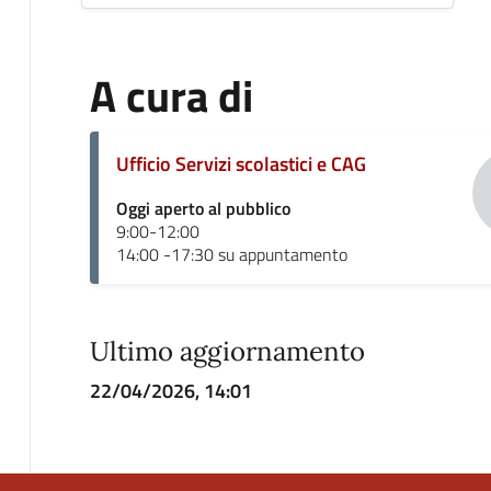
A cura di
Ufficio Servizi scolastici e CAG
Oggi aperto al pubblico
9:00-12:00
14:00 -17:30 su appuntamento
Ultimo aggiornamento
22/04/2026, 14:01