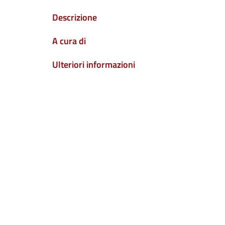
Descrizione
A cura di
Ulteriori informazioni