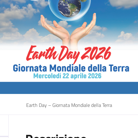
Earth Day – Giornata Mondiale della Terra