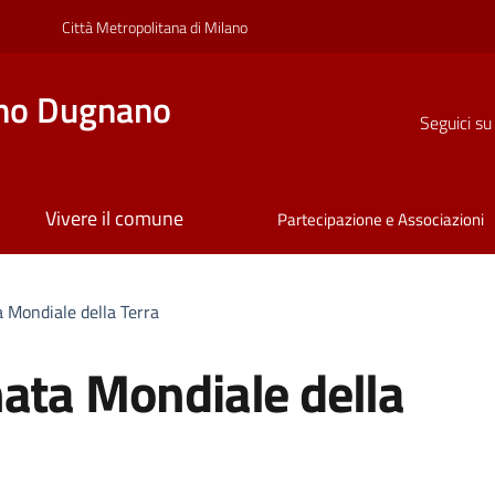
Città Metropolitana di Milano
no Dugnano
Seguici su
Vivere il comune
Partecipazione e Associazioni
 Mondiale della Terra
nata Mondiale della