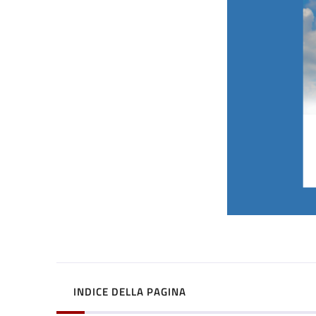
INDICE DELLA PAGINA