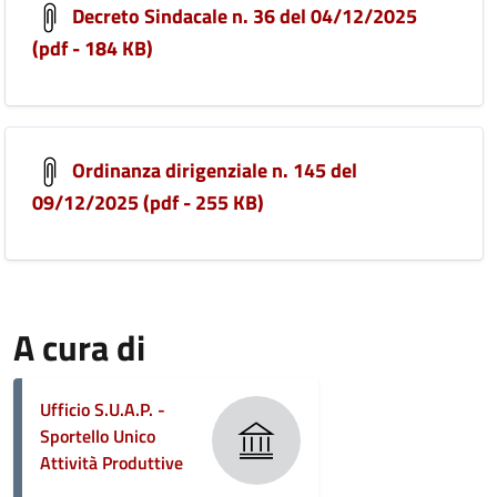
Decreto Sindacale n. 36 del 04/12/2025
(pdf - 184 KB)
Ordinanza dirigenziale n. 145 del
09/12/2025 (pdf - 255 KB)
A cura di
Ufficio S.U.A.P. -
Sportello Unico
Attività Produttive