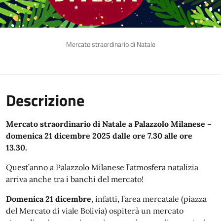
Mercato straordinario di Natale
Descrizione
Mercato straordinario di Natale a Palazzolo Milanese –
domenica 21 dicembre 2025 dalle ore 7.30 alle ore
13.30.
Quest’anno a Palazzolo Milanese l’atmosfera natalizia
arriva anche tra i banchi del mercato!
Domenica 21 dicembre
, infatti, l’area mercatale (piazza
del Mercato di viale Bolivia) ospiterà un mercato