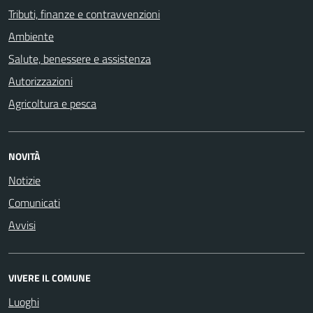
Tributi, finanze e contravvenzioni
Ambiente
Salute, benessere e assistenza
Autorizzazioni
Agricoltura e pesca
NOVITÀ
Notizie
Comunicati
Avvisi
VIVERE IL COMUNE
Luoghi