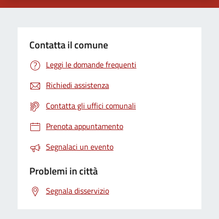
Contatta il comune
Leggi le domande frequenti
Richiedi assistenza
Contatta gli uffici comunali
Prenota appuntamento
Segnalaci un evento
Problemi in città
Segnala disservizio