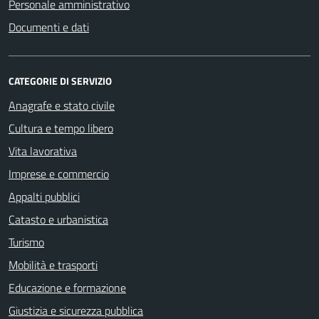
Personale amministrativo
Documenti e dati
CATEGORIE DI SERVIZIO
Anagrafe e stato civile
Cultura e tempo libero
Vita lavorativa
Imprese e commercio
Appalti pubblici
Catasto e urbanistica
Turismo
Mobilità e trasporti
Educazione e formazione
Giustizia e sicurezza pubblica