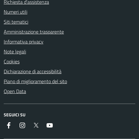
Richiesta d'assistenza
Numeri utili
Siti tematici
Amministrazione trasparente
Informativa privacy
Note legali
Cookies
Dichiarazione di accessibilità
Piano di miglioramento del sito
Open Data
SEGUICI SU
Facebook
Instagram
Twitter
YouTube