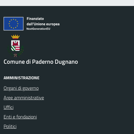
Comune di Paderno Dugnano
AMMINISTRAZIONE
Organi di governo
Aree amministrative
Uffici
Enti e fondazioni
Politici