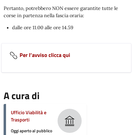
Pertanto, potrebbero NON essere garantite tutte le
corse in partenza nella fascia oraria:
dalle ore 11.00 alle ore 14.59
Per l’avviso clicca qui
A cura di
Ufficio Viabilità e
Trasporti
Oggi aperto al pubblico