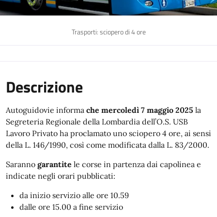
Trasporti: sciopero di 4 ore
Descrizione
Autoguidovie informa
che mercoledì 7 maggio 2025
la
Segreteria Regionale della Lombardia dell’O.S. USB
Lavoro Privato ha proclamato uno sciopero 4 ore, ai sensi
della L. 146/1990, così come modificata dalla L. 83/2000.
Saranno
garantite
le corse in partenza dai capolinea e
indicate negli orari pubblicati:
da inizio servizio alle ore 10.59
dalle ore 15.00 a fine servizio