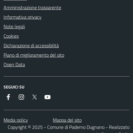
Amministrazione trasparente
Informativa privacy
Note legali
Cookies
Dichiarazione di accessibilità
Piano di miglioramento del sito
Open Data
SEGUICI SU
Facebook
Instagram
Twitter
YouTube
Media policy
Mappa del sito
Copyright © 2025 - Comune di Paderno Dugnano - Realizzato