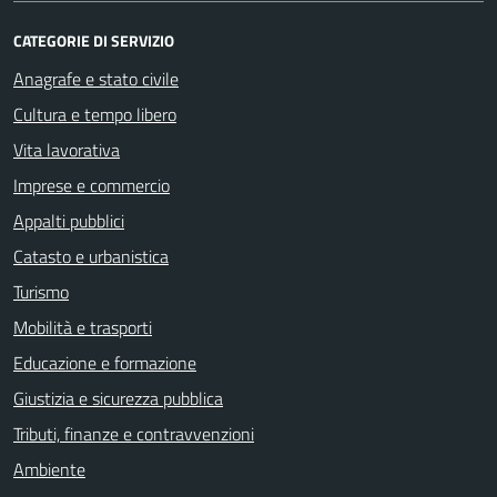
CATEGORIE DI SERVIZIO
Anagrafe e stato civile
Cultura e tempo libero
Vita lavorativa
Imprese e commercio
Appalti pubblici
Catasto e urbanistica
Turismo
Mobilità e trasporti
Educazione e formazione
Giustizia e sicurezza pubblica
Tributi, finanze e contravvenzioni
Ambiente