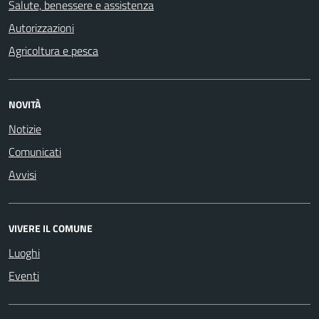
Salute, benessere e assistenza
Autorizzazioni
Agricoltura e pesca
NOVITÀ
Notizie
Comunicati
Avvisi
VIVERE IL COMUNE
Luoghi
Eventi