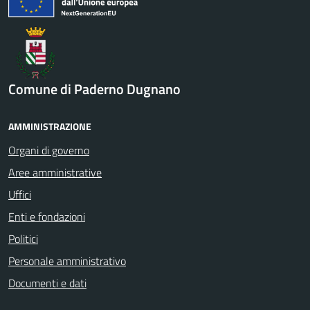
Comune di Paderno Dugnano
AMMINISTRAZIONE
Organi di governo
Aree amministrative
Uffici
Enti e fondazioni
Politici
Personale amministrativo
Documenti e dati