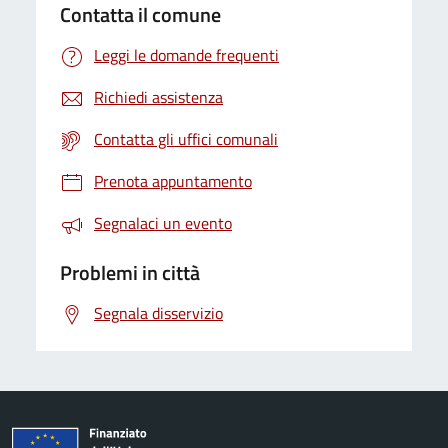
Contatta il comune
Leggi le domande frequenti
Richiedi assistenza
Contatta gli uffici comunali
Prenota appuntamento
Segnalaci un evento
Problemi in città
Segnala disservizio