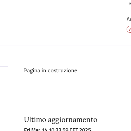
A
Pagina in costruzione
Ultimo aggiornamento
Fri Mar 14 10:33:59 CET 2025