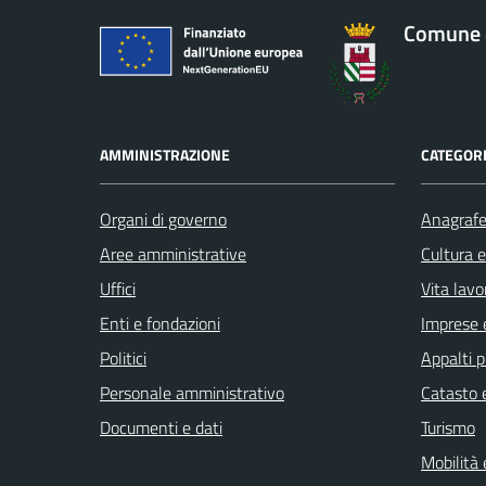
Comune 
AMMINISTRAZIONE
CATEGORI
Organi di governo
Anagrafe 
Aree amministrative
Cultura 
Uffici
Vita lavo
Enti e fondazioni
Imprese 
Politici
Appalti p
Personale amministrativo
Catasto e
Documenti e dati
Turismo
Mobilità 