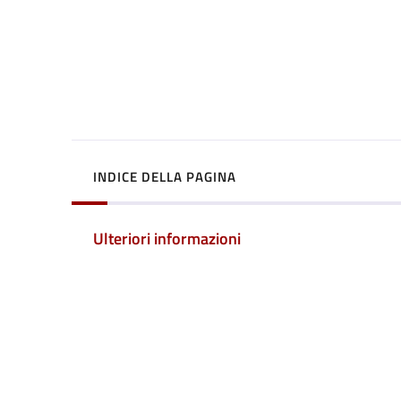
INDICE DELLA PAGINA
Ulteriori informazioni