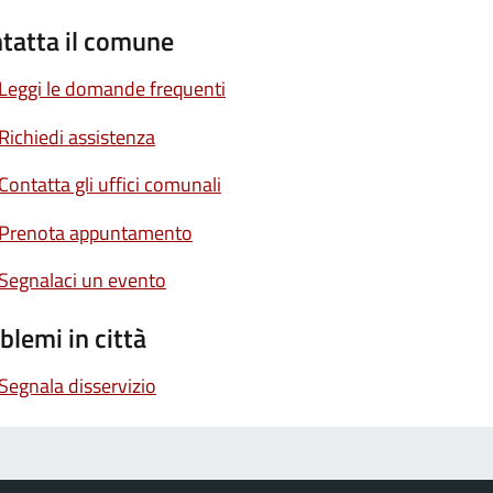
tatta il comune
Leggi le domande frequenti
Richiedi assistenza
Contatta gli uffici comunali
Prenota appuntamento
Segnalaci un evento
blemi in città
Segnala disservizio