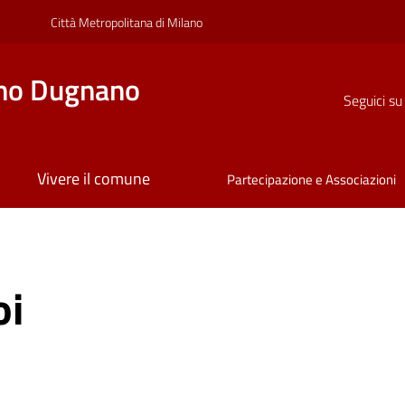
Città Metropolitana di Milano
no Dugnano
Seguici su
Vivere il comune
Partecipazione e Associazioni
oi