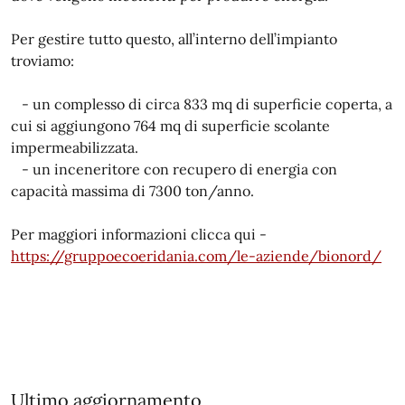
Per gestire tutto questo, all’interno dell’impianto
troviamo:
- un complesso di circa 833 mq di superficie coperta, a
cui si aggiungono 764 mq di superficie scolante
impermeabilizzata.
- un inceneritore con recupero di energia con
capacità massima di 7300 ton/anno.
Per maggiori informazioni clicca qui -
https://gruppoecoeridania.com/le-aziende/bionord/
Ultimo aggiornamento