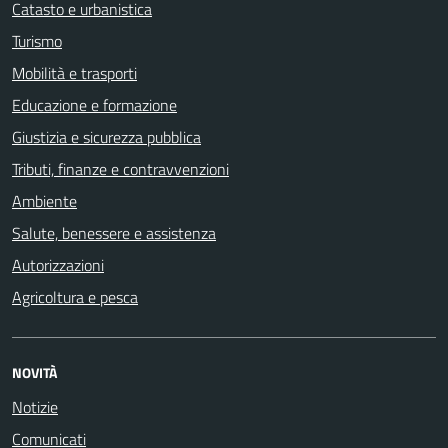
Catasto e urbanistica
Turismo
Mobilità e trasporti
Educazione e formazione
Giustizia e sicurezza pubblica
Tributi, finanze e contravvenzioni
Ambiente
Salute, benessere e assistenza
Autorizzazioni
Agricoltura e pesca
NOVITÀ
Notizie
Comunicati