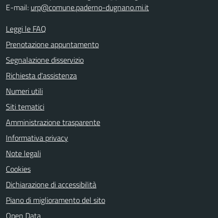
E-mail:
urp@comune.paderno-dugnano.mi.it
Leggi le FAQ
Prenotazione appuntamento
Segnalazione disservizio
Richiesta d'assistenza
Numeri utili
Siti tematici
Amministrazione trasparente
Informativa privacy
Note legali
Cookies
Dichiarazione di accessibilità
Piano di miglioramento del sito
Open Data