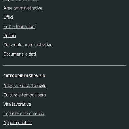
Aree amministrative
Uffici
Enti e fondazioni
Politici
Personale amministrativo
Documenti e dati
CATEGORIE DI SERVIZIO
Anagrafe e stato civile
Cultura e tempo libero
Vita lavorativa
Imprese e commercio
Appalti pubblici