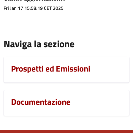
Fri Jan 17 15:58:19 CET 2025
Naviga la sezione
Prospetti ed Emissioni
Documentazione