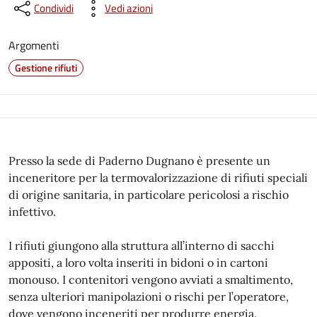
Condividi
Vedi azioni
Argomenti
Gestione rifiuti
Presso la sede di Paderno Dugnano è presente un
inceneritore per la termovalorizzazione di rifiuti speciali
di origine sanitaria, in particolare pericolosi a rischio
infettivo.
I rifiuti giungono alla struttura all’interno di sacchi
appositi, a loro volta inseriti in bidoni o in cartoni
monouso. I contenitori vengono avviati a smaltimento,
senza ulteriori manipolazioni o rischi per l’operatore,
dove vengono inceneriti per produrre energia.