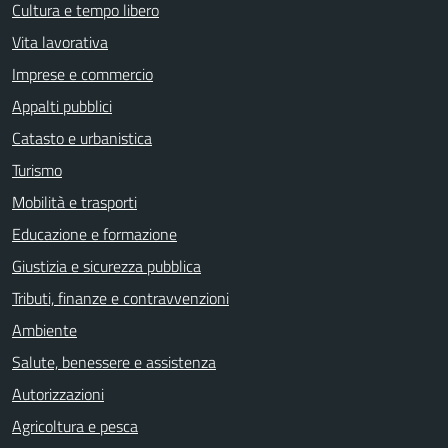
Cultura e tempo libero
Vita lavorativa
Imprese e commercio
Appalti pubblici
Catasto e urbanistica
Turismo
Mobilità e trasporti
Educazione e formazione
Giustizia e sicurezza pubblica
Tributi, finanze e contravvenzioni
Ambiente
Salute, benessere e assistenza
Autorizzazioni
Agricoltura e pesca