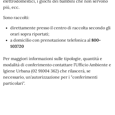
elettrodomestici, i giochi dei bambini che non servono
più, ecc.
Sono raccolti:
direttamente presso il centro di raccolta secondo gli
orari sopra riportati;
a domicilio con prenotazione telefonica al
800-
103720
Per maggiori informazioni sulle tipologie, quantità e
modalità di conferimento contattare l'Ufficio Ambiente e
Igiene Urbana (02 91004 362) che rilascerà, se
necessario, un'autorizzazione per i "conferimenti
particolari".