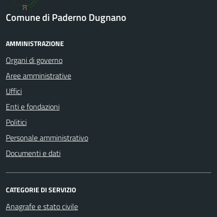
Comune di Paderno Dugnano
AMMINISTRAZIONE
Organi di governo
Aree amministrative
Uffici
Enti e fondazioni
Politici
Personale amministrativo
Documenti e dati
CATEGORIE DI SERVIZIO
Anagrafe e stato civile