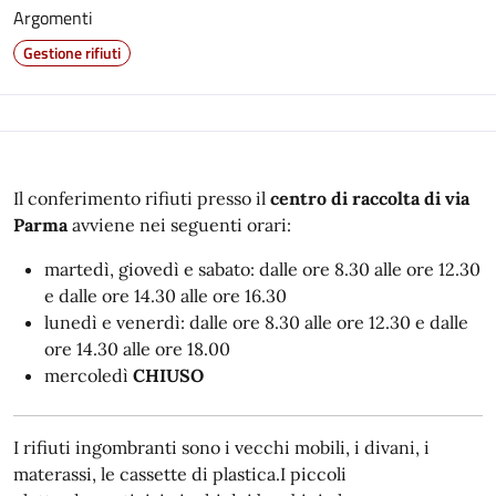
Argomenti
Gestione rifiuti
Il conferimento rifiuti presso il
centro di raccolta di via
Parma
avviene nei seguenti orari:
martedì, giovedì e sabato: dalle ore 8.30 alle ore 12.30
e dalle ore 14.30 alle ore 16.30
lunedì e venerdì: dalle ore 8.30 alle ore 12.30 e dalle
ore 14.30 alle ore 18.00
mercoledì
CHIUSO
I rifiuti ingombranti sono i vecchi mobili, i divani, i
materassi, le cassette di plastica.I piccoli