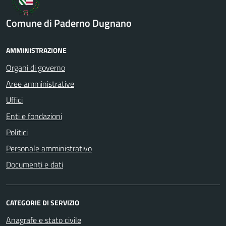
Comune di Paderno Dugnano
AMMINISTRAZIONE
Organi di governo
Aree amministrative
Uffici
Enti e fondazioni
Politici
Personale amministrativo
Documenti e dati
CATEGORIE DI SERVIZIO
Anagrafe e stato civile