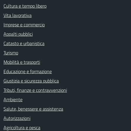
Cultura e tempo libero
Vita lavorativa
Imprese e commercio
Appalti pubblici
Catasto e urbanistica
Turismo
Mobilità e trasporti
Educazione e formazione
Giustizia e sicurezza pubblica
Tributi, finanze e contravvenzioni
Ambiente
Salute, benessere e assistenza
Autorizzazioni
Agricoltura e pesca