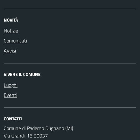
NOVITÀ
Notizie
Comunicati
Avvisi
VIVERE IL COMUNE
Luoghi
Eventi
CONTATTI
Comune di Paderno Dugnano (MI)
Via Grandi, 15 20037