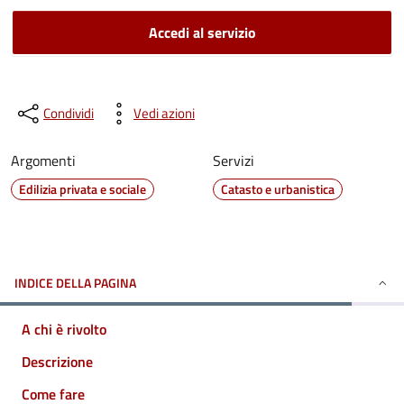
Accedi al servizio
Condividi
Vedi azioni
Argomenti
Servizi
Edilizia privata e sociale
Catasto e urbanistica
INDICE DELLA PAGINA
A chi è rivolto
Descrizione
Come fare