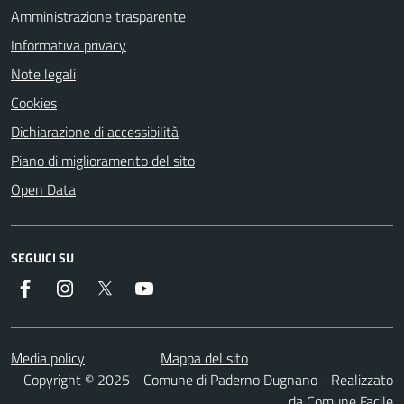
Amministrazione trasparente
Informativa privacy
Note legali
Cookies
Dichiarazione di accessibilità
Piano di miglioramento del sito
Open Data
SEGUICI SU
Facebook
Instagram
Twitter
YouTube
Media policy
Mappa del sito
Copyright © 2025 - Comune di Paderno Dugnano - Realizzato
da
Comune Facile