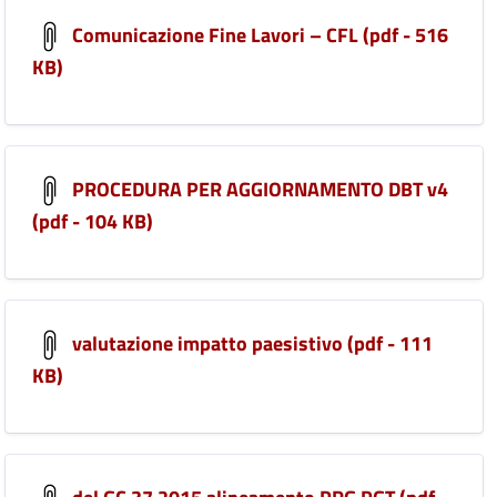
Comunicazione Fine Lavori – CFL (pdf - 516
KB)
PROCEDURA PER AGGIORNAMENTO DBT v4
(pdf - 104 KB)
valutazione impatto paesistivo (pdf - 111
KB)