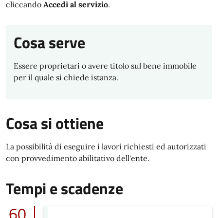
cliccando
Accedi al servizio
.
Cosa serve
Essere proprietari o avere titolo sul bene immobile
per il quale si chiede istanza.
Cosa si ottiene
La possibilità di eseguire i lavori richiesti ed autorizzati
con provvedimento abilitativo dell'ente.
Tempi e scadenze
60