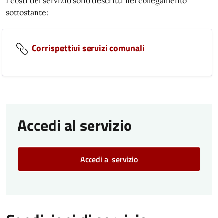
I costi del servizio sono descritti nel collegamento
sottostante:
Corrispettivi servizi comunali
Accedi al servizio
Accedi al servizio