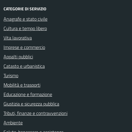
CATEGORIE DI SERVIZIO
Anagrafe e stato civile
Cultura e tempo libero
Vita lavorativa
Imprese e commercio
Appalti pubblici
Catasto e urbanistica
Turismo
Mobilità e trasporti
Educazione e formazione
Giustizia e sicurezza pubblica
Tributi, finanze e contravvenzioni
Ambiente
Salute, benessere e assistenza