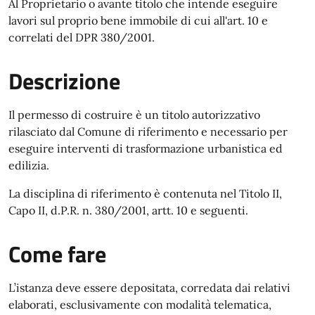
Al Proprietario o avante titolo che intende eseguire
lavori sul proprio bene immobile di cui all'art. 10 e
correlati del DPR 380/2001.
Descrizione
Il permesso di costruire è un titolo autorizzativo
rilasciato dal Comune di riferimento e necessario per
eseguire interventi di trasformazione urbanistica ed
edilizia.
La disciplina di riferimento è contenuta nel Titolo II,
Capo II, d.P.R. n. 380/2001, artt. 10 e seguenti.
Come fare
L’istanza deve essere depositata, corredata dai relativi
elaborati, esclusivamente con modalità telematica,