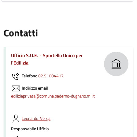
Contatti
Ufficio S.U.E. - Sportello Unico per
l'Edilizia
Telefono
02.91004417
Indirizzo email
ediliziaprivata@comune.paderno-dugnano.mi.it
Leonardo Verga
Responsabile Ufficio