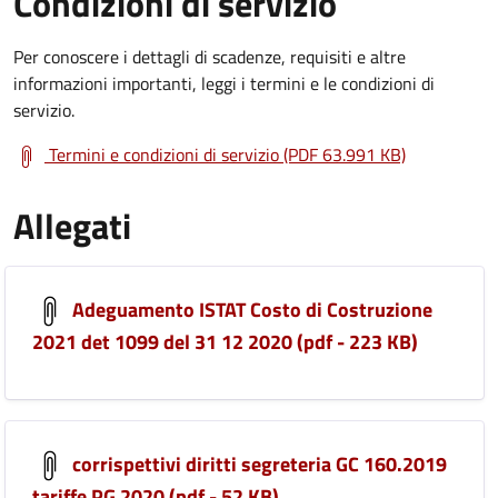
Condizioni di servizio
Per conoscere i dettagli di scadenze, requisiti e altre
informazioni importanti, leggi i termini e le condizioni di
servizio.
Termini e condizioni di servizio (PDF 63.991 KB)
Allegati
Adeguamento ISTAT Costo di Costruzione
2021 det 1099 del 31 12 2020 (pdf - 223 KB)
corrispettivi diritti segreteria GC 160.2019
tariffe PG 2020 (pdf - 52 KB)