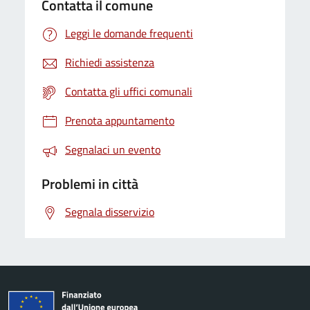
Contatta il comune
Leggi le domande frequenti
Richiedi assistenza
Contatta gli uffici comunali
Prenota appuntamento
Segnalaci un evento
Problemi in città
Segnala disservizio