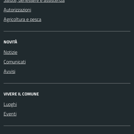
Autorizzazioni
Agricoltura e pesca
NOVITÀ
Notizie
Comunicati
Avvisi
VIVERE IL COMUNE
Luoghi
Eventi