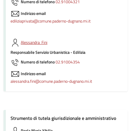
Numero di telefono
02.91004321
Indirizzo email
ediliziaprivata@comune.paderno-dugnano.mi.it
Alessandra Fini
Responsabile Servizio Urbanistica - Edilizia
Numero di telefono
02.91004354
Indirizzo email
alessandra.fini@comune.paderno-dugnano.mi.it
Strumento di tutela giurisdizionale e amministrativo
Paola Maria Xibilia