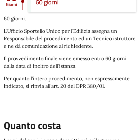
60 giorni
Giorni
60 giorni.
L’Ufficio Sportello Unico per l’Edilizia assegna un
Responsabile del procedimento ed un Tecnico istruttore
e ne dà comunicazione al richiedente.
Il provvedimento finale viene emesso entro 60 giorni
dalla data di inoltro dell’istanza.
Per quanto l'intero procedimento, non espressamente
indicato, si rinvia all'art. 20 del DPR 380/01.
Quanto costa