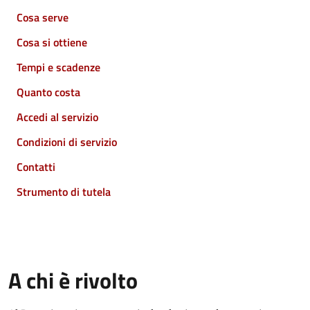
Cosa serve
Cosa si ottiene
Tempi e scadenze
Quanto costa
Accedi al servizio
Condizioni di servizio
Contatti
Strumento di tutela
A chi è rivolto