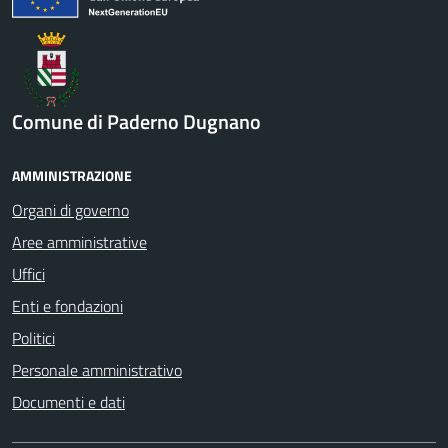
Comune di Paderno Dugnano
AMMINISTRAZIONE
Organi di governo
Aree amministrative
Uffici
Enti e fondazioni
Politici
Personale amministrativo
Documenti e dati