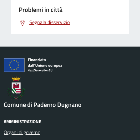
Problemi in città
Segnala disservizio
Comune di Paderno Dugnano
AMMINISTRAZIONE
Organi di governo