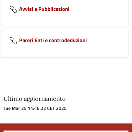
Avvisi e Pubblicazioni
Pareri Enti e controdeduzioni
Ultimo aggiornamento
Tue Mar 25 14:46:22 CET 2025