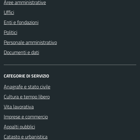
Aree amministrative
Uffici
Enti e fondazioni
Politici
Personale amministrativo
Documenti e dati
CATEGORIE DI SERVIZIO
Anagrafe e stato civile
Cultura e tempo libero
Vita lavorativa
Imprese e commercio
Appalti pubblici
Catasto e urbanistica