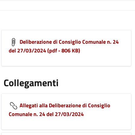
Deliberazione di Consiglio Comunale n. 24
del 27/03/2024 (pdf - 806 KB)
Collegamenti
Allegati alla Deliberazione di Consiglio
Comunale n. 24 del 27/03/2024