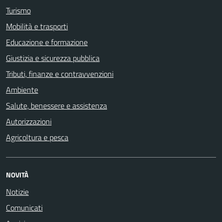
Turismo
Mobilità e trasporti
Educazione e formazione
Giustizia e sicurezza pubblica
Tributi, finanze e contravvenzioni
Ambiente
Salute, benessere e assistenza
Autorizzazioni
Agricoltura e pesca
NOVITÀ
Notizie
Comunicati