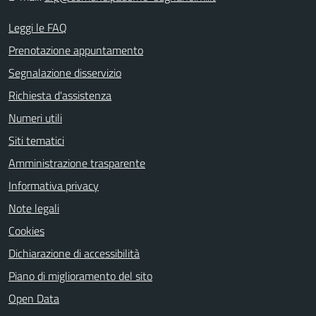
Leggi le FAQ
Prenotazione appuntamento
Segnalazione disservizio
Richiesta d'assistenza
Numeri utili
Siti tematici
Amministrazione trasparente
Informativa privacy
Note legali
Cookies
Dichiarazione di accessibilità
Piano di miglioramento del sito
Open Data