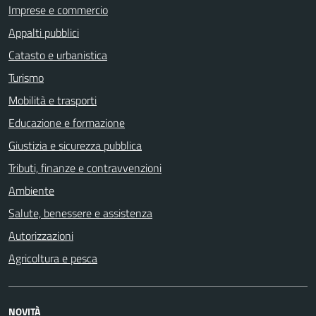
Imprese e commercio
Appalti pubblici
Catasto e urbanistica
Turismo
Mobilità e trasporti
Educazione e formazione
Giustizia e sicurezza pubblica
Tributi, finanze e contravvenzioni
Ambiente
Salute, benessere e assistenza
Autorizzazioni
Agricoltura e pesca
NOVITÀ