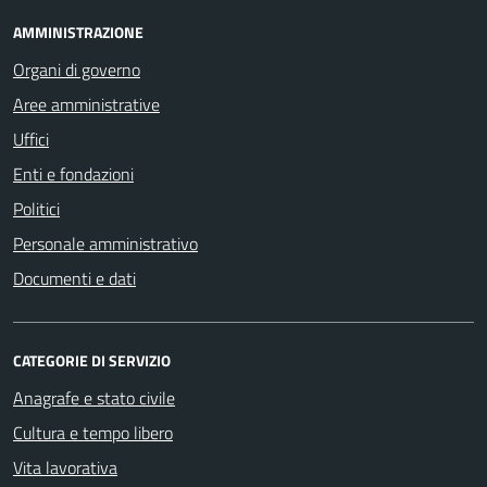
AMMINISTRAZIONE
Organi di governo
Aree amministrative
Uffici
Enti e fondazioni
Politici
Personale amministrativo
Documenti e dati
CATEGORIE DI SERVIZIO
Anagrafe e stato civile
Cultura e tempo libero
Vita lavorativa