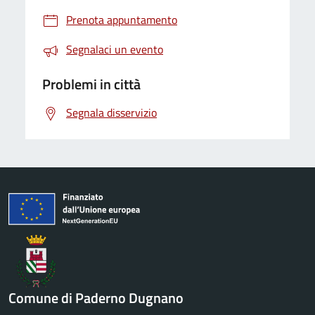
Prenota appuntamento
Segnalaci un evento
Problemi in città
Segnala disservizio
Comune di Paderno Dugnano