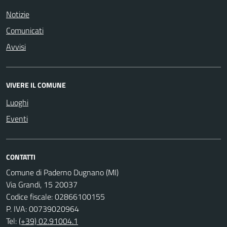
Notizie
Comunicati
Avvisi
VIVERE IL COMUNE
Luoghi
Eventi
CONTATTI
Comune di Paderno Dugnano (MI)
Via Grandi, 15 20037
Codice fiscale: 02866100155
P. IVA: 00739020964
Tel:
(+39) 02.91004.1