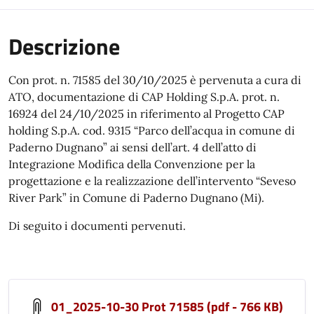
Descrizione
Con prot. n. 71585 del 30/10/2025 è pervenuta a cura di
ATO, documentazione di CAP Holding S.p.A. prot. n.
16924 del 24/10/2025 in riferimento al Progetto CAP
holding S.p.A. cod. 9315 “Parco dell’acqua in comune di
Paderno Dugnano” ai sensi dell’art. 4 dell’atto di
Integrazione Modifica della Convenzione per la
progettazione e la realizzazione dell’intervento “Seveso
River Park” in Comune di Paderno Dugnano (Mi).
Di seguito i documenti pervenuti.
01_2025-10-30 Prot 71585 (pdf - 766 KB)