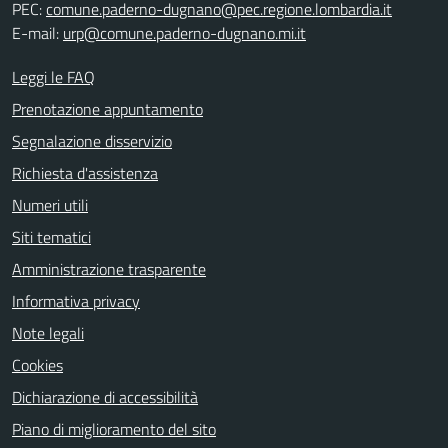
PEC:
comune.paderno-dugnano@pec.regione.lombardia.it
E-mail:
urp@comune.paderno-dugnano.mi.it
Leggi le FAQ
Prenotazione appuntamento
Segnalazione disservizio
Richiesta d'assistenza
Numeri utili
Siti tematici
Amministrazione trasparente
Informativa privacy
Note legali
Cookies
Dichiarazione di accessibilità
Piano di miglioramento del sito