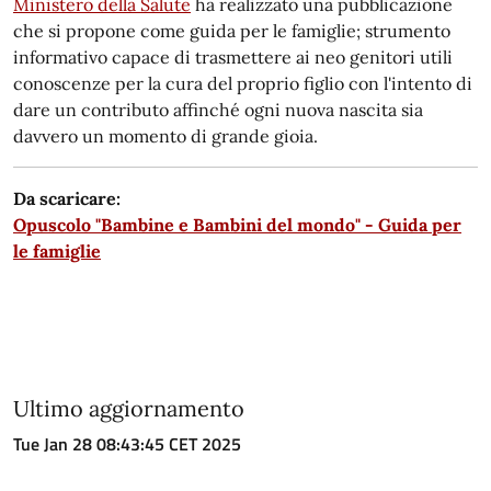
Ministero della Salute
ha realizzato una pubblicazione
che si propone come guida per le famiglie; strumento
informativo capace di trasmettere ai neo genitori utili
conoscenze per la cura del proprio figlio con l'intento di
dare un contributo affinché ogni nuova nascita sia
davvero un momento di grande gioia.
Da scaricare:
Opuscolo "Bambine e Bambini del mondo" - Guida per
le famiglie
Ultimo aggiornamento
Tue Jan 28 08:43:45 CET 2025