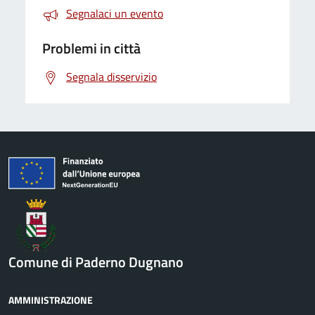
Segnalaci un evento
Problemi in città
Segnala disservizio
Comune di Paderno Dugnano
AMMINISTRAZIONE