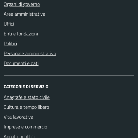
Organi di governo
Aree amministrative
Uffici
Enti e fondazioni
Politici
Personale amministrativo
Documenti e dati
CATEGORIE DI SERVIZIO
Anagrafe e stato civile
Cultura e tempo libero
Vita lavorativa
Imprese e commercio
Appalti pubblici