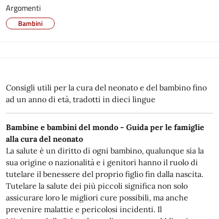
Argomenti
Bambini
Consigli utili per la cura del neonato e del bambino fino
ad un anno di età, tradotti in dieci lingue
Bambine e bambini del mondo - Guida per le famiglie
alla cura del neonato
La salute è un diritto di ogni bambino, qualunque sia la
sua origine o nazionalità e i genitori hanno il ruolo di
tutelare il benessere del proprio figlio fin dalla nascita.
Tutelare la salute dei più piccoli significa non solo
assicurare loro le migliori cure possibili, ma anche
prevenire malattie e pericolosi incidenti. Il