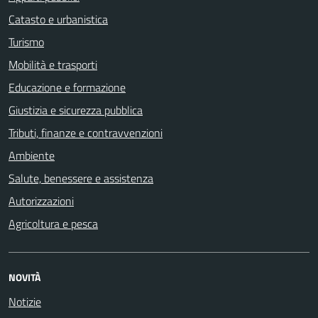
Catasto e urbanistica
Turismo
Mobilità e trasporti
Educazione e formazione
Giustizia e sicurezza pubblica
Tributi, finanze e contravvenzioni
Ambiente
Salute, benessere e assistenza
Autorizzazioni
Agricoltura e pesca
NOVITÀ
Notizie