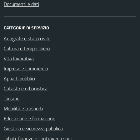
Documenti e dati
CATEGORIE DI SERVIZIO
Anagrafe e stato civile
Cultura e tempo libero
Vita lavorativa
Imprese e commercio
Appalti pubblici
Catasto e urbanistica
Turismo
Mobilità e trasporti
Educazione e formazione
Giustizia e sicurezza pubblica
Tributi, finanze e contravvenzioni