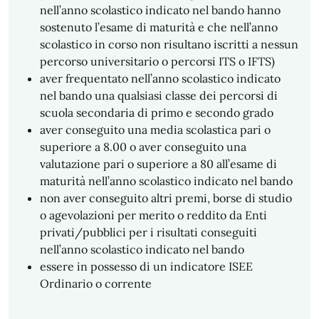
nell’anno scolastico indicato nel bando hanno
sostenuto l’esame di maturità e che nell’anno
scolastico in corso non risultano iscritti a nessun
percorso universitario o percorsi ITS o IFTS)
aver frequentato nell’anno scolastico indicato
nel bando una qualsiasi classe dei percorsi di
scuola secondaria di primo e secondo grado
aver conseguito una media scolastica pari o
superiore a 8.00 o aver conseguito una
valutazione pari o superiore a 80 all’esame di
maturità nell’anno scolastico indicato nel bando
non aver conseguito altri premi, borse di studio
o agevolazioni per merito o reddito da Enti
privati/pubblici per i risultati conseguiti
nell’anno scolastico indicato nel bando
essere in possesso di un indicatore ISEE
Ordinario o corrente