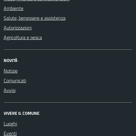
Ambiente
Salute, benessere e assistenza
Autorizzazioni
Agricoltura e pesca
NOVITÀ
Notizie
Comunicati
Avvisi
VIVERE IL COMUNE
Luoghi
Eventi