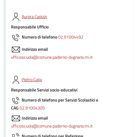
Aurora Capizzi
Responsabile Ufficio
Numero di telefono
02.91004492
Indirizzo email
ufficioscuola@comune.paderno-dugnano.mi.it
Pietro Calia
Responsabile Servizi socio-educativi
Numero di telefono per Servizi Scolastici e
CAG
02.91004305
Indirizzo email
ufficioscuola@comune.paderno-dugnano.mi.it
Numero di telefono per Refezione