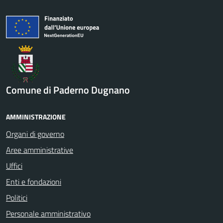
Comune di Paderno Dugnano
AMMINISTRAZIONE
Organi di governo
Aree amministrative
Uffici
Enti e fondazioni
Politici
Personale amministrativo