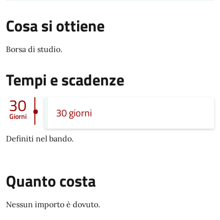
Cosa si ottiene
Borsa di studio.
Tempi e scadenze
30
30 giorni
Giorni
Definiti nel bando.
Quanto costa
Nessun importo è dovuto.