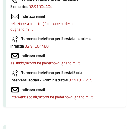
Scolastica
02.91004404
Indirizzo email
refezionescolastica@comune.paderno-
dugnano.mi.it
Numero di telefono per Servizi alla prima
infanzia
02.91004480
Indirizzo email
asilinido@comune.paderno-dugnano.mi.it
Numero di telefono per Servizi Sociali -
Interventi sociali - Amministrativi
02.91004255
Indirizzo email
interventisociali@comune.paderno-dugnano.mi.it