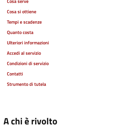
Cosa serve
Cosa si ottiene
Tempi e scadenze
Quanto costa
Ulteriori informazioni
Accedi al servizio
Condizioni di servizio
Contatti
Strumento di tutela
A chi è rivolto