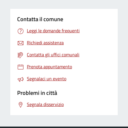
Contatta il comune
Leggi le domande frequenti
Richiedi assistenza
Contatta gli uffici comunali
Prenota appuntamento
Segnalaci un evento
Problemi in città
Segnala disservizio