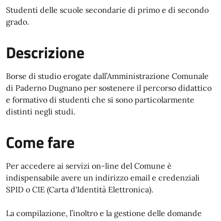
Studenti delle scuole secondarie di primo e di secondo
grado.
Descrizione
Borse di studio erogate dall’Amministrazione Comunale
di Paderno Dugnano per sostenere il percorso didattico
e formativo di studenti che si sono particolarmente
distinti negli studi.
Come fare
Per accedere ai servizi on-line del Comune è
indispensabile avere un indirizzo email e credenziali
SPID o CIE (Carta d'Identità Elettronica).
La compilazione, l’inoltro e la gestione delle domande