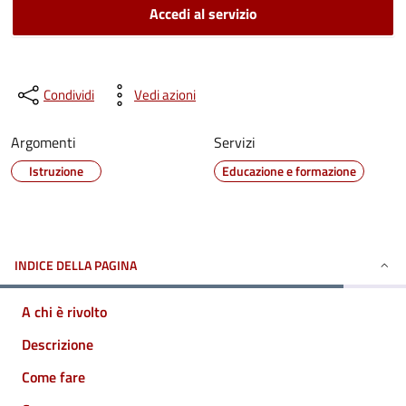
Accedi al servizio
Condividi
Vedi azioni
Argomenti
Servizi
Istruzione
Educazione e formazione
INDICE DELLA PAGINA
A chi è rivolto
Descrizione
Come fare