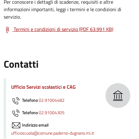
Per conoscere i dettagli di scadenze, requisiti e altre
informazioni importanti, leggi i termini e le condizioni di
servizio.
Termini e condizioni di servizio (PDF 63.991 KB)
Contatti
Ufficio Servizi scolastici e CAG
Telefono
02.91004482
Telefono
02.91004305
Indirizzo email
ufficioscuola@comune.paderno-dugnano.mi.it