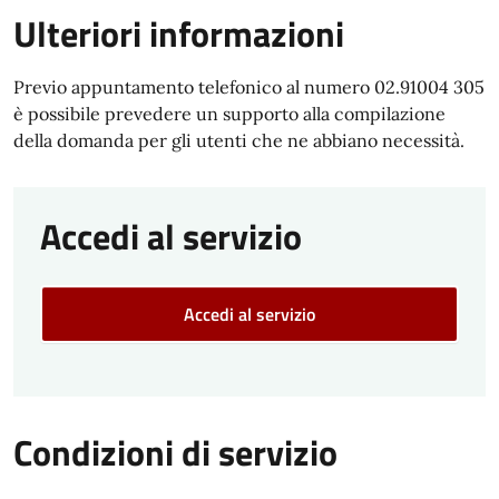
Ulteriori informazioni
Previo appuntamento telefonico al numero 02.91004 305
è possibile prevedere un supporto alla compilazione
della domanda per gli utenti che ne abbiano necessità.
Accedi al servizio
Accedi al servizio
Condizioni di servizio