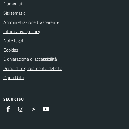
Numeri utili
Siti tematici
Amministrazione trasparente
Informativa privacy
Note legali
Cookies
Dichiarazione di accessibilità
Piano di miglioramento del sito
Open Data
SEGUICI SU
Facebook
Instagram
Twitter
YouTube