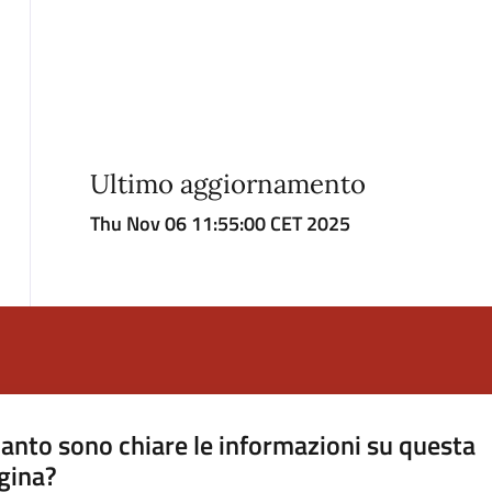
Ultimo aggiornamento
Thu Nov 06 11:55:00 CET 2025
anto sono chiare le informazioni su questa
gina?