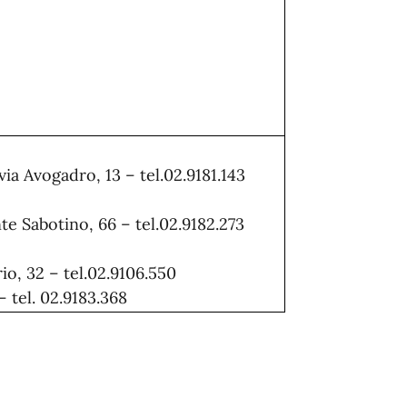
via Avogadro, 13 – tel.02.9181.143
te Sabotino, 66 – tel.02.9182.273
io, 32 – tel.02.9106.550
– tel. 02.9183.368