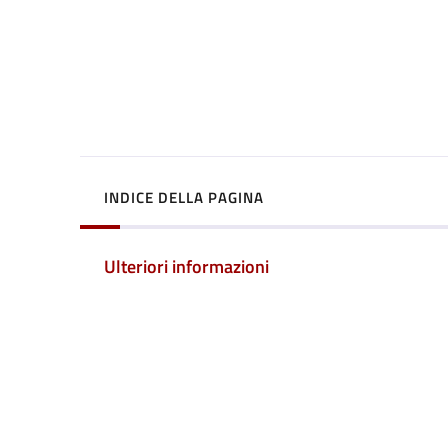
INDICE DELLA PAGINA
Ulteriori informazioni