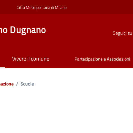
Città Metropolitana di Milano
no Dugnano
Seguici su
Vivere il comune
Partecipazione e Associazioni
mazione
/
Scuole