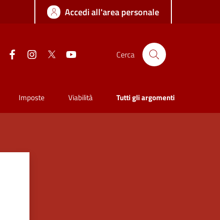
Accedi all'area personale
Facebook
Instagram
Twitter
YouTube
Cerca
Imposte
Viabilità
Tutti gli argomenti