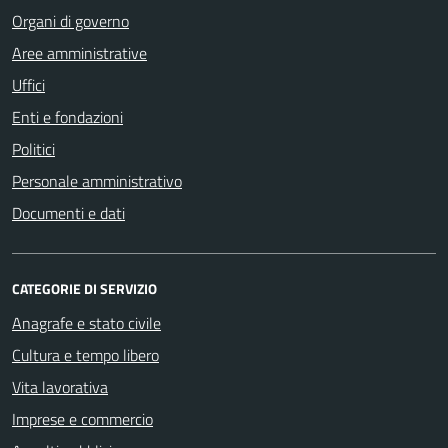
Organi di governo
Aree amministrative
Uffici
Enti e fondazioni
Politici
Personale amministrativo
Documenti e dati
CATEGORIE DI SERVIZIO
Anagrafe e stato civile
Cultura e tempo libero
Vita lavorativa
Imprese e commercio