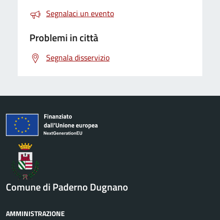
Segnalaci un evento
Problemi in città
Segnala disservizio
Comune di Paderno Dugnano
AMMINISTRAZIONE