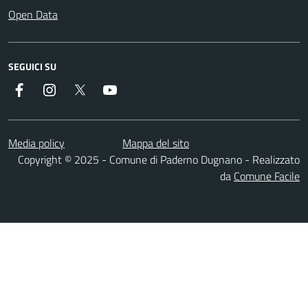
Open Data
SEGUICI SU
Facebook
Instagram
Twitter
YouTube
Media policy
Mappa del sito
Copyright © 2025 - Comune di Paderno Dugnano - Realizzato
da
Comune Facile