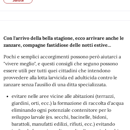
Con l'arrivo della bella stagione, ecco arrivare anche le
zanzare, compagne fastidiose delle notti estive...
Pochi e semplici accorgimenti possono però aiutarci a
"vivere meglio", e questi consigli che seguno possono
essere utili per tutti quei cittadini che intendono
provvedere alla lotta larvicida ed adulticida contro le
zanzare senza l’ausilio di una ditta specializzata.
evitare nelle aree vicine alle abitazioni (terrazzi,
giardini, orti, ecc.) la formazione di raccolta d'acqua
eliminando ogni potenziale contenitore per lo
sviluppo larvale (es. secchi, bacinelle, bidoni,
barattoli, manufatti edilizi, rifiuti, ecc.) evitando