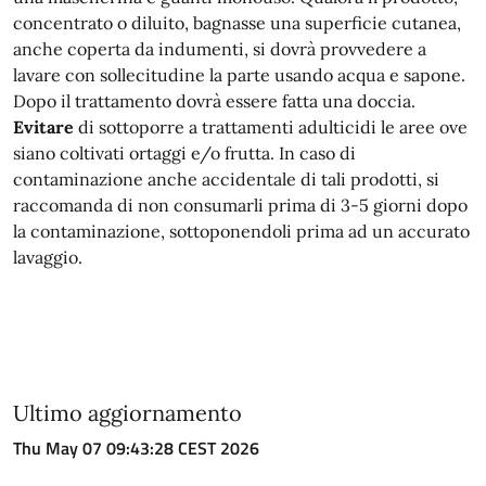
concentrato o diluito, bagnasse una superficie cutanea,
anche coperta da indumenti, si dovrà provvedere a
lavare con sollecitudine la parte usando acqua e sapone.
Dopo il trattamento dovrà essere fatta una doccia.
Evitare
di sottoporre a trattamenti adulticidi le aree ove
siano coltivati ortaggi e/o frutta. In caso di
contaminazione anche accidentale di tali prodotti, si
raccomanda di non consumarli prima di 3-5 giorni dopo
la contaminazione, sottoponendoli prima ad un accurato
lavaggio.
Ultimo aggiornamento
Thu May 07 09:43:28 CEST 2026