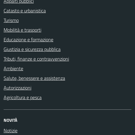
Appalti pubblici
Catasto e urbanistica
Turismo
Mobilità e trasporti
Educazione e formazione
Giustizia e sicurezza pubblica
Tributi, finanze e contravvenzioni
Ambiente
Salute, benessere e assistenza
Autorizzazioni
Agricoltura e pesca
NOVITÀ
Notizie