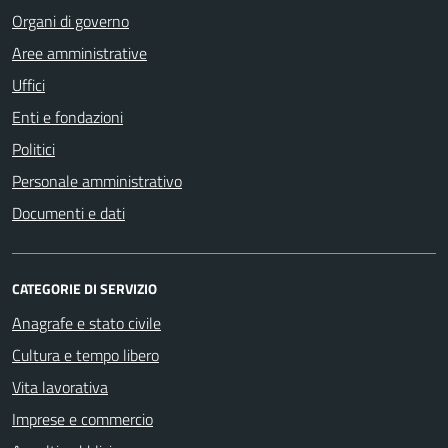
Organi di governo
Aree amministrative
Uffici
Enti e fondazioni
Politici
Personale amministrativo
Documenti e dati
CATEGORIE DI SERVIZIO
Anagrafe e stato civile
Cultura e tempo libero
Vita lavorativa
Imprese e commercio