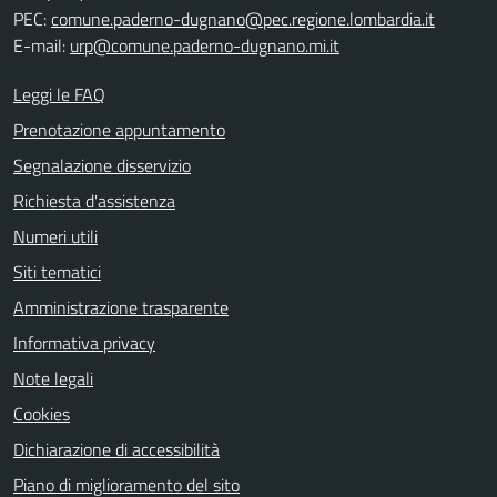
PEC:
comune.paderno-dugnano@pec.regione.lombardia.it
E-mail:
urp@comune.paderno-dugnano.mi.it
Leggi le FAQ
Prenotazione appuntamento
Segnalazione disservizio
Richiesta d'assistenza
Numeri utili
Siti tematici
Amministrazione trasparente
Informativa privacy
Note legali
Cookies
Dichiarazione di accessibilità
Piano di miglioramento del sito