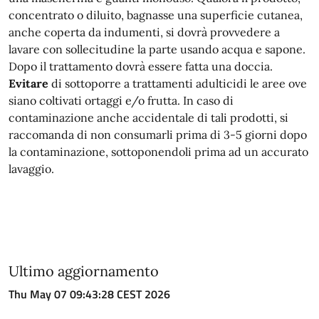
concentrato o diluito, bagnasse una superficie cutanea,
anche coperta da indumenti, si dovrà provvedere a
lavare con sollecitudine la parte usando acqua e sapone.
Dopo il trattamento dovrà essere fatta una doccia.
Evitare
di sottoporre a trattamenti adulticidi le aree ove
siano coltivati ortaggi e/o frutta. In caso di
contaminazione anche accidentale di tali prodotti, si
raccomanda di non consumarli prima di 3-5 giorni dopo
la contaminazione, sottoponendoli prima ad un accurato
lavaggio.
Ultimo aggiornamento
Thu May 07 09:43:28 CEST 2026