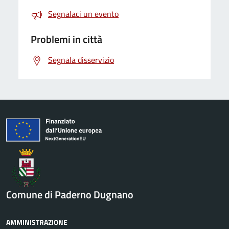
Segnalaci un evento
Problemi in città
Segnala disservizio
Comune di Paderno Dugnano
AMMINISTRAZIONE