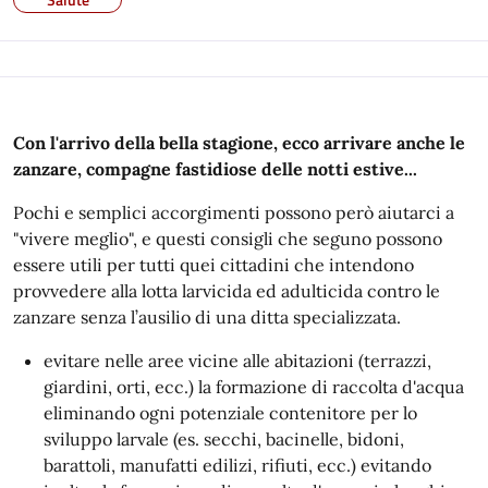
Con l'arrivo della bella stagione, ecco arrivare anche le
zanzare, compagne fastidiose delle notti estive...
Pochi e semplici accorgimenti possono però aiutarci a
"vivere meglio", e questi consigli che seguno possono
essere utili per tutti quei cittadini che intendono
provvedere alla lotta larvicida ed adulticida contro le
zanzare senza l’ausilio di una ditta specializzata.
evitare nelle aree vicine alle abitazioni (terrazzi,
giardini, orti, ecc.) la formazione di raccolta d'acqua
eliminando ogni potenziale contenitore per lo
sviluppo larvale (es. secchi, bacinelle, bidoni,
barattoli, manufatti edilizi, rifiuti, ecc.) evitando