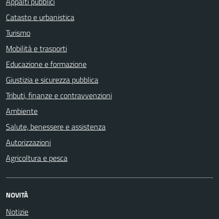
Appalti pubblici
Catasto e urbanistica
Turismo
Mobilità e trasporti
Educazione e formazione
Giustizia e sicurezza pubblica
Tributi, finanze e contravvenzioni
Ambiente
Salute, benessere e assistenza
Autorizzazioni
Agricoltura e pesca
NOVITÀ
Notizie